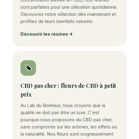
sont parfaites pour une utilisation quotidienne.
Découvrez notre sélection dès maintenant et
profitez de leurs bienfaits naturels.
Découvrir les résines
CBD pas cher : fleurs de CBD à petit
prix
Au Lab du Bonheur, nous croyons que la
qualité ne doit pas être un luxe. C'est
pourquoi nous proposons du CBD pas cher,
sans compromis sur les arômes, les effets ou
la naturalité. Nos fleurs sont soigneusement