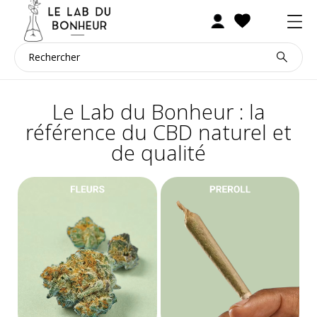
Le Lab du Bonheur : la
référence du CBD naturel et
de qualité