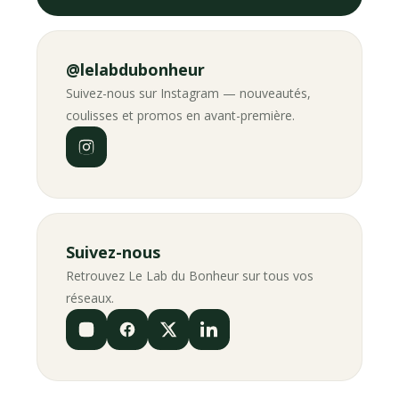
@lelabdubonheur
Suivez-nous sur Instagram — nouveautés,
coulisses et promos en avant-première.
Suivez-nous
Retrouvez Le Lab du Bonheur sur tous vos
réseaux.