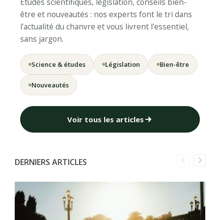
Études scientifiques, législation, conseils bien-
être et nouveautés : nos experts font le tri dans
l'actualité du chanvre et vous livrent l'essentiel,
sans jargon.
Science & études
Législation
Bien-être
Nouveautés
Voir tous les articles
DERNIERS ARTICLES