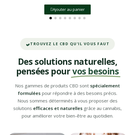
Ajouter au panier
TROUVEZ LE CBD QU'IL VOUS FAUT
Des solutions naturelles,
pensées pour
vos besoins
Nos gammes de produits CBD sont
spécialement
formulées
pour répondre à des besoins précis.
Nous sommes déterminés à vous proposer des
solutions
efficaces et naturelles
grâce au cannabis,
pour améliorer votre bien-être au quotidien.