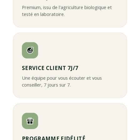
Premium, issu de l'agriculture biologique et
testé en laboratoire.
SERVICE CLIENT 7J/7
Une équipe pour vous écouter et vous
conseiller, 7 jours sur 7.
PROGRAMME FIDÉLITÉ