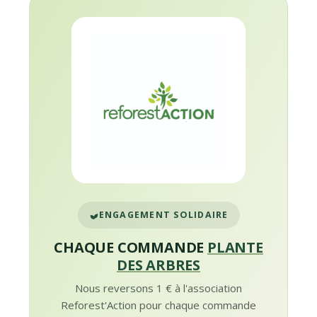
ENGAGEMENT SOLIDAIRE
CHAQUE COMMANDE
PLANTE
DES ARBRES
Nous reversons 1 € à l'association
Reforest'Action pour chaque commande