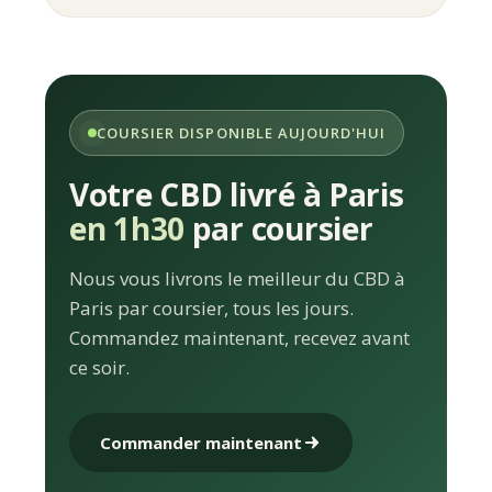
COURSIER DISPONIBLE AUJOURD'HUI
Votre CBD livré à Paris
en 1h30
par coursier
Nous vous livrons le meilleur du CBD à
Paris par coursier, tous les jours.
Commandez maintenant, recevez avant
ce soir.
Commander maintenant