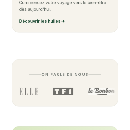
Commencez votre voyage vers le bien-être
dès aujourd'hui.
Découvrir les huiles
ON PARLE DE NOUS