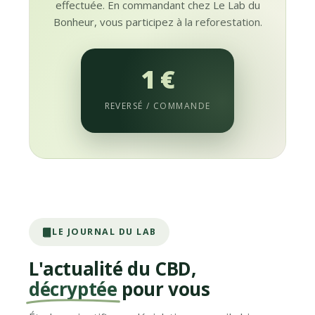
effectuée. En commandant chez Le Lab du
Bonheur, vous participez à la reforestation.
1 €
REVERSÉ / COMMANDE
LE JOURNAL DU LAB
L'actualité du CBD,
décryptée
pour vous