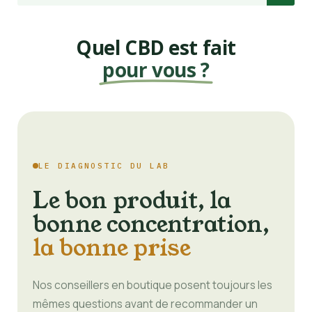
Quel CBD est fait
pour vous ?
LE DIAGNOSTIC DU LAB
Le bon produit, la
bonne concentration,
la bonne prise
Nos conseillers en boutique posent toujours les
mêmes questions avant de recommander un