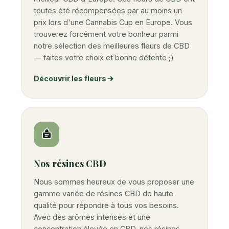
toutes été récompensées par au moins un
prix lors d'une Cannabis Cup en Europe. Vous
trouverez forcément votre bonheur parmi
notre sélection des meilleures fleurs de CBD
— faites votre choix et bonne détente ;)
Découvrir les fleurs
Nos résines CBD
Nous sommes heureux de vous proposer une
gamme variée de résines CBD de haute
qualité pour répondre à tous vos besoins.
Avec des arômes intenses et une
concentration élevée en CBD, nos résines