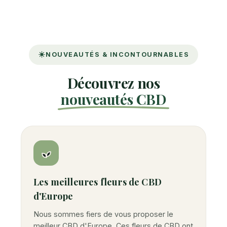
NOUVEAUTÉS & INCONTOURNABLES
Découvrez nos
nouveautés CBD
Les meilleures fleurs de CBD
d'Europe
Nous sommes fiers de vous proposer le
meilleur CBD d'Europe. Ces fleurs de CBD ont