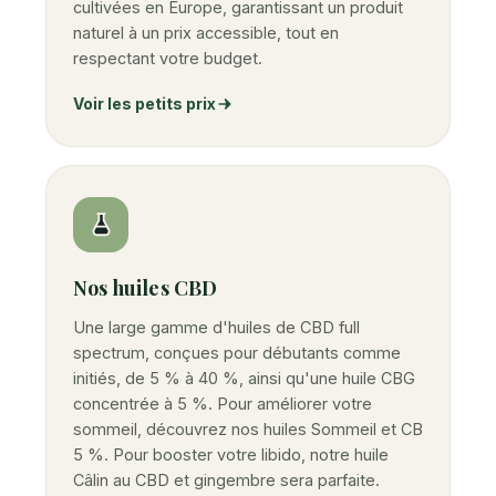
cultivées en Europe, garantissant un produit
naturel à un prix accessible, tout en
respectant votre budget.
Voir les petits prix
Nos huiles CBD
Une large gamme d'huiles de CBD full
spectrum, conçues pour débutants comme
initiés, de 5 % à 40 %, ainsi qu'une huile CBG
concentrée à 5 %. Pour améliorer votre
sommeil, découvrez nos huiles Sommeil et CB
5 %. Pour booster votre libido, notre huile
Câlin au CBD et gingembre sera parfaite.