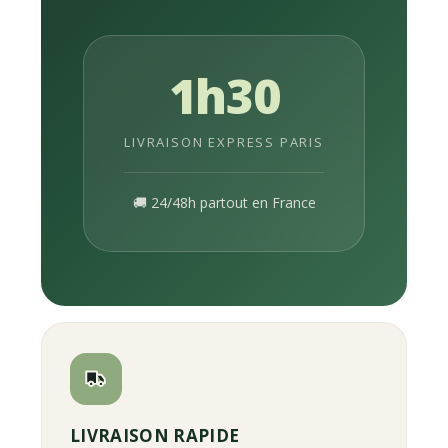
1h30
LIVRAISON EXPRESS PARIS
🚚 24/48h partout en France
LIVRAISON RAPIDE