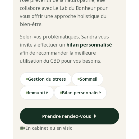
collabore avec Le Lab du Bonheur pour
vous offrir une approche holistique du
bien-être.
Selon vos problématiques, Sandra vous
invite à effectuer un
bilan personnalisé
afin de recommander la meilleure
utilisation du CBD pour vos besoins.
Gestion du stress
Sommeil
Immunité
Bilan personnalisé
Prendre rendez-vous
En cabinet ou en visio