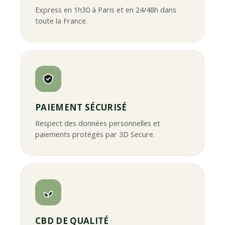
Express en 1h30 à Paris et en 24/48h dans
toute la France.
PAIEMENT SÉCURISÉ
Respect des données personnelles et
paiements protégés par 3D Secure.
CBD DE QUALITÉ