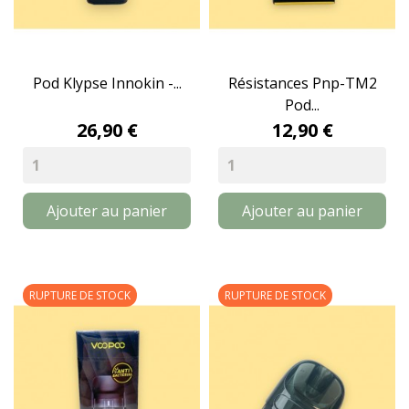
Pod Klypse Innokin -...
Résistances Pnp-TM2
Pod...
26,90 €
12,90 €
Ajouter au panier
Ajouter au panier
RUPTURE DE STOCK
RUPTURE DE STOCK