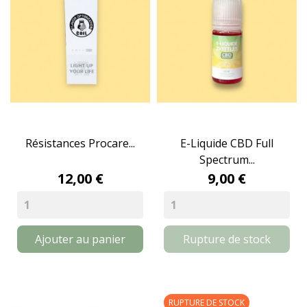
Résistances Procare...
E-Liquide CBD Full
Spectrum...
12,00 €
9,00 €
Ajouter au panier
Rupture de stock
RUPTURE DE STOCK