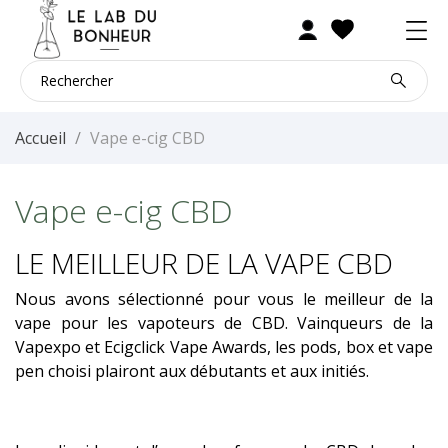
Accueil
Vape e-cig CBD
Vape e-cig CBD
LE MEILLEUR DE LA VAPE CBD
Nous avons sélectionné pour vous le meilleur de la
vape pour les vapoteurs de CBD. Vainqueurs de la
Vapexpo et Ecigclick Vape Awards, les pods, box et vape
pen choisi plairont aux débutants et aux initiés.