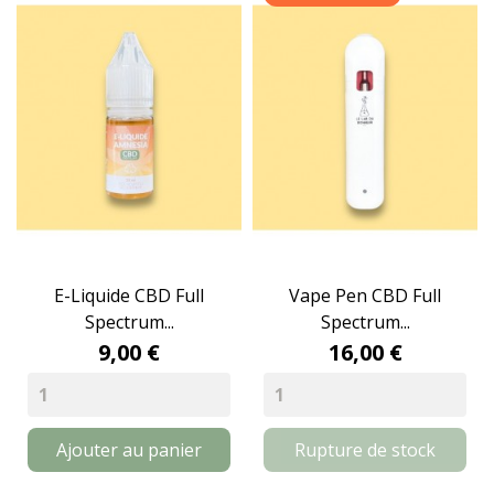
E-Liquide CBD Full
Vape Pen CBD Full
Spectrum...
Spectrum...
9,00 €
16,00 €
Ajouter au panier
Rupture de stock