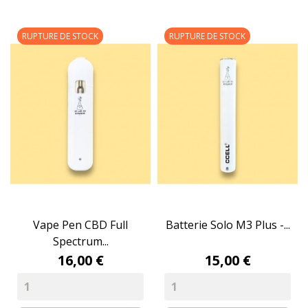
RUPTURE DE STOCK
RUPTURE DE STOCK
Vape Pen CBD Full
Batterie Solo M3 Plus -...
Spectrum...
16,00 €
15,00 €