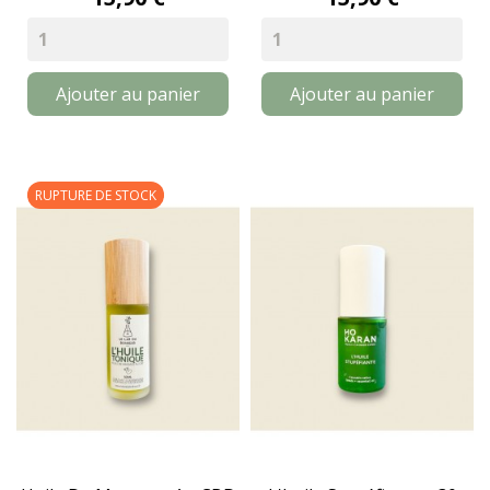
Ajouter au panier
Ajouter au panier
RUPTURE DE STOCK