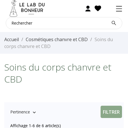
Accueil
Cosmétiques chanvre et CBD
Soins du
corps chanvre et CBD
Soins du corps chanvre et
CBD
FILTRER
Pertinence

Affichage 1-6 de 6 article(s)