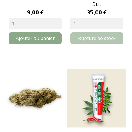
Du...
9,00 €
35,00 €
Ajouter au panier
Rupture de stock