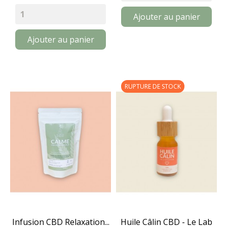
Ajouter au panier
Ajouter au panier
RUPTURE DE STOCK
Infusion CBD Relaxation...
Huile Câlin CBD - Le Lab