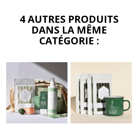
4 AUTRES PRODUITS
DANS LA MÊME
CATÉGORIE :