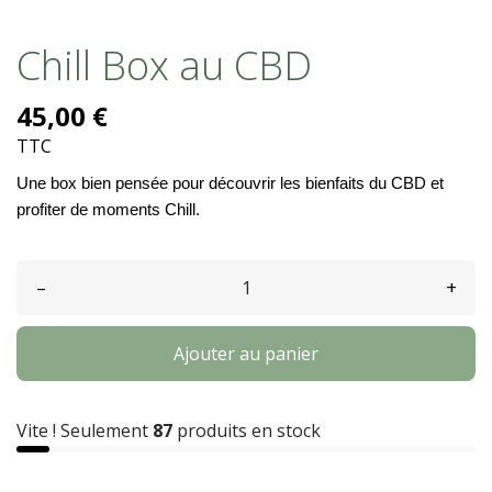
Chill Box au CBD
45,00 €
TTC
Une box bien pensée pour découvrir les bienfaits du CBD et
profiter de moments Chill.
–
+
Ajouter au panier
Vite ! Seulement
87
produits en stock