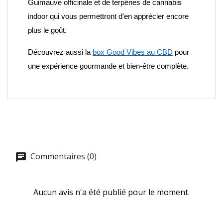
Guimauve officinale et
de terpènes de cannabis
indoor
qui vous permettront d’en apprécier encore
plus le goût.
Découvrez aussi la
box Good Vibes au CBD
pour
une expérience gourmande et bien-être complète.
Commentaires (0)
Aucun avis n'a été publié pour le moment.