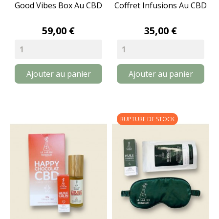
Good Vibes Box Au CBD
Coffret Infusions Au CBD
59,00 €
35,00 €
Ajouter au panier
Ajouter au panier
RUPTURE DE STOCK