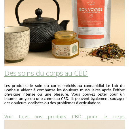
Des soins du corps au CBD
Les produits de soin du corps enrichis au cannabidiol Le Lab du
Bonheur aident à combattre les douleurs musculaires après l’effort
physique intense ou une blessure. Vous pouvez opter pour un
baume, un gel ou une crème au CBD. Ils peuvent également soulager
des douleurs localisées ou des problèmes d’articulations.
Voir tous nos produits CBD pour le corps