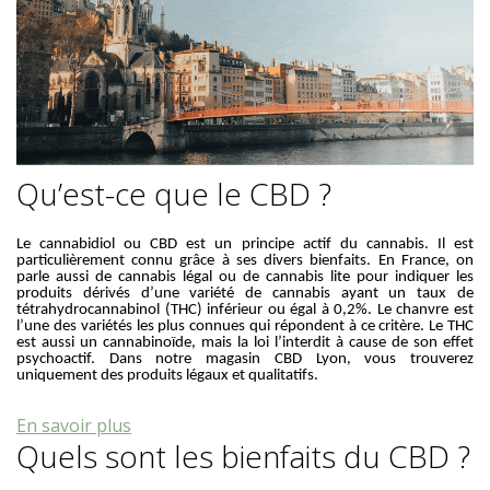
Qu’est-ce que le CBD ?
Le cannabidiol ou CBD est un principe actif du cannabis. Il est
particulièrement connu grâce à ses divers bienfaits. En France, on
parle aussi de cannabis légal ou de cannabis lite pour indiquer les
produits dérivés d’une variété de cannabis ayant un taux de
tétrahydrocannabinol (THC) inférieur ou égal à 0,2%. Le chanvre est
l’une des variétés les plus connues qui répondent à ce critère. Le THC
est aussi un cannabinoïde, mais la loi l’interdit à cause de son effet
psychoactif. Dans notre magasin CBD Lyon, vous trouverez
uniquement des produits légaux et qualitatifs.
En savoir plus
Quels sont les bienfaits du CBD ?