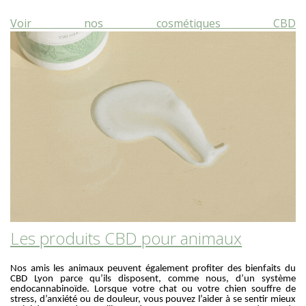
Voir nos cosmétiques CBD
Les produits CBD pour animaux
Nos amis les animaux peuvent également profiter des bienfaits du
CBD Lyon parce qu’ils disposent, comme nous, d’un système
endocannabinoïde. Lorsque votre chat ou votre chien souffre de
stress, d’anxiété ou de douleur, vous pouvez l’aider à se sentir mieux