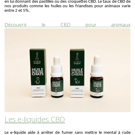
en lui donnant des pastilles ou des croquettes CBD. Le taux de CBD de
nos produits comme les huiles ou les friandises pour animaux varie
entre 2 et 5%.
Découvrir le CBD pour animaux
Les e-liquides CBD
Le e-liquide aide à arrêter de fumer sans mettre le mental à rude