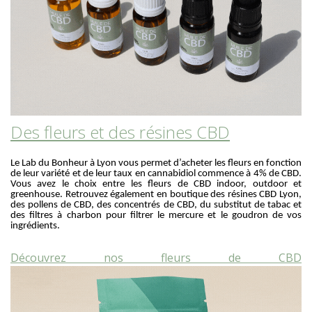
Des fleurs et des résines CBD
Le Lab du Bonheur à Lyon vous permet d’acheter les fleurs en fonction
de leur variété et de leur taux en cannabidiol commence à 4% de CBD.
Vous avez le choix entre les fleurs de CBD indoor, outdoor et
greenhouse. Retrouvez également en boutique des résines CBD Lyon,
des pollens de CBD, des concentrés de CBD, du substitut de tabac et
des filtres à charbon pour filtrer le mercure et le goudron de vos
ingrédients.
Découvrez nos fleurs de CBD