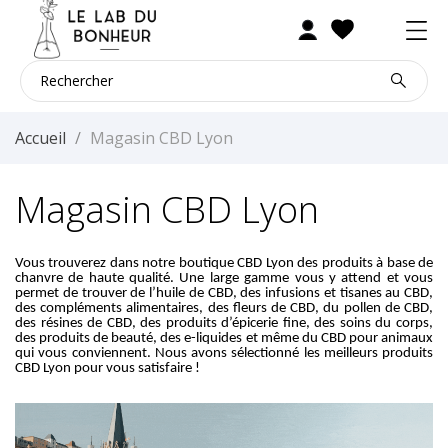
Accueil
Magasin CBD Lyon
Magasin CBD Lyon
Vous trouverez dans notre boutique CBD Lyon des produits à base de
chanvre de haute qualité. Une large gamme vous y attend et vous
permet de trouver de l’huile de CBD, des infusions et tisanes au CBD,
des compléments alimentaires, des fleurs de CBD, du pollen de CBD,
des résines de CBD, des produits d’épicerie fine, des soins du corps,
des produits de beauté, des e-liquides et même du CBD pour animaux
qui vous conviennent. Nous avons sélectionné les meilleurs produits
CBD Lyon pour vous satisfaire !