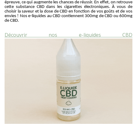
épreuve, ce qui augmente les chances de réussir. En effet, on retrouve
cette substance CBD dans les cigarettes électroniques. À vous de
choisir la saveur et la dose de CBD en fonction de vos goûts et de vos
envies ! Nos e-liquides au CBD contiennent 300mg de CBD ou 600mg
de CBD.
Découvrir nos e-liquides CBD