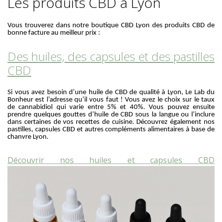
Les produits CBD à Lyon
Vous trouverez dans notre boutique CBD Lyon des produits CBD de
bonne facture au meilleur prix :
Des huiles, des capsules et des pastilles
CBD
Si vous avez besoin d’une huile de CBD de qualité à Lyon, Le Lab du
Bonheur est l’adresse qu’il vous faut ! Vous avez le choix sur le taux
de cannabidiol qui varie entre 5% et 40%. Vous pouvez ensuite
prendre quelques gouttes d’huile de CBD sous la langue ou l’inclure
dans certaines de vos recettes de cuisine. Découvrez également nos
pastilles, capsules CBD et autres compléments alimentaires à base de
chanvre Lyon.
Découvrir nos huiles et capsules CBD