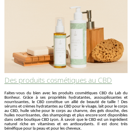
Des produits cosmétiques au CBD
Faites-vous du bien avec les produits cosmétiques CBD du Lab du
Bonheur. Grâce à ses propriétés hydratantes, assouplissantes et
nourrissantes, le CBD constitue un allié de beauté de taille ! Des
sérums et crèmes hydratantes au CBD pour le visage, lait pour le corps
au CBD, huile sèche pour le corps au chanvre, des gels douche, des
huiles nourrissantes, des shampoings et plus encore sont disponibles
dans cette boutique CBD Lyon. À savoir que le CBD est un ingrédient
naturel riche en vitamines et en antioxydants. Il est donc très
bénéfique pour la peau et pour les cheveux.