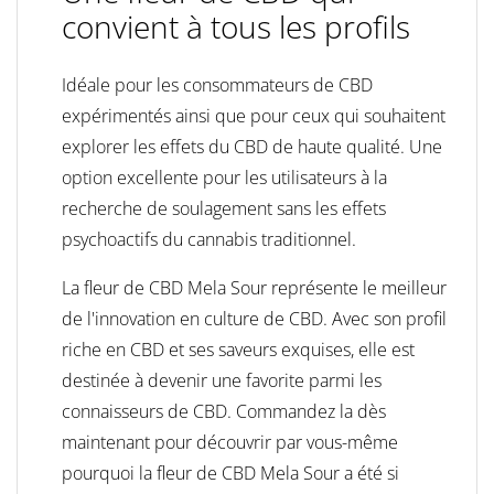
convient à tous les profils
Idéale pour les consommateurs de CBD
expérimentés ainsi que pour ceux qui souhaitent
explorer les effets du CBD de haute qualité. Une
option excellente pour les utilisateurs à la
recherche de soulagement sans les effets
psychoactifs du cannabis traditionnel.
La fleur de CBD Mela Sour représente le meilleur
de l'innovation en culture de CBD. Avec son profil
riche en CBD et ses saveurs exquises, elle est
destinée à devenir une favorite parmi les
connaisseurs de CBD. Commandez la dès
maintenant pour découvrir par vous-même
pourquoi la fleur de CBD Mela Sour a été si