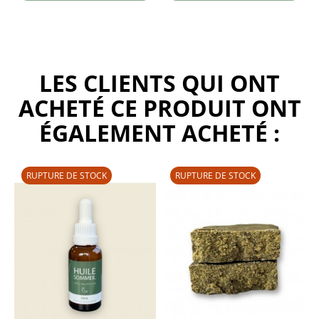
LES CLIENTS QUI ONT
ACHETÉ CE PRODUIT ONT
ÉGALEMENT ACHETÉ :
RUPTURE DE STOCK
RUPTURE DE STOCK