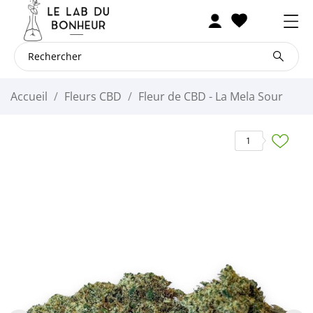
Accueil
Fleurs CBD
Fleur de CBD - La Mela Sour
1