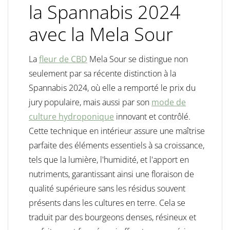
la Spannabis 2024
avec la Mela Sour
La
fleur de CBD
Mela Sour se distingue non
seulement par sa récente distinction à la
Spannabis 2024, où elle a remporté le prix du
jury populaire, mais aussi par son
mode de
culture hydroponique
innovant et contrôlé.
Cette technique en intérieur assure une maîtrise
parfaite des éléments essentiels à sa croissance,
tels que la lumière, l'humidité, et l'apport en
nutriments, garantissant ainsi une floraison de
qualité supérieure sans les résidus souvent
présents dans les cultures en terre. Cela se
traduit par des bourgeons denses, résineux et