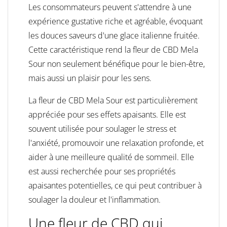
Les consommateurs peuvent s'attendre à une
expérience gustative riche et agréable, évoquant
les douces saveurs d'une glace italienne fruitée.
Cette caractéristique rend la fleur de CBD Mela
Sour non seulement bénéfique pour le bien-être,
mais aussi un plaisir pour les sens.
La fleur de CBD Mela Sour est particulièrement
appréciée pour ses effets apaisants. Elle est
souvent utilisée pour soulager le stress et
l'anxiété, promouvoir une relaxation profonde, et
aider à une meilleure qualité de sommeil. Elle
est aussi recherchée pour ses propriétés
apaisantes potentielles, ce qui peut contribuer à
soulager la douleur et l'inflammation.
Une fleur de CBD qui