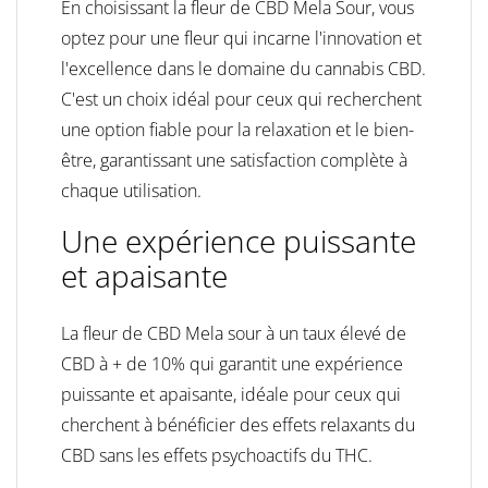
En choisissant la fleur de CBD Mela Sour, vous
optez pour une fleur qui incarne l'innovation et
l'excellence dans le domaine du cannabis CBD.
C'est un choix idéal pour ceux qui recherchent
une option fiable pour la relaxation et le bien-
être, garantissant une satisfaction complète à
chaque utilisation.
Une expérience puissante
et apaisante
La fleur de CBD Mela sour à un taux élevé de
CBD à + de 10% qui garantit une expérience
puissante et apaisante, idéale pour ceux qui
cherchent à bénéficier des effets relaxants du
CBD sans les effets psychoactifs du THC.