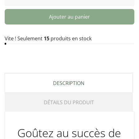
Ajouter au panier
Vite ! Seulement
15
produits en stock
DESCRIPTION
DÉTAILS DU PRODUIT
Goûtez au succès de