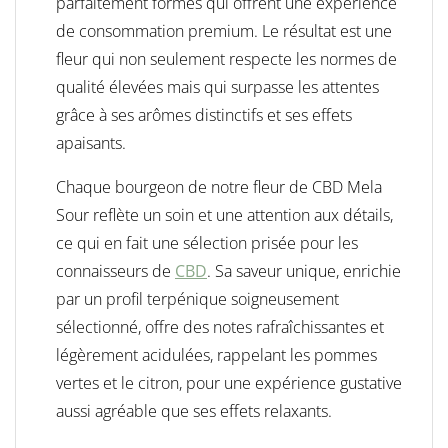
parfaitement formés qui offrent une expérience
de consommation premium. Le résultat est une
fleur qui non seulement respecte les normes de
qualité élevées mais qui surpasse les attentes
grâce à ses arômes distinctifs et ses effets
apaisants.
Chaque bourgeon de notre fleur de CBD Mela
Sour reflète un soin et une attention aux détails,
ce qui en fait une sélection prisée pour les
connaisseurs de
CBD
. Sa saveur unique, enrichie
par un profil terpénique soigneusement
sélectionné, offre des notes rafraîchissantes et
légèrement acidulées, rappelant les pommes
vertes et le citron, pour une expérience gustative
aussi agréable que ses effets relaxants.