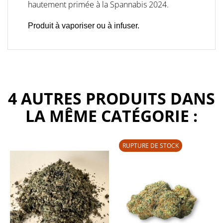
hautement primée à la Spannabis 2024.
Produit à vaporiser ou à infuser.
4 AUTRES PRODUITS DANS
LA MÊME CATÉGORIE :
RUPTURE DE STOCK