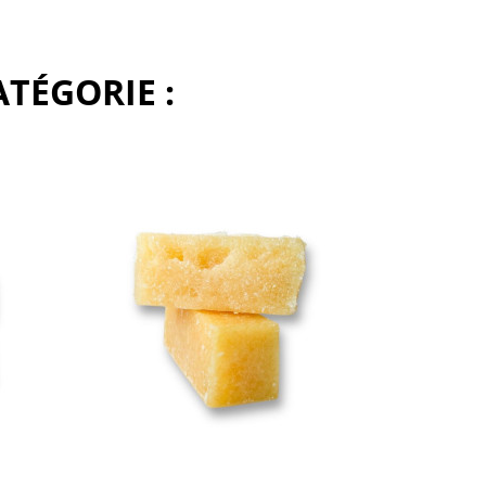
TÉGORIE :