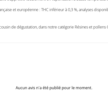
nçaise et européenne : THC inférieur à 0,3 %, analyses disponib
 cousin de dégustation, dans notre catégorie Résines et pollens
Aucun avis n'a été publié pour le moment.