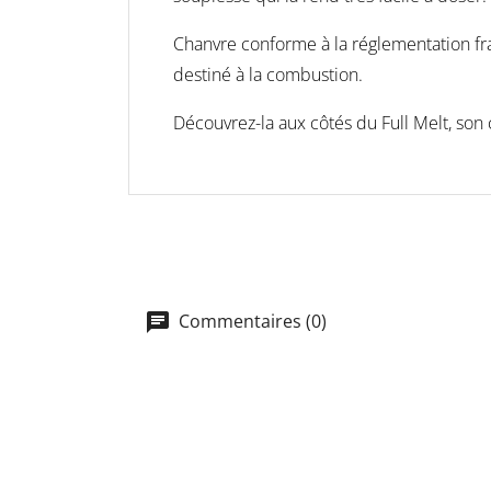
Chanvre conforme à la réglementation fra
destiné à la combustion.
Découvrez-la aux côtés du Full Melt, son
Commentaires (0)