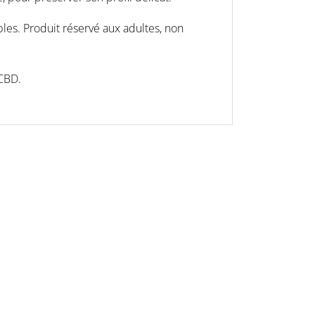
les. Produit réservé aux adultes, non
 CBD.