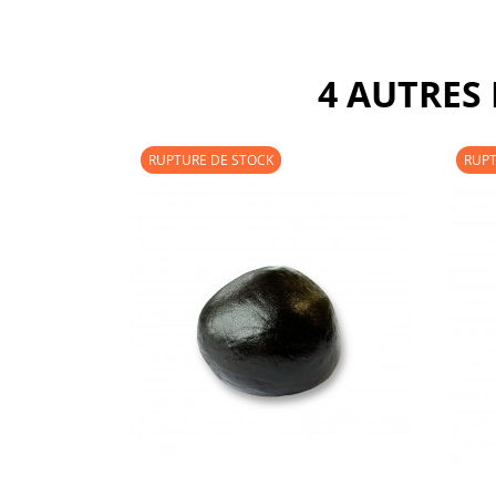
4 AUTRES
RUPTURE DE STOCK
RUPT