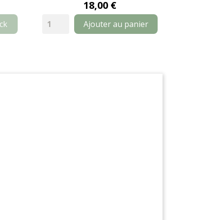
18,00 €
ck
Ajouter au panier