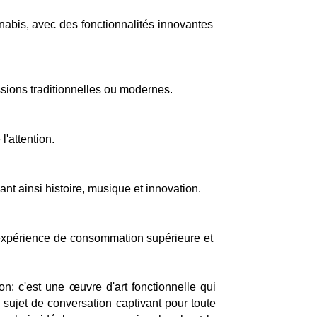
abis, avec des fonctionnalités innovantes 
ssions traditionnelles ou modernes.
l'attention.
nt ainsi histoire, musique et innovation.
 expérience de consommation supérieure et 
 c'est une œuvre d'art fonctionnelle qui 
jet de conversation captivant pour toute 