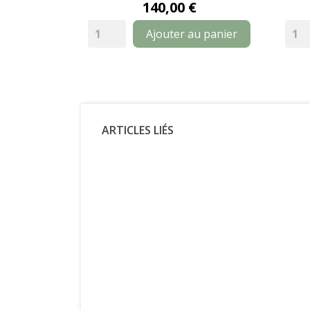
140,00 €
Ajouter au panier
ARTICLES LIÉS