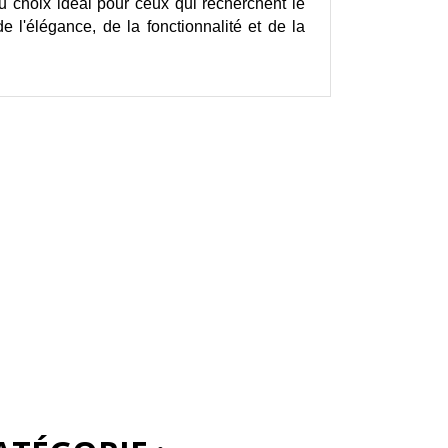
u choix idéal pour ceux qui recherchent le 
l'élégance, de la fonctionnalité et de la 