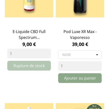
E-Liquide CBD Full
Pod Luxe XR Max -
Spectrum...
Vaporesso
9,00 €
39,00 €
Rupture de stock
Ajouter au panier