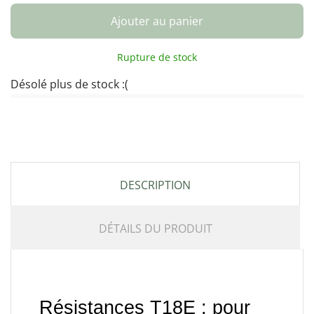
Ajouter au panier
Rupture de stock
Désolé plus de stock :(
DESCRIPTION
DÉTAILS DU PRODUIT
Résistances T18E : pour 