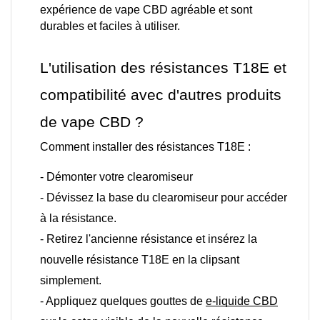
expérience de vape CBD agréable et sont 
durables et faciles à utiliser.
L'utilisation des résistances T18E et 
compatibilité avec d'autres produits 
de vape CBD ? 
Comment installer des résistances T18E : 
- Démonter votre clearomiseur
- Dévissez la base du clearomiseur pour accéder
à la résistance.
- Retirez l'ancienne résistance et insérez la
nouvelle résistance T18E en la clipsant
simplement.
- Appliquez quelques gouttes de
e-liquide CBD