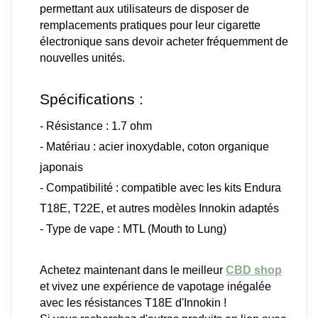
permettant aux utilisateurs de disposer de 
remplacements pratiques pour leur cigarette 
électronique sans devoir acheter fréquemment de 
nouvelles unités.
Spécifications :
- Résistance : 1.7 ohm
- Matériau : acier inoxydable, coton organique
japonais
- Compatibilité : compatible avec les kits Endura
T18E, T22E, et autres modèles Innokin adaptés
- Type de vape : MTL (Mouth to Lung)
Achetez maintenant dans le meilleur
CBD shop
et vivez une expérience de vapotage inégalée 
avec les résistances T18E d'Innokin ! 