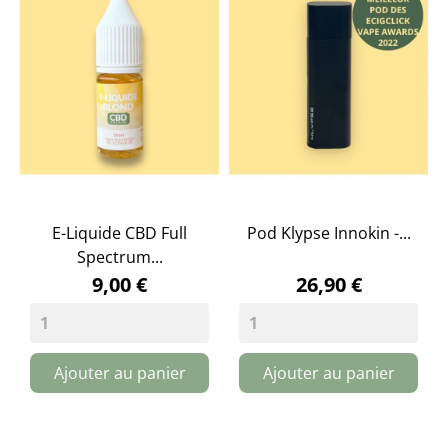
E-Liquide CBD Full
Pod Klypse Innokin -...
Spectrum...
9,00 €
26,90 €
Ajouter au panier
Ajouter au panier