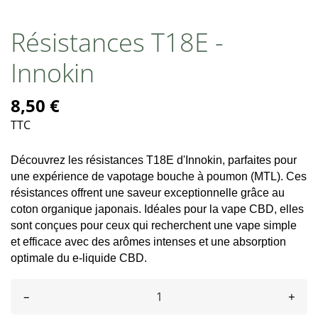
Résistances T18E -
Innokin
8,50 €
TTC
Découvrez les résistances T18E d'Innokin, parfaites pour 
une expérience de vapotage bouche à poumon (MTL). Ces 
résistances offrent une saveur exceptionnelle grâce au 
coton organique japonais. Idéales pour la vape CBD, elles 
sont conçues pour ceux qui recherchent une vape simple 
et efficace avec des arômes intenses et une absorption 
optimale du e-liquide CBD.
–
+