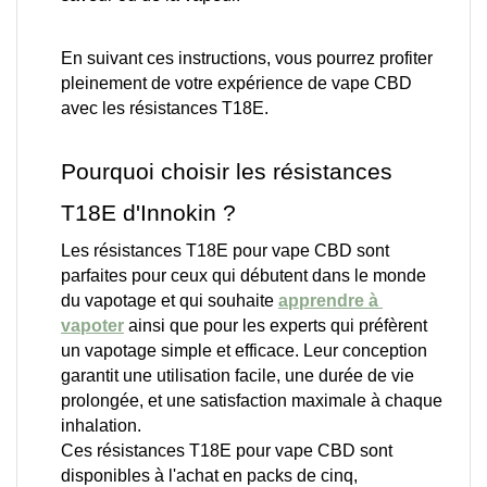
En suivant ces instructions, vous pourrez profiter 
pleinement de votre expérience de vape CBD 
avec les résistances T18E.
Pourquoi choisir les résistances 
T18E d'Innokin ?
Les résistances T18E pour vape CBD sont 
parfaites pour ceux qui débutent dans le monde 
du vapotage et qui souhaite 
apprendre à 
vapoter
 ainsi que pour les experts qui préfèrent 
un vapotage simple et efficace. Leur conception 
garantit une utilisation facile, une durée de vie 
prolongée, et une satisfaction maximale à chaque 
inhalation.
Ces résistances T18E pour vape CBD sont 
disponibles à l'achat en packs de cinq, 