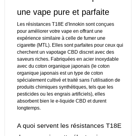
une vape pure et parfaite
Les résistances T18E d'Innokin sont conçues 
pour améliorer votre vape en offrant une 
expérience similaire à celle de fumer une 
cigarette (MTL). Elles sont parfaites pour ceux qui 
cherchent un vapotage CBD discret avec des 
saveurs riches. Fabriquées en acier inoxydable 
avec du coton organique japonais (le coton 
organique japonais est un type de coton 
spécialement cultivé et traité sans l'utilisation de 
produits chimiques synthétiques, tels que les 
pesticides ou les engrais artificiels), elles 
absorbent bien le e-liquide CBD et durent 
longtemps. 
A quoi servent les résistances T18E 