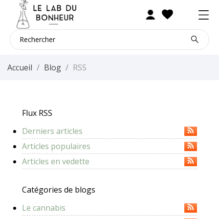
Accueil
Blog
RSS
Flux RSS
Derniers articles
Articles populaires
Articles en vedette
Catégories de blogs
Le cannabis