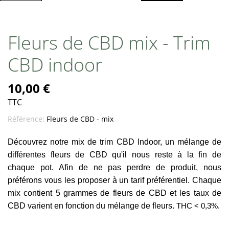
Fleurs de CBD mix - Trim
CBD indoor
10,00 €
TTC
Référence:
Fleurs de CBD - mix
Découvrez notre mix de trim CBD Indoor, un mélange de
différentes fleurs de CBD qu'il nous reste à la fin de
chaque pot. Afin de ne pas perdre de produit, nous
préférons vous les proposer à un tarif préférentiel. Chaque
mix contient 5 grammes de fleurs de CBD et les taux de
CBD varient en fonction du mélange de fleurs.
THC < 0,3%
.