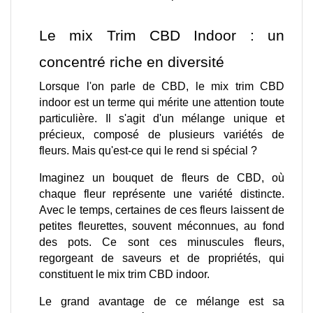
Le mix Trim CBD Indoor : un 
concentré riche en diversité
Lorsque l'on parle de CBD, le mix trim CBD 
indoor est un terme qui mérite une attention toute 
particulière. Il s'agit d'un mélange unique et 
précieux, composé de plusieurs variétés de 
fleurs. Mais qu'est-ce qui le rend si spécial ?
Imaginez un bouquet de fleurs de CBD, où 
chaque fleur représente une variété distincte. 
Avec le temps, certaines de ces fleurs laissent de 
petites fleurettes, souvent méconnues, au fond 
des pots. Ce sont ces minuscules fleurs, 
regorgeant de saveurs et de propriétés, qui 
constituent le mix trim CBD indoor.
Le grand avantage de ce mélange est sa 