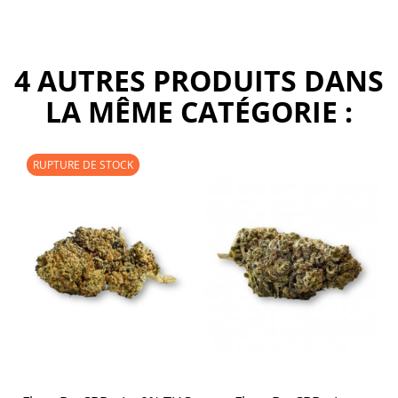
4 AUTRES PRODUITS DANS
LA MÊME CATÉGORIE :
RUPTURE DE STOCK