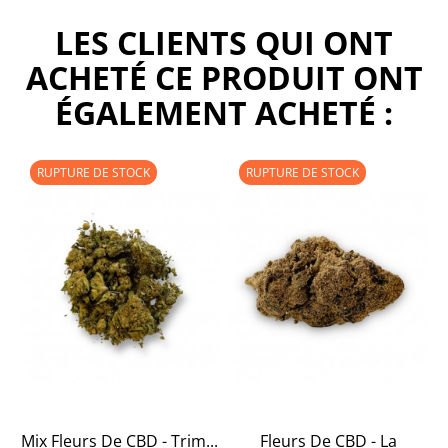
LES CLIENTS QUI ONT
ACHETÉ CE PRODUIT ONT
ÉGALEMENT ACHETÉ :
RUPTURE DE STOCK
RUPTURE DE STOCK
Mix Fleurs De CBD - Trim...
Fleurs De CBD - La