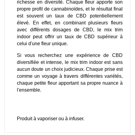
richesse en diversité. Chaque fleur apporte son 
propre profil de cannabinoïdes, et le résultat final 
est souvent un taux de CBD potentiellement 
élevé. En effet, en combinant plusieurs fleurs 
avec différents dosages de CBD, le mix trim 
indoor peut offrir un taux de CBD supérieur à 
celui d'une fleur unique.
Si vous recherchez une expérience de CBD 
diversifiée et intense, le mix trim indoor est sans 
aucun doute un choix judicieux. Chaque prise est 
comme un voyage à travers différentes variétés, 
chaque petite fleur apportant sa propre nuance à 
l'ensemble.
Produit à vaporiser ou à infuser.