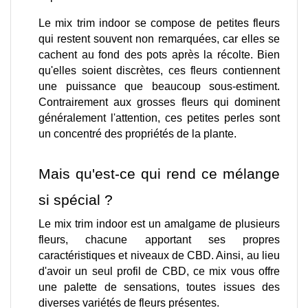
Le mix trim indoor se compose de petites fleurs 
qui restent souvent non remarquées, car elles se 
cachent au fond des pots après la récolte. Bien 
qu'elles soient discrètes, ces fleurs contiennent 
une puissance que beaucoup sous-estiment. 
Contrairement aux grosses fleurs qui dominent 
généralement l'attention, ces petites perles sont 
un concentré des propriétés de la plante.
Mais qu'est-ce qui rend ce mélange 
si spécial ? 
Le mix trim indoor est un amalgame de plusieurs 
fleurs, chacune apportant ses propres 
caractéristiques et niveaux de CBD. Ainsi, au lieu 
d'avoir un seul profil de CBD, ce mix vous offre 
une palette de sensations, toutes issues des 
diverses variétés de fleurs présentes.