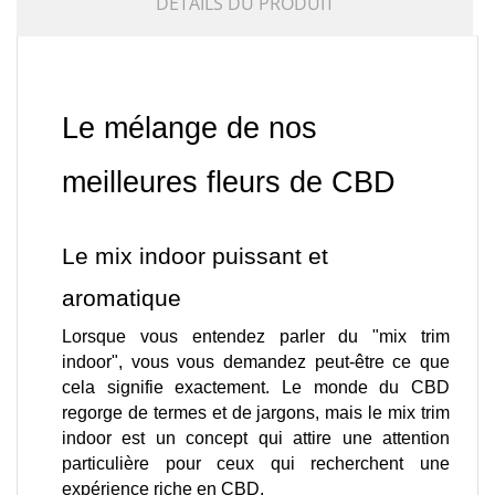
DÉTAILS DU PRODUIT
Le mélange de nos 
meilleures fleurs de CBD 
Le mix indoor puissant et 
aromatique
Lorsque vous entendez parler du "mix trim 
indoor", vous vous demandez peut-être ce que 
cela signifie exactement. Le monde du CBD 
regorge de termes et de jargons, mais le mix trim 
indoor est un concept qui attire une attention 
particulière pour ceux qui recherchent une 
expérience riche en CBD.