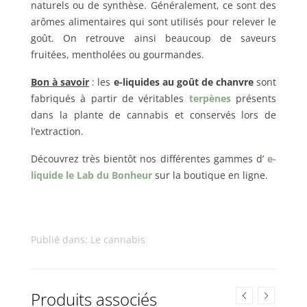
naturels ou de synthèse. Généralement, ce sont des
arômes alimentaires qui sont utilisés pour relever le
goût. On retrouve ainsi beaucoup de saveurs
fruitées, mentholées ou gourmandes.
Bon à savoir
: les
e-liquides au goût de chanvre
sont
fabriqués à partir de véritables
terpènes
présents
dans la plante de cannabis et conservés lors de
l’extraction.
Découvrez très bientôt nos différentes gammes d’
e-
liquide le Lab du Bonheur
sur la boutique en ligne.
Publié dans:
Le cannabis
Produits associés