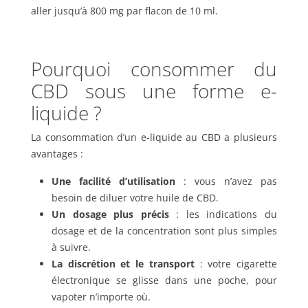
aller jusqu’à 800 mg par flacon de 10 ml.
Pourquoi consommer du
CBD sous une forme e-
liquide ?
La consommation d’un e-liquide au CBD a plusieurs
avantages :
Une facilité d’utilisation
: vous n’avez pas
besoin de diluer votre huile de CBD.
Un dosage plus précis
: les indications du
dosage et de la concentration sont plus simples
à suivre.
La discrétion et le transport
: votre cigarette
électronique se glisse dans une poche, pour
vapoter n’importe où.