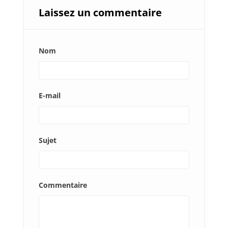
Laissez un commentaire
Nom
E-mail
Sujet
Commentaire