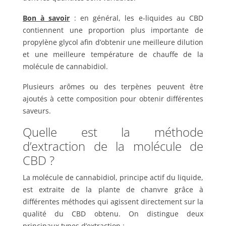
Bon à savoir
: en général, les e-liquides au CBD
contiennent une proportion plus importante de
propylène glycol afin d’obtenir une meilleure dilution
et une meilleure température de chauffe de la
molécule de cannabidiol.
Plusieurs arômes ou des terpènes peuvent être
ajoutés à cette composition pour obtenir différentes
saveurs.
Quelle est la méthode
d’extraction de la molécule de
CBD ?
La molécule de cannabidiol, principe actif du liquide,
est extraite de la plante de chanvre grâce à
différentes méthodes qui agissent directement sur la
qualité du CBD obtenu. On distingue deux
principaux types d’extraction :