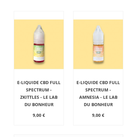
-
E-LIQUIDE CBD FULL
E-LIQUIDE CBD FULL
SPECTRUM -
SPECTRUM -
ZKITTLES - LE LAB
AMNESIA - LE LAB
DU BONHEUR
DU BONHEUR
9,00 €
9,00 €