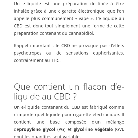
Un e-liquide est une préparation destinée à être
inhalée grâce à une cigarette électronique, que l’on
appelle plus communément « vape ». L’e-liquide au
CBD est donc tout simplement une forme de cette
préparation contenant du cannabidiol.
Rappel important : le CBD ne provoque pas d’effets
psychotropes ou de sensations euphorisantes,
contrairement au THC.
Que contient un flacon d’e-
liquide au CBD ?
Un e-liquide contenant du CBD est fabriqué comme
n’importe quel liquide pour cigarette électronique. Il
contient une base composée d’un mélange
de
propylène glycol
(PG) et
glycérine végétale
(GV),
dont les quantités sont variables.