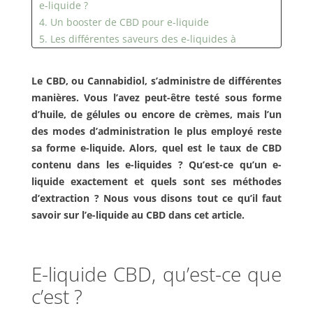
e-liquide ?
4. Un booster de CBD pour e-liquide
5. Les différentes saveurs des e-liquides à
vapoter
Le CBD, ou Cannabidiol, s’administre de différentes
manières. Vous l’avez peut-être testé sous forme
d’huile, de gélules ou encore de crèmes, mais l’un
des modes d’administration le plus employé reste
sa forme e-liquide. Alors, quel est le taux de CBD
contenu dans les e-liquides ? Qu’est-ce qu’un e-
liquide exactement et quels sont ses méthodes
d’extraction ? Nous vous disons tout ce qu’il faut
savoir sur l’e-liquide au CBD dans cet article.
E-liquide CBD, qu’est-ce que
c’est ?