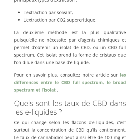
L’extraction par solvant,
L’extraction par CO2 supercritique.
La deuxième méthode est la plus qualitative
puisqu’elle ne nécessite par d’agents chimiques et
permet d’obtenir un isolat de CBD, ou un CBD full
spectrum. Cet isolat prend la forme de cristaux que
l’on dilue dans une base d’e-liquide.
Pour en savoir plus, consultez notre article sur
les
différences entre le CBD full spectrum, le broad
spectrum et l’isolat
.
Quels sont les taux de CBD dans
les e-liquides ?
Ce qui change selon les flacons d’e-liquides, c’est
surtout la concentration de CBD qu’ils contiennent.
Le taux de cannabidiol peut ainsi être de 100 mg et