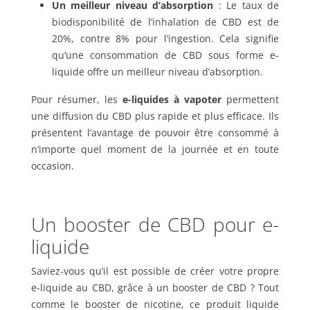
Un meilleur niveau d’absorption
: Le taux de
biodisponibilité de l’inhalation de CBD est de
20%, contre 8% pour l’ingestion. Cela signifie
qu’une consommation de CBD sous forme e-
liquide offre un meilleur niveau d’absorption.
Pour résumer, les
e-liquides à vapoter
permettent
une diffusion du CBD plus rapide et plus efficace. Ils
présentent l’avantage de pouvoir être consommé à
n’importe quel moment de la journée et en toute
occasion.
Un booster de CBD pour e-
liquide
Saviez-vous qu’il est possible de créer votre propre
e-liquide au CBD, grâce à un booster de CBD ? Tout
comme le booster de nicotine, ce produit liquide