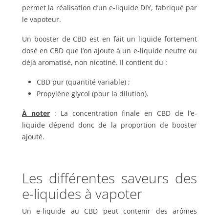
permet la réalisation d’un e-liquide DIY, fabriqué par
le vapoteur.
Un booster de CBD est en fait un liquide fortement
dosé en CBD que l’on ajoute à un e-liquide neutre ou
déjà aromatisé, non nicotiné. Il contient du :
CBD pur (quantité variable) ;
Propylène glycol (pour la dilution).
À noter
: La concentration finale en CBD de l’e-
liquide dépend donc de la proportion de booster
ajouté.
Les différentes saveurs des
e-liquides à vapoter
Un e-liquide au CBD peut contenir des arômes