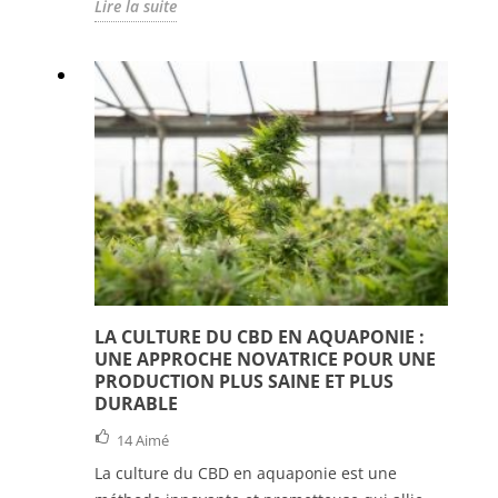
Lire la suite
LA CULTURE DU CBD EN AQUAPONIE :
UNE APPROCHE NOVATRICE POUR UNE
PRODUCTION PLUS SAINE ET PLUS
DURABLE
14
Aimé
La culture du CBD en aquaponie est une