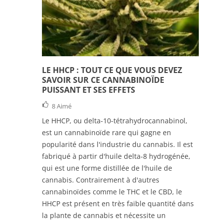
LE HHCP : TOUT CE QUE VOUS DEVEZ
SAVOIR SUR CE CANNABINOÏDE
PUISSANT ET SES EFFETS
8
Aimé
Le HHCP, ou delta-10-tétrahydrocannabinol,
est un cannabinoïde rare qui gagne en
popularité dans l'industrie du cannabis. Il est
fabriqué à partir d'huile delta-8 hydrogénée,
qui est une forme distillée de l'huile de
cannabis. Contrairement à d'autres
cannabinoïdes comme le THC et le CBD, le
HHCP est présent en très faible quantité dans
la plante de cannabis et nécessite un