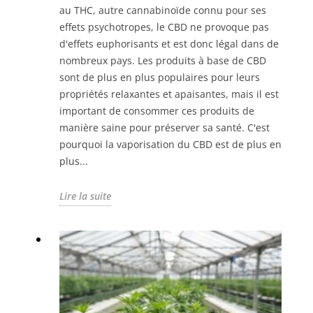
au THC, autre cannabinoïde connu pour ses
effets psychotropes, le CBD ne provoque pas
d'effets euphorisants et est donc légal dans de
nombreux pays. Les produits à base de CBD
sont de plus en plus populaires pour leurs
propriétés relaxantes et apaisantes, mais il est
important de consommer ces produits de
manière saine pour préserver sa santé. C'est
pourquoi la vaporisation du CBD est de plus en
plus...
Lire la suite