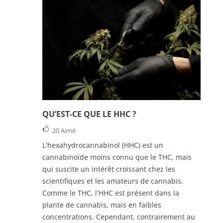
QU’EST-CE QUE LE HHC ?
20
Aimé
L'hexahydrocannabinol (HHC) est un
cannabinoïde moins connu que le THC, mais
qui suscite un intérêt croissant chez les
scientifiques et les amateurs de cannabis.
Comme le THC, l'HHC est présent dans la
plante de cannabis, mais en faibles
concentrations. Cependant, contrairement au