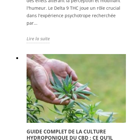
des effets altérant la perception et modifiant
l'humeur. Le Delta 9 THC joue un rôle crucial
dans l'expérience psychotrope recherchée
par...
Lire la suite
GUIDE COMPLET DE LA CULTURE
HYDROPONIQUE DU CBD : CE QU’IL