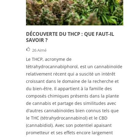
DÉCOUVERTE DU THCP : QUE FAUT-IL
SAVOIR ?
26
Aimé
Le THCP, acronyme de
tétrahydrocannabiphorol, est un cannabinoïde
relativement récent qui a suscité un intérêt
croissant dans le domaine de la recherche et
du bien-être. Il appartient à la famille des
composés chimiques présents dans la plante
de cannabis et partage des similitudes avec
d'autres cannabinoïdes bien connus tels que
le THC (tétrahydrocannabinol) et le CBD
(cannabidiol). Avec son potentiel apaisant
prometteur et ses effets encore largement