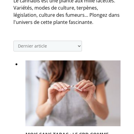
Le cannabis est une plante aux mille facettes.
Variétés, modes de culture, terpènes,
législation, culture des fumeurs... Plongez dans
l'univers de cette plante fascinante.