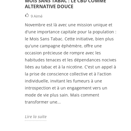
MOIS SANS TABAC : LE CBD COMME
ALTERNATIVE DOUCE
9
Aimé
Novembre est là avec une mission unique et
d'une importance capitale pour la population :
le Mois Sans Tabac. Cette initiative, bien plus
qu'une campagne éphémère, offre une
occasion précieuse de rompre avec les
habitudes tenaces et les dépendances nocives
liées au tabac et à la nicotine. C'est un appel à
la prise de conscience collective et à l'action
individuelle, invitant les fumeurs à une
introspection et à un engagement vers un
mode de vie plus sain. Mais comment
transformer une...
Lire la suite