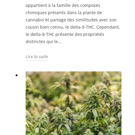
appartient à la famille des composés
chimiques présents dans la plante de
cannabis et partage des similitudes avec son
cousin bien connu, le delta-9-THC. Cependant,
le delta-8-THC présente des propriétés
distinctes qui le...
Lire la suite