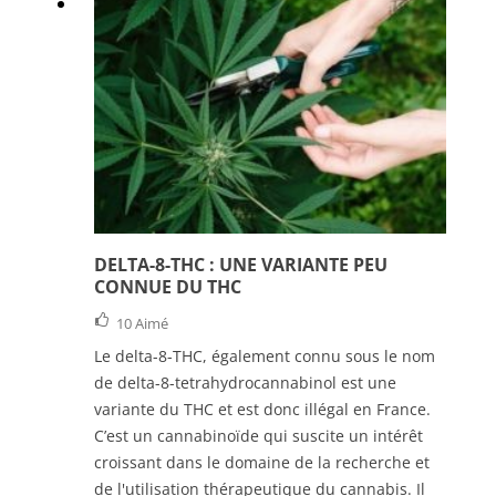
DELTA-8-THC : UNE VARIANTE PEU
CONNUE DU THC
10
Aimé
Le delta-8-THC, également connu sous le nom
de delta-8-tetrahydrocannabinol est une
variante du THC et est donc illégal en France.
C’est un cannabinoïde qui suscite un intérêt
croissant dans le domaine de la recherche et
de l'utilisation thérapeutique du cannabis. Il