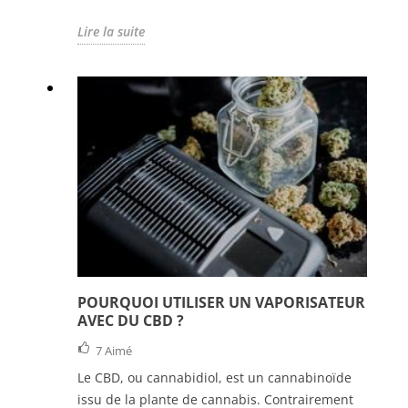
Lire la suite
POURQUOI UTILISER UN VAPORISATEUR
AVEC DU CBD ?
7
Aimé
Le CBD, ou cannabidiol, est un cannabinoïde
issu de la plante de cannabis. Contrairement