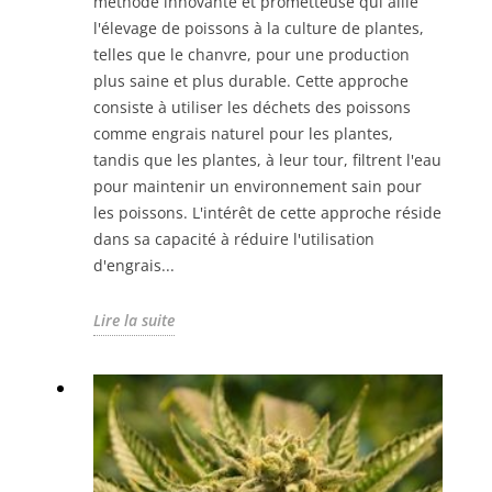
méthode innovante et prometteuse qui allie
l'élevage de poissons à la culture de plantes,
telles que le chanvre, pour une production
plus saine et plus durable. Cette approche
consiste à utiliser les déchets des poissons
comme engrais naturel pour les plantes,
tandis que les plantes, à leur tour, filtrent l'eau
pour maintenir un environnement sain pour
les poissons. L'intérêt de cette approche réside
dans sa capacité à réduire l'utilisation
d'engrais...
Lire la suite