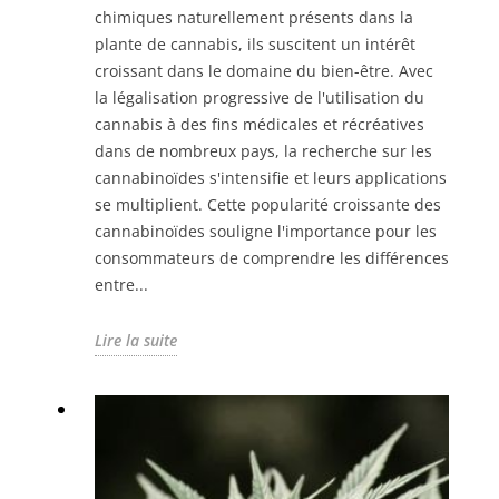
chimiques naturellement présents dans la
plante de cannabis, ils suscitent un intérêt
croissant dans le domaine du bien-être. Avec
la légalisation progressive de l'utilisation du
cannabis à des fins médicales et récréatives
dans de nombreux pays, la recherche sur les
cannabinoïdes s'intensifie et leurs applications
se multiplient. Cette popularité croissante des
cannabinoïdes souligne l'importance pour les
consommateurs de comprendre les différences
entre...
Lire la suite