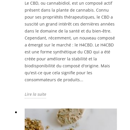
Le CBD, ou cannabidiol, est un composé actif
présent dans la plante de cannabis. Connu
pour ses propriétés thérapeutiques, le CBD a
suscité un grand intérêt ces dernières années
dans le domaine de la santé et du bien-être.
Cependant, récemment, un nouveau composé
a émergé sur le marché : le H4CBD. Le H4CBD
est une forme synthétique du CBD qui a été
créée pour améliorer la stabilité et la
biodisponibilité du composé d'origine. Mais
qu'est-ce que cela signifie pour les
consommateurs de produits...
Lire la suite