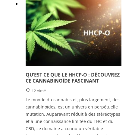
QU’EST CE QUE LE HHCP-O : DÉCOUVREZ
CE CANNABINOÏDE FASCINANT
12
Aimé
Le monde du cannabis et, plus largement, des
cannabinoïdes, est un univers en perpétuelle
mutation. Auparavant réduit à des stéréotypes
et à une connaissance limitée du THC et du
CBD, ce domaine a connu un véritable