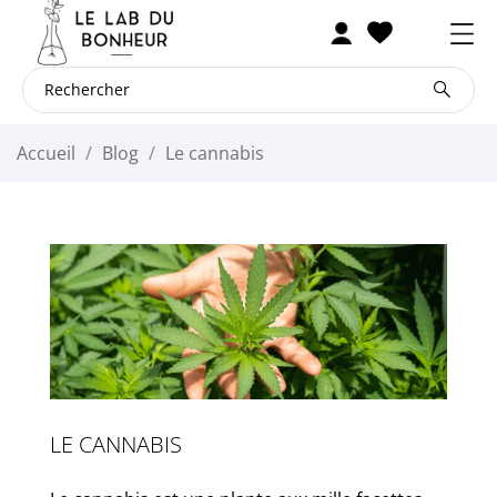
Accueil
Blog
Le cannabis
LE CANNABIS