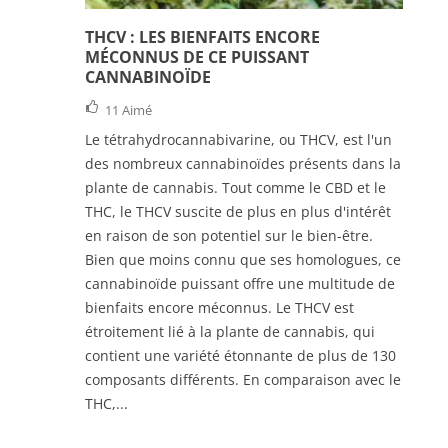
THCV : LES BIENFAITS ENCORE
MÉCONNUS DE CE PUISSANT
CANNABINOÏDE
11
Aimé
Le tétrahydrocannabivarine, ou THCV, est l'un
des nombreux cannabinoïdes présents dans la
plante de cannabis. Tout comme le CBD et le
THC, le THCV suscite de plus en plus d'intérêt
en raison de son potentiel sur le bien-être.
Bien que moins connu que ses homologues, ce
cannabinoïde puissant offre une multitude de
bienfaits encore méconnus. Le THCV est
étroitement lié à la plante de cannabis, qui
contient une variété étonnante de plus de 130
composants différents. En comparaison avec le
THC,...