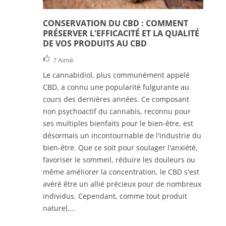
CONSERVATION DU CBD : COMMENT
PRÉSERVER L'EFFICACITÉ ET LA QUALITÉ
DE VOS PRODUITS AU CBD
7
Aimé
Le cannabidiol, plus communément appelé
CBD, a connu une popularité fulgurante au
cours des dernières années. Ce composant
non psychoactif du cannabis, reconnu pour
ses multiples bienfaits pour le bien-être, est
désormais un incontournable de l'industrie du
bien-être. Que ce soit pour soulager l'anxiété,
favoriser le sommeil, réduire les douleurs ou
même améliorer la concentration, le CBD s'est
avéré être un allié précieux pour de nombreux
individus. Cependant, comme tout produit
naturel,...