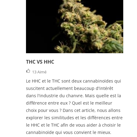
THC VS HHC
13
Aimé
Le HHC et le THC sont deux cannabinoïdes qui
suscitent actuellement beaucoup d'intérêt
dans l'industrie du chanvre. Mais quelle est la
différence entre eux ? Quel est le meilleur
choix pour vous ? Dans cet article, nous allons
explorer les similitudes et les différences entre
le HHC et le THC afin de vous aider à choisir le
cannabinoïde qui vous convient le mieux.