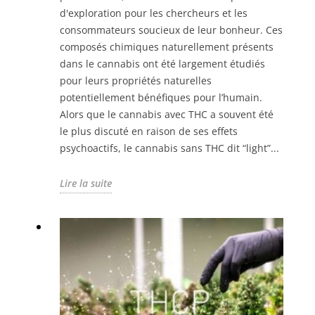
d'exploration pour les chercheurs et les
consommateurs soucieux de leur bonheur. Ces
composés chimiques naturellement présents
dans le cannabis ont été largement étudiés
pour leurs propriétés naturelles
potentiellement bénéfiques pour l’humain.
Alors que le cannabis avec THC a souvent été
le plus discuté en raison de ses effets
psychoactifs, le cannabis sans THC dit “light”...
Lire la suite