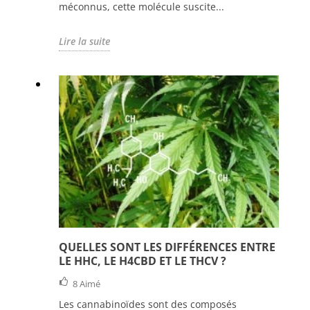
méconnus, cette molécule suscite...
Lire la suite
QUELLES SONT LES DIFFÉRENCES ENTRE
LE HHC, LE H4CBD ET LE THCV ?
8
Aimé
Les cannabinoïdes sont des composés