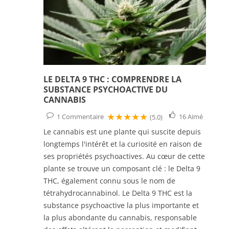
LE DELTA 9 THC : COMPRENDRE LA
SUBSTANCE PSYCHOACTIVE DU
CANNABIS
★★★★★
1
Commentaire
16
Aimé
(5.0)
Le cannabis est une plante qui suscite depuis
longtemps l'intérêt et la curiosité en raison de
ses propriétés psychoactives. Au cœur de cette
plante se trouve un composant clé : le Delta 9
THC, également connu sous le nom de
tétrahydrocannabinol. Le Delta 9 THC est la
substance psychoactive la plus importante et
la plus abondante du cannabis, responsable