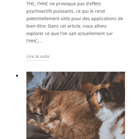
THC, l'HHC ne provoque pas d'effets
psychoactifs puissants, ce qui le rend
potentiellement utile pour des applications de
bien-être. Dans cet article, nous allons
explorer ce que l'on sait actuellement sur
l'HHC,...
Lire la suite