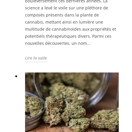
bouleversement ces dernières années. La
science a levé le voile sur une pléthore de
composés présents dans la plante de
cannabis, mettant ainsi en lumière une
multitude de cannabinoïdes aux propriétés et
potentiels thérapeutiques divers. Parmi ces
nouvelles découvertes, un nom...
Lire la suite