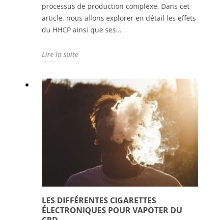
processus de production complexe. Dans cet
article, nous allons explorer en détail les effets
du HHCP ainsi que ses...
Lire la suite
LES DIFFÉRENTES CIGARETTES
ÉLECTRONIQUES POUR VAPOTER DU
CBD