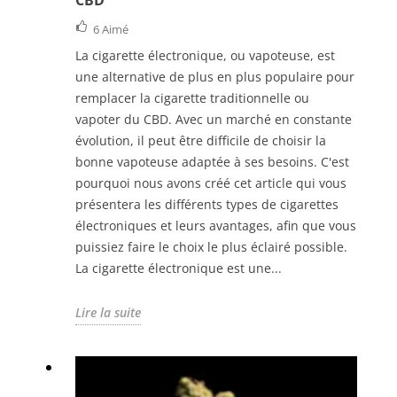
6
Aimé
La cigarette électronique, ou vapoteuse, est
une alternative de plus en plus populaire pour
remplacer la cigarette traditionnelle ou
vapoter du CBD. Avec un marché en constante
évolution, il peut être difficile de choisir la
bonne vapoteuse adaptée à ses besoins. C'est
pourquoi nous avons créé cet article qui vous
présentera les différents types de cigarettes
électroniques et leurs avantages, afin que vous
puissiez faire le choix le plus éclairé possible.
La cigarette électronique est une...
Lire la suite