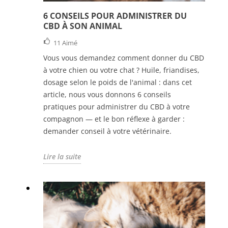
6 CONSEILS POUR ADMINISTRER DU
CBD À SON ANIMAL
11
Aimé
Vous vous demandez comment donner du CBD
à votre chien ou votre chat ? Huile, friandises,
dosage selon le poids de l'animal : dans cet
article, nous vous donnons 6 conseils
pratiques pour administrer du CBD à votre
compagnon — et le bon réflexe à garder :
demander conseil à votre vétérinaire.
Lire la suite