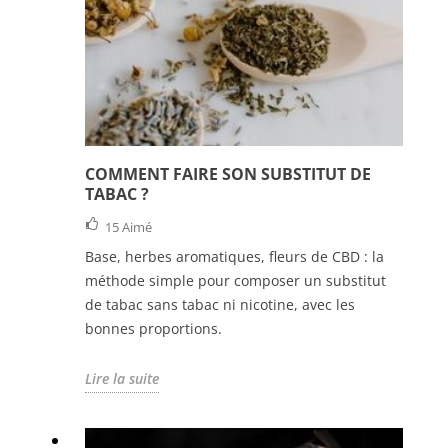
COMMENT FAIRE SON SUBSTITUT DE
TABAC ?
15
Aimé
Base, herbes aromatiques, fleurs de CBD : la
méthode simple pour composer un substitut
de tabac sans tabac ni nicotine, avec les
bonnes proportions.
Lire la suite