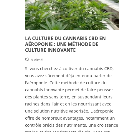
LA CULTURE DU CANNABIS CBD EN
AÉROPONIE : UNE MÉTHODE DE
CULTURE INNOVANTE
9
Aimé
Si vous cherchez à cultiver du cannabis CBD,
vous avez sûrement déjà entendu parler de
l'aéroponie. Cette méthode de culture du
cannabis innovante permet de faire pousser
des plantes sans terre, en suspendant leurs
racines dans l'air et en les nourrissant avec
une solution nutritive vaporisée. L'aéroponie
offre de nombreux avantages, notamment un
contrôle précis des nutriments, une croissance