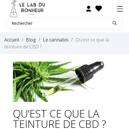
Accueil
Blog
Le cannabis
Qu’est ce que la
teinture de CBD ?
QU’EST CE QUE LA
TEINTURE DE CBD ?