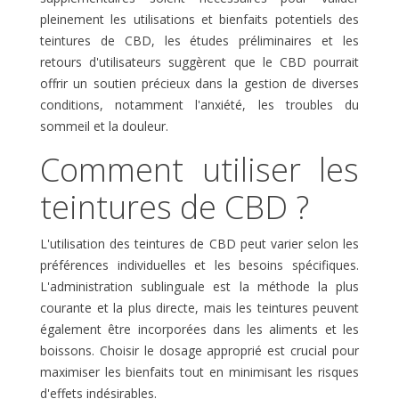
pleinement les utilisations et bienfaits potentiels des
teintures de CBD, les études préliminaires et les
retours d'utilisateurs suggèrent que le CBD pourrait
offrir un soutien précieux dans la gestion de diverses
conditions, notamment l'anxiété, les troubles du
sommeil et la douleur.
Comment utiliser les
teintures de CBD ?
L'utilisation des teintures de CBD peut varier selon les
préférences individuelles et les besoins spécifiques.
L'administration sublinguale est la méthode la plus
courante et la plus directe, mais les teintures peuvent
également être incorporées dans les aliments et les
boissons. Choisir le dosage approprié est crucial pour
maximiser les bienfaits tout en minimisant les risques
d'effets indésirables.