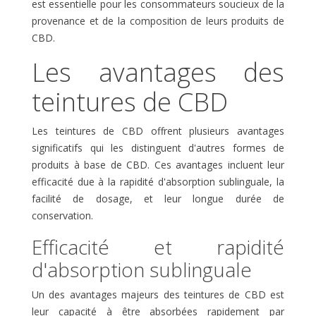
est essentielle pour les consommateurs soucieux de la
provenance et de la composition de leurs produits de
CBD.
Les avantages des
teintures de CBD
Les teintures de CBD offrent plusieurs avantages
significatifs qui les distinguent d'autres formes de
produits à base de CBD. Ces avantages incluent leur
efficacité due à la rapidité d'absorption sublinguale, la
facilité de dosage, et leur longue durée de
conservation.
Efficacité et rapidité
d'absorption sublinguale
Un des avantages majeurs des teintures de CBD est
leur capacité à être absorbées rapidement par