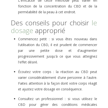
L'efficacité de cette méthode peut varier en
fonction de la concentration du CBD et de la
perméabilité de la peau à cet endroit.
Des conseils pour choisir
le
dosage
approprié
Commencez petit : si vous êtes nouveau dans
l'utilisation du CBD, il est prudent de commencer
par une petite dose et d'augmenter
progressivement jusqu'à ce que vous atteignez
l'effet désiré.
Écoutez votre corps : la réaction au CBD peut
varier considérablement d'une personne à l'autre.
Faites attention à la façon dont votre corps réagit
et ajustez votre dosage en conséquence.
Consultez un professionnel : si vous utilisez le
CBD pour gérer des conditions médicales