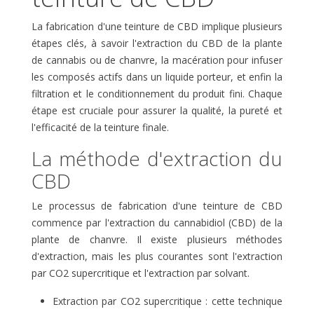
La fabrication d'une teinture de CBD implique plusieurs
étapes clés, à savoir l'extraction du CBD de la plante
de cannabis ou de chanvre, la macération pour infuser
les composés actifs dans un liquide porteur, et enfin la
filtration et le conditionnement du produit fini. Chaque
étape est cruciale pour assurer la qualité, la pureté et
l'efficacité de la teinture finale.
La méthode d'extraction du
CBD
Le processus de fabrication d'une teinture de CBD
commence par l'extraction du cannabidiol (CBD) de la
plante de chanvre. Il existe plusieurs méthodes
d'extraction, mais les plus courantes sont l'extraction
par CO2 supercritique et l'extraction par solvant.
Extraction par CO2 supercritique : cette technique