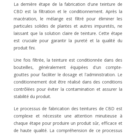
La dernière étape de la fabrication d'une teinture de
CBD est la filtration et le conditionnement. Après la
macération, le mélange est filtré pour éliminer les
particules solides de plantes et autres impuretés, ne
laissant que la solution claire de teinture. Cette étape
est cruciale pour garantir la pureté et la qualité du
produit fini.
Une fois filtrée, la teinture est conditionnée dans des
bouteilles, généralement équipées d'un compte-
gouttes pour faciliter le dosage et l'administration. Le
conditionnement doit être réalisé dans des conditions
contrôlées pour éviter la contamination et assurer la
stabilité du produit.
Le processus de fabrication des teintures de CBD est
complexe et nécessite une attention minutieuse à
chaque étape pour produire un produit sûr, efficace et
de haute qualité. La compréhension de ce processus