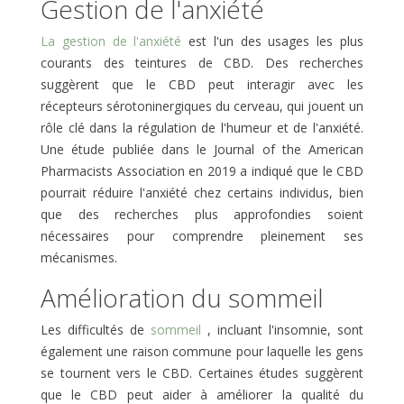
Gestion de l'anxiété
La gestion de l'anxiété
est l'un des usages les plus
courants des teintures de CBD. Des recherches
suggèrent que le CBD peut interagir avec les
récepteurs sérotoninergiques du cerveau, qui jouent un
rôle clé dans la régulation de l'humeur et de l'anxiété.
Une étude publiée dans le Journal of the American
Pharmacists Association en 2019 a indiqué que le CBD
pourrait réduire l'anxiété chez certains individus, bien
que des recherches plus approfondies soient
nécessaires pour comprendre pleinement ses
mécanismes.
Amélioration du sommeil
Les difficultés de
sommeil
, incluant l'insomnie, sont
également une raison commune pour laquelle les gens
se tournent vers le CBD. Certaines études suggèrent
que le CBD peut aider à améliorer la qualité du