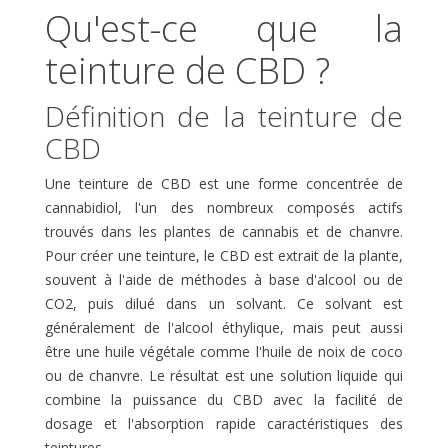
Qu'est-ce que la
teinture de CBD ?
Définition de la teinture de
CBD
Une teinture de CBD est une forme concentrée de
cannabidiol, l'un des nombreux composés actifs
trouvés dans les plantes de cannabis et de chanvre.
Pour créer une teinture, le CBD est extrait de la plante,
souvent à l'aide de méthodes à base d'alcool ou de
CO2, puis dilué dans un solvant. Ce solvant est
généralement de l'alcool éthylique, mais peut aussi
être une huile végétale comme l'huile de noix de coco
ou de chanvre. Le résultat est une solution liquide qui
combine la puissance du CBD avec la facilité de
dosage et l'absorption rapide caractéristiques des
teintures.