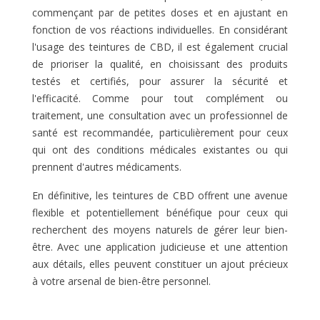
commençant par de petites doses et en ajustant en
fonction de vos réactions individuelles. En considérant
l'usage des teintures de CBD, il est également crucial
de prioriser la qualité, en choisissant des produits
testés et certifiés, pour assurer la sécurité et
l'efficacité. Comme pour tout complément ou
traitement, une consultation avec un professionnel de
santé est recommandée, particulièrement pour ceux
qui ont des conditions médicales existantes ou qui
prennent d'autres médicaments.
En définitive, les teintures de CBD offrent une avenue
flexible et potentiellement bénéfique pour ceux qui
recherchent des moyens naturels de gérer leur bien-
être. Avec une application judicieuse et une attention
aux détails, elles peuvent constituer un ajout précieux
à votre arsenal de bien-être personnel.