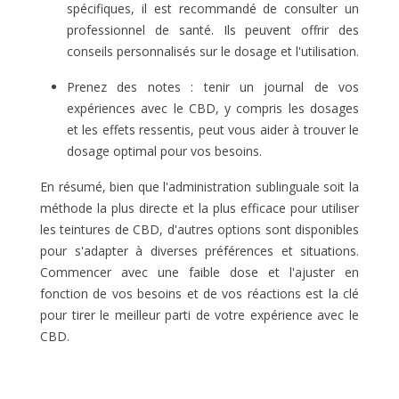
spécifiques, il est recommandé de consulter un
professionnel de santé. Ils peuvent offrir des
conseils personnalisés sur le dosage et l'utilisation.
Prenez des notes : tenir un journal de vos
expériences avec le CBD, y compris les dosages
et les effets ressentis, peut vous aider à trouver le
dosage optimal pour vos besoins.
En résumé, bien que l'administration sublinguale soit la
méthode la plus directe et la plus efficace pour utiliser
les teintures de CBD, d'autres options sont disponibles
pour s'adapter à diverses préférences et situations.
Commencer avec une faible dose et l'ajuster en
fonction de vos besoins et de vos réactions est la clé
pour tirer le meilleur parti de votre expérience avec le
CBD.