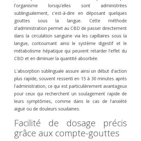
l'organisme lorsqu'elles sont administrées
sublingualement, c'est-à-dire en déposant quelques
gouttes sous la langue. Cette méthode
d'administration permet au CBD de passer directement
dans la circulation sanguine via les capillaires sous la
langue, contournant ainsi le système digestif et le
métabolisme hépatique qui peuvent retarder l'effet du
CBD et en diminuer la quantité absorbée.
L'absorption sublinguale assure ainsi un début d'action
plus rapide, souvent ressenti en 15 à 30 minutes après
l'administration, ce qui est particulièrement avantageux
pour ceux qui recherchent un soulagement rapide de
leurs symptômes, comme dans le cas de l'anxiété
aiguë ou de douleurs soudaines.
Facilité de dosage précis
grâce aux compte-gouttes