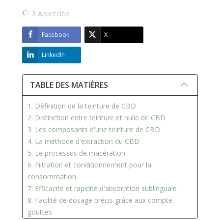
3
Appréciée
Facebook
X
LinkedIn
TABLE DES MATIÈRES
1. Définition de la teinture de CBD
2. Distinction entre teinture et huile de CBD
3. Les composants d'une teinture de CBD
4. La méthode d'extraction du CBD
5. Le processus de macération
6. Filtration et conditionnement pour la
consommation
7. Efficacité et rapidité d'absorption sublinguale
8. Facilité de dosage précis grâce aux compte-
gouttes