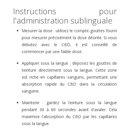
Instructions pour
l'administration sublinguale
Mesurer la dose : utilisez le compte-gouttes fourni
pour mesurer précisément la dose désirée. Si vous
débutez avec le CBD, il est conseillé de
commencer par une faible dose.
Appliquer sous la langue : déposez les gouttes de
teinture directement sous la langue. Cette zone
est riche en capillaires sanguins, permettant une
absorption rapide du CBD dans la circulation
sanguine.
Maintenir : gardez la teinture sous la langue
pendant 30 à 60 secondes avant d'avaler. Cela
maximise l'absorption du CBD par les capillaires
sous la langue.