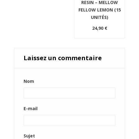
RESIN – MELLOW
FELLOW LEMON (15
UNITÉS)
24,90 €
Laissez un commentaire
Nom
E-mail
Sujet