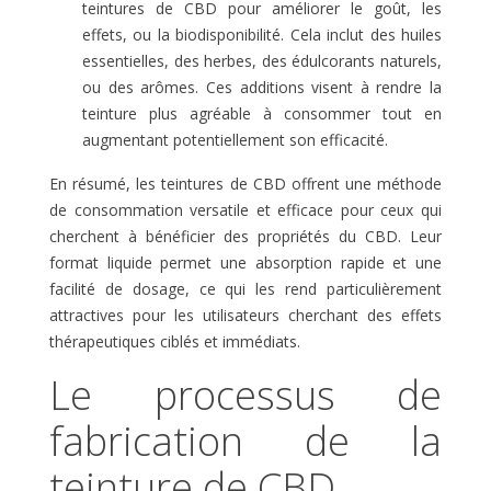
teintures de CBD pour améliorer le goût, les
effets, ou la biodisponibilité. Cela inclut des huiles
essentielles, des herbes, des édulcorants naturels,
ou des arômes. Ces additions visent à rendre la
teinture plus agréable à consommer tout en
augmentant potentiellement son efficacité.
En résumé, les teintures de CBD offrent une méthode
de consommation versatile et efficace pour ceux qui
cherchent à bénéficier des propriétés du CBD. Leur
format liquide permet une absorption rapide et une
facilité de dosage, ce qui les rend particulièrement
attractives pour les utilisateurs cherchant des effets
thérapeutiques ciblés et immédiats.
Le processus de
fabrication de la
teinture de CBD