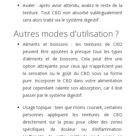
Avaler : après avoir attendu, avalez le reste de la
teinture. Tout CBD non absorbé sublingualement
sera alors traité via le système digestif.
Autres modes d'utilisation ?
Aliments et boissons : les teintures de CBD
peuvent être ajoutées à presque tous les types
d'aliments et de boissons. Cela peut être une
option attrayante pour ceux qui n'apprécient pas
la sensation ou le goût du CBD sous sa forme
pure. Incorporer le CBD dans votre alimentation
peut cependant ralentir son absorption, car il doit
passer par le système digestif.
Usage topique : bien que moins courant, certaines
personnes appliquent les teintures de CBD
directement sur la peau pour cibler des zones
spécifiques de douleur ou d'inflammation.