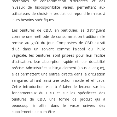
méthodes de consommation différentes, et des
niveaux de biodisponibilité variés, permettant aux
utilisateurs de choisir le produit qui répond le mieux à
leurs besoins spécifiques.
Les teintures de CBD, en particulier, se distinguent
comme une méthode de consommation traditionnelle
remise au goût du jour. Composées de CBD extrait
dilué dans un solvant comme l'alcool ou l'huile
végétale, les teintures sont prisées pour leur facilité
d'utilisation, leur absorption rapide et leur dosabilité
précise. Administrées sublingualement (sous la langue),
elles permettent une entrée directe dans la circulation
sanguine, offrant ainsi une action rapide et efficace.
Cette introduction vise à éclairer le lecteur sur les
fondamentaux du CBD et sur les spécificités des
teintures de CBD, une forme de produit qui a
beaucoup à offrir dans le vaste univers des
suppléments de bien-être.