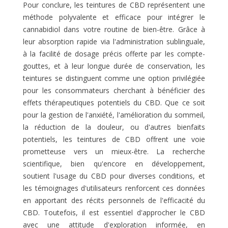
Pour conclure, les teintures de CBD représentent une
méthode polyvalente et efficace pour intégrer le
cannabidiol dans votre routine de bien-être. Grâce à
leur absorption rapide via l'administration sublinguale,
à la facilité de dosage précis offerte par les compte-
gouttes, et à leur longue durée de conservation, les
teintures se distinguent comme une option privilégiée
pour les consommateurs cherchant à bénéficier des
effets thérapeutiques potentiels du CBD. Que ce soit
pour la gestion de l'anxiété, l'amélioration du sommeil,
la réduction de la douleur, ou d'autres bienfaits
potentiels, les teintures de CBD offrent une voie
prometteuse vers un mieux-être. La recherche
scientifique, bien qu'encore en développement,
soutient l'usage du CBD pour diverses conditions, et
les témoignages d'utilisateurs renforcent ces données
en apportant des récits personnels de l'efficacité du
CBD. Toutefois, il est essentiel d'approcher le CBD
avec une attitude d'exploration informée, en