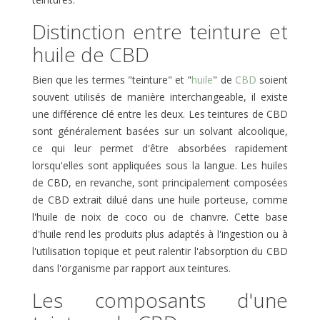
Distinction entre teinture et
huile de CBD
Bien que les termes "teinture" et "
huile
" de
CBD
soient
souvent utilisés de manière interchangeable, il existe
une différence clé entre les deux. Les teintures de CBD
sont généralement basées sur un solvant alcoolique,
ce qui leur permet d'être absorbées rapidement
lorsqu'elles sont appliquées sous la langue. Les huiles
de CBD, en revanche, sont principalement composées
de CBD extrait dilué dans une huile porteuse, comme
l'huile de noix de coco ou de chanvre. Cette base
d'huile rend les produits plus adaptés à l'ingestion ou à
l'utilisation topique et peut ralentir l'absorption du CBD
dans l'organisme par rapport aux teintures.
Les composants d'une