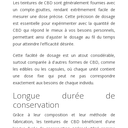
Les teintures de CBD sont généralement fournies avec
un compte-gouttes, rendant extrêmement facile de
mesurer une dose précise. Cette précision de dosage
est essentielle pour expérimenter avec la quantité de
CBD qui répond le mieux à vos besoins personnels,
permettant ainsi d'ajuster le dosage au fil du temps
pour atteindre l'efficacité désirée.
Cette facilité de dosage est un atout considérable,
surtout comparée à d'autres formes de CBD, comme
les edibles ou les capsules, où chaque unité contient
une dose fixe qui peut ne pas correspondre
exactement aux besoins de chaque individu.
Longue durée de
conservation
Grâce à leur composition et leur méthode de
fabrication, les teintures de CBD bénéficient d'une