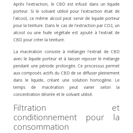
Après l'extraction, le CBD est infusé dans un liquide
porteur. Si le solvant utilisé pour l'extraction était de
l'alcool, ce même alcool peut servir de liquide porteur
pour la teinture. Dans le cas de l'extraction par CO2, un
alcool ou une huile végétale est ajouté à l'extrait de
CBD pour créer la teinture.
La macération consiste à mélanger l'extrait de CBD
avec le liquide porteur et à laisser reposer le mélange
pendant une période prolongée. Ce processus permet
aux composés actifs du CBD de se diffuser pleinement
dans le liquide, créant une solution homogène. Le
temps de macération peut varier selon la
concentration désirée et le solvant utilisé.
Filtration et
conditionnement pour la
consommation