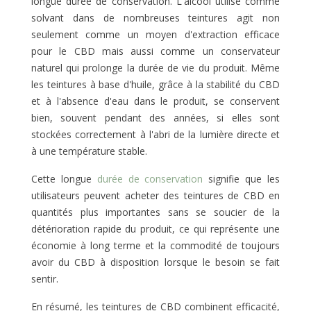
longue durée de conservation. L'alcool utilisé comme
solvant dans de nombreuses teintures agit non
seulement comme un moyen d'extraction efficace
pour le CBD mais aussi comme un conservateur
naturel qui prolonge la durée de vie du produit. Même
les teintures à base d'huile, grâce à la stabilité du CBD
et à l'absence d'eau dans le produit, se conservent
bien, souvent pendant des années, si elles sont
stockées correctement à l'abri de la lumière directe et
à une température stable.
Cette longue
durée de conservation
signifie que les
utilisateurs peuvent acheter des teintures de CBD en
quantités plus importantes sans se soucier de la
détérioration rapide du produit, ce qui représente une
économie à long terme et la commodité de toujours
avoir du CBD à disposition lorsque le besoin se fait
sentir.
En résumé, les teintures de CBD combinent efficacité,