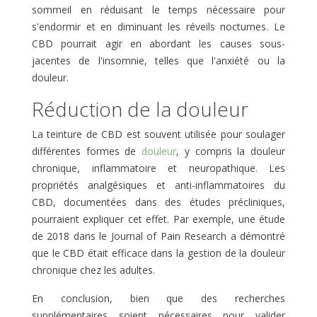
sommeil en réduisant le temps nécessaire pour
s'endormir et en diminuant les réveils nocturnes. Le
CBD pourrait agir en abordant les causes sous-
jacentes de l'insomnie, telles que l'anxiété ou la
douleur.
Réduction de la douleur
La teinture de CBD est souvent utilisée pour soulager
différentes formes de
douleur
, y compris la douleur
chronique, inflammatoire et neuropathique. Les
propriétés analgésiques et anti-inflammatoires du
CBD, documentées dans des études précliniques,
pourraient expliquer cet effet. Par exemple, une étude
de 2018 dans le Journal of Pain Research a démontré
que le CBD était efficace dans la gestion de la douleur
chronique chez les adultes.
En conclusion, bien que des recherches
supplémentaires soient nécessaires pour valider