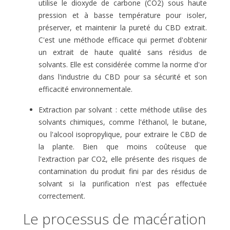
utilise le dioxyde de carbone (CO2) sous haute
pression et à basse température pour isoler,
préserver, et maintenir la pureté du CBD extrait.
C'est une méthode efficace qui permet d'obtenir
un extrait de haute qualité sans résidus de
solvants. Elle est considérée comme la norme d'or
dans l'industrie du CBD pour sa sécurité et son
efficacité environnementale.
Extraction par solvant : cette méthode utilise des
solvants chimiques, comme l'éthanol, le butane,
ou l'alcool isopropylique, pour extraire le CBD de
la plante. Bien que moins coûteuse que
l'extraction par CO2, elle présente des risques de
contamination du produit fini par des résidus de
solvant si la purification n'est pas effectuée
correctement.
Le processus de macération