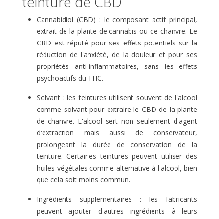
teinture de CBD
Cannabidiol (CBD) : le composant actif principal,
extrait de la plante de cannabis ou de chanvre. Le
CBD est réputé pour ses effets potentiels sur la
réduction de l'anxiété, de la douleur et pour ses
propriétés anti-inflammatoires, sans les effets
psychoactifs du THC.
Solvant : les teintures utilisent souvent de l'alcool
comme solvant pour extraire le CBD de la plante
de chanvre. L'alcool sert non seulement d'agent
d'extraction mais aussi de conservateur,
prolongeant la durée de conservation de la
teinture. Certaines teintures peuvent utiliser des
huiles végétales comme alternative à l'alcool, bien
que cela soit moins commun.
Ingrédients supplémentaires : les fabricants
peuvent ajouter d'autres ingrédients à leurs