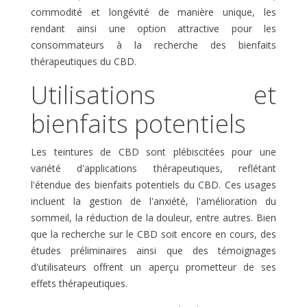
commodité et longévité de manière unique, les
rendant ainsi une option attractive pour les
consommateurs à la recherche des bienfaits
thérapeutiques du CBD.
Utilisations et
bienfaits potentiels
Les teintures de CBD sont plébiscitées pour une
variété d'applications thérapeutiques, reflétant
l'étendue des bienfaits potentiels du CBD. Ces usages
incluent la gestion de l'anxiété, l'amélioration du
sommeil, la réduction de la douleur, entre autres. Bien
que la recherche sur le CBD soit encore en cours, des
études préliminaires ainsi que des témoignages
d'utilisateurs offrent un aperçu prometteur de ses
effets thérapeutiques.