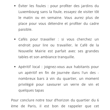
Éviter les foules : pour profiter des jardins du
Luxembourg sans la foule, essayez de visiter tôt
le matin ou en semaine. Vous aurez plus de
place pour vous détendre et profiter du cadre
paisible.
Cafés pour travailler : si vous cherchez un
endroit pour lire ou travailler, le Café de la
Nouvelle Mairie est parfait avec ses grandes
tables et son ambiance tranquille.
Apéritif local : joignez-vous aux habitants pour
un apéritif en fin de journée dans l'un des -
nombreux bars à vin du quartier, un moment
privilégié pour savourer un verre de vin et
quelques tapas
Pour conclure notre tour d’horizon du quartier du 6
ème de Paris, il est bon de rappeler que cet