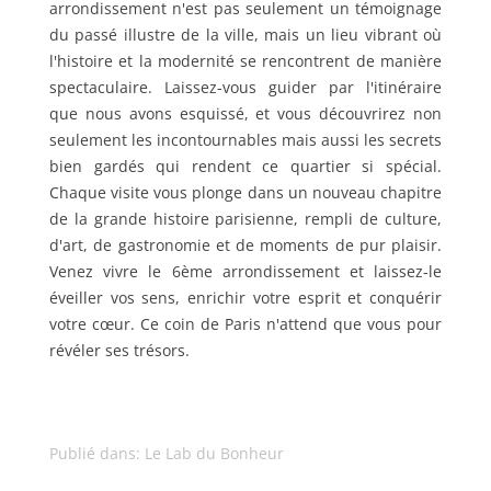
arrondissement n'est pas seulement un témoignage
du passé illustre de la ville, mais un lieu vibrant où
l'histoire et la modernité se rencontrent de manière
spectaculaire. Laissez-vous guider par l'itinéraire
que nous avons esquissé, et vous découvrirez non
seulement les incontournables mais aussi les secrets
bien gardés qui rendent ce quartier si spécial.
Chaque visite vous plonge dans un nouveau chapitre
de la grande histoire parisienne, rempli de culture,
d'art, de gastronomie et de moments de pur plaisir.
Venez vivre le 6ème arrondissement et laissez-le
éveiller vos sens, enrichir votre esprit et conquérir
votre cœur. Ce coin de Paris n'attend que vous pour
révéler ses trésors.
Publié dans:
Le Lab du Bonheur