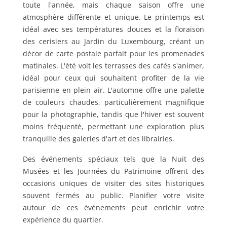
toute l'année, mais chaque saison offre une
atmosphère différente et unique. Le printemps est
idéal avec ses températures douces et la floraison
des cerisiers au Jardin du Luxembourg, créant un
décor de carte postale parfait pour les promenades
matinales. L'été voit les terrasses des cafés s'animer,
idéal pour ceux qui souhaitent profiter de la vie
parisienne en plein air. L'automne offre une palette
de couleurs chaudes, particulièrement magnifique
pour la photographie, tandis que l'hiver est souvent
moins fréquenté, permettant une exploration plus
tranquille des galeries d'art et des librairies.
Des événements spéciaux tels que la Nuit des
Musées et les Journées du Patrimoine offrent des
occasions uniques de visiter des sites historiques
souvent fermés au public. Planifier votre visite
autour de ces événements peut enrichir votre
expérience du quartier.