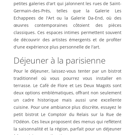
petites galeries d'art qui jalonnent les rues de Saint-
Germain-des-Prés, telles que la Galerie Les
Echappees de l'Art ou la Galerie Da-End, où des
œuvres contemporaines côtoient des pièces
classiques. Ces espaces intimes permettent souvent
de découvrir des artistes émergents et de profiter
d'une expérience plus personnelle de l'art.
Déjeuner à la parisienne
Pour le déjeuner, laissez-vous tenter par un bistrot
traditionnel où vous pourrez vous installer en
terrasse. Le Café de Flore et Les Deux Magots sont
deux options emblématiques, offrant non seulement
un cadre historique mais aussi une excellente
cuisine. Pour une ambiance plus discrète, essayez le
petit bistrot Le Comptoir du Relais sur la Rue de
l'Odéon. Ces lieux proposent des menus qui reflètent
la saisonnalité et la région, parfait pour un déjeuner