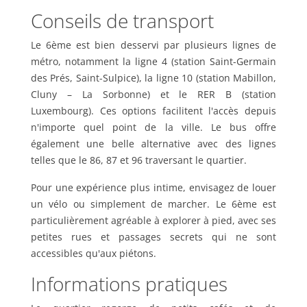
Conseils de transport
Le 6ème est bien desservi par plusieurs lignes de
métro, notamment la ligne 4 (station Saint-Germain
des Prés, Saint-Sulpice), la ligne 10 (station Mabillon,
Cluny – La Sorbonne) et le RER B (station
Luxembourg). Ces options facilitent l'accès depuis
n'importe quel point de la ville. Le bus offre
également une belle alternative avec des lignes
telles que le 86, 87 et 96 traversant le quartier.
Pour une expérience plus intime, envisagez de louer
un vélo ou simplement de marcher. Le 6ème est
particulièrement agréable à explorer à pied, avec ses
petites rues et passages secrets qui ne sont
accessibles qu'aux piétons.
Informations pratiques