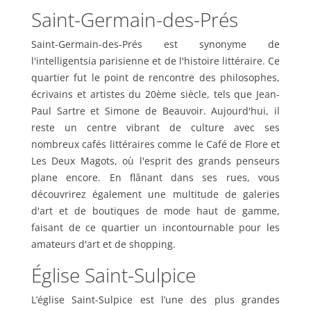
Saint-Germain-des-Prés
Saint-Germain-des-Prés est synonyme de
l'intelligentsia parisienne et de l'histoire littéraire. Ce
quartier fut le point de rencontre des philosophes,
écrivains et artistes du 20ème siècle, tels que Jean-
Paul Sartre et Simone de Beauvoir. Aujourd'hui, il
reste un centre vibrant de culture avec ses
nombreux cafés littéraires comme le Café de Flore et
Les Deux Magots, où l'esprit des grands penseurs
plane encore. En flânant dans ses rues, vous
découvrirez également une multitude de galeries
d'art et de boutiques de mode haut de gamme,
faisant de ce quartier un incontournable pour les
amateurs d'art et de shopping.
Église Saint-Sulpice
L’église Saint-Sulpice est l’une des plus grandes