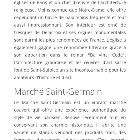
églises de Paris et un chef-d'œuvre de l'architecture
religieuse. Moins connue que Notre-Dame, elle offre
cependant un havre de paix moins fréquenté et tout
aussi impressionnant. Son intérieur est orné de
fresques de Delacroix et ses orgues monumentales
sont parmi les plus renommées de France. L'église a
également gagné une renommée littéraire grâce à
son apparition dans le roman "Da Vinci Code".
L’architecture grandiose et les œuvres d'art sacré
font de Saint-Sulpice un site incontournable pour les
amateurs d'histoire et d'art.
Marché Saint-Germain
Le Marché Saint-Germain est un vibrant marché
couvert qui offre une expérience authentique du
style de vie parisien. Rénové récemment tout en
conservant son charme historique, il abrite une
variété de stands vendant des produits frais, des
fromages, des viandes, et plus encore. C’est l'endroit