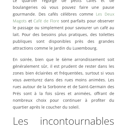
Le quartier regorge de petits cafés et de
boulangeries où vous pouvez faire une pause
gourmande. Des cafés célèbres comme
Les Deux
Magots
et
Café de Flore
sont parfaits pour observer
le passage ou simplement pour savourer un café au
lait. Pour des besoins plus pratiques, des toilettes
publiques sont disponibles près des grandes
attractions comme le Jardin du Luxembourg.
En soirée, bien que le 6ème arrondissement soit
généralement sûr, il est prudent de rester dans les
zones bien éclairées et fréquentées, surtout si vous
vous aventurez dans des rues moins animées. Les
rues autour de la Sorbonne et de Saint-Germain des
Prés sont à la fois sûres et animées, offrant de
nombreux choix pour continuer à profiter du
quartier après le coucher du soleil.
Les incontournables