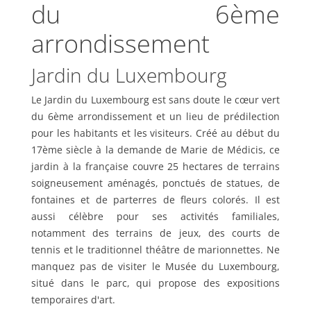
du 6ème
arrondissement
Jardin du Luxembourg
Le Jardin du Luxembourg est sans doute le cœur vert
du 6ème arrondissement et un lieu de prédilection
pour les habitants et les visiteurs. Créé au début du
17ème siècle à la demande de Marie de Médicis, ce
jardin à la française couvre 25 hectares de terrains
soigneusement aménagés, ponctués de statues, de
fontaines et de parterres de fleurs colorés. Il est
aussi célèbre pour ses activités familiales,
notamment des terrains de jeux, des courts de
tennis et le traditionnel théâtre de marionnettes. Ne
manquez pas de visiter le Musée du Luxembourg,
situé dans le parc, qui propose des expositions
temporaires d'art.