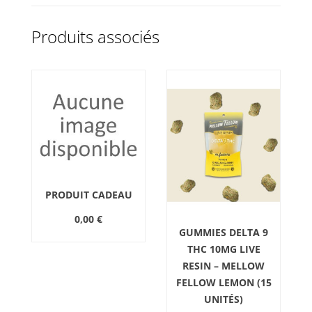
Produits associés
PRODUIT CADEAU
0,00 €
GUMMIES DELTA 9
THC 10MG LIVE
RESIN – MELLOW
FELLOW LEMON (15
UNITÉS)