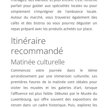
parfait pour goûter aux spécialités locales ou pour
simplement s'imprégner de l'ambiance locale.
Autour du marché, vous trouverez également des
cafés et des bistros où vous pourrez déguster un
repas préparé avec les produits achetés sur place.
Itinéraire
recommandé
Matinée culturelle
Commencez votre journée dans le 6ème
arrondissement par une immersion culturelle. Les
premières heures de la matinée sont idéales pour
visiter les musées et les galeries d'art, lorsque
l'affluence est plus faible. Débutez par le Musée du
Luxembourg, qui offre souvent des expositions de
renom dans un cadre historique. Puis, explorez les