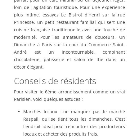
loin de l'agitation touristique. Pour une expérience
plus intime, essayez Le Bistrot d'Henri sur la rue
Princesse, un petit restaurant familial qui sert une
cuisine française traditionnelle avec une touche de
modernité. Pour les amateurs de douceurs, Un
Dimanche à Paris sur la cour du Commerce Saint-
André est un incontournable, combinant
chocolaterie, pâtisserie et salon de thé dans un
décor élégant.
Conseils de résidents
Pour visiter le 6ème arrondissement comme un vrai
Parisien, voici quelques astuces :
Marchés locaux : ne manquez pas le marché
Raspail, qui se tient tous les dimanches. C'est
l'endroit idéal pour rencontrer des producteurs
locaux et acheter des produits frais.