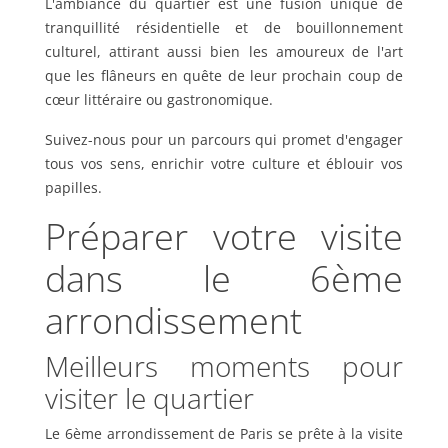
L'ambiance du quartier est une fusion unique de
tranquillité résidentielle et de bouillonnement
culturel, attirant aussi bien les amoureux de l'art
que les flâneurs en quête de leur prochain coup de
cœur littéraire ou gastronomique.
Suivez-nous pour un parcours qui promet d'engager
tous vos sens, enrichir votre culture et éblouir vos
papilles.
Préparer votre visite
dans le 6ème
arrondissement
Meilleurs moments pour
visiter le quartier
Le 6ème arrondissement de Paris se prête à la visite