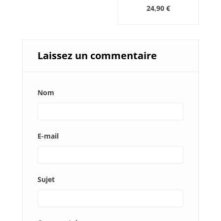
24,90 €
Laissez un commentaire
Nom
E-mail
Sujet