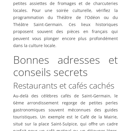
petites assiettes de fromages et de charcuteries
locales. Pour une soirée culturelle, vérifiez la
programmation du Théâtre de l'Odéon ou du
Théâtre Saint-Germain. Ces lieux historiques
proposent souvent des pièces en français qui
peuvent vous plonger encore plus profondément
dans la culture locale.
Bonnes adresses et
conseils secrets
Restaurants et cafés cachés
Au-delà des célèbres cafés de Saint-Germain, le
6ème arrondissement regorge de petites perles
gastronomiques souvent méconnues des guides
touristiques. Un exemple est le Café de la Mairie,
situé sur la place Saint-Sulpice, qui offre un cadre
parfait pour un café matinal ou un déjeuner léger,