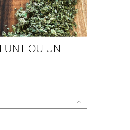
BLUNT OU UN