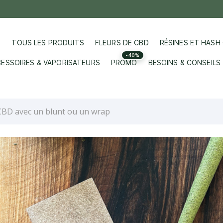
TOUS LES PRODUITS
FLEURS DE CBD
RÉSINES ET HASH
-40%
ESSOIRES & VAPORISATEURS
PROMO
BESOINS & CONSEILS
CBD avec un blunt ou un wrap