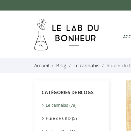
ACC
Accueil
Blog
Le cannabis
Rouler du 
CATÉGORIES DE BLOGS
Le cannabis (78)
Huile de CBD (5)