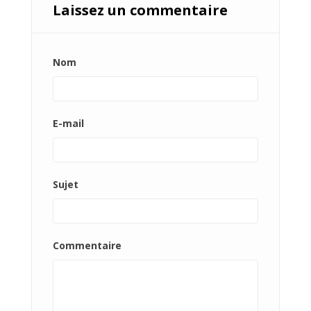
Laissez un commentaire
Nom
E-mail
Sujet
Commentaire