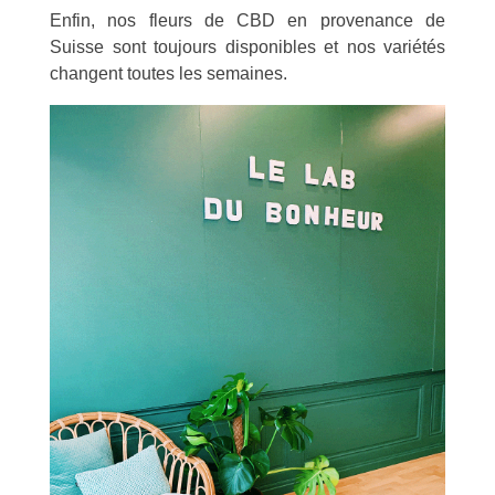
Enfin, nos fleurs de CBD en provenance de
Suisse sont toujours disponibles et nos variétés
changent toutes les semaines.