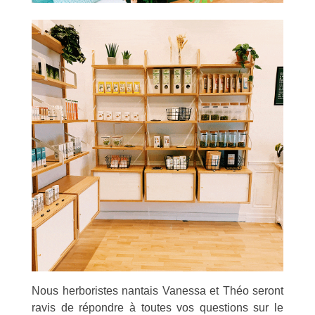
Nous herboristes nantais Vanessa et Théo seront
ravis de répondre à toutes vos questions sur le