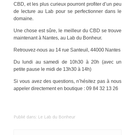
CBD, et les plus curieux pourront profiter d’un peu
de lecture au Lab pour se perfectionner dans le
domaine.
Une chose est sûre, le meilleur du CBD se trouve
maintenant à Nantes, au Lab du Bonheur.
Retrouvez-nous au 14 rue Santeuil, 44000 Nantes
Du lundi au samedi de 10h30 à 20h (avec un
petite pause le midi de 13h30 à 14h)
Si vous avez des questions, n’hésitez pas à nous
appeler directement en boutique : 09 84 32 13 26
Publié dans:
Le Lab du Bonheur