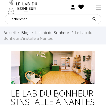
Accueil
Blog
Le Lab du Bonheur
Le Lab du
Bonheur s’installe à Nantes !
LE LAB DU BONHEUR
S’INSTALLE À NANTES