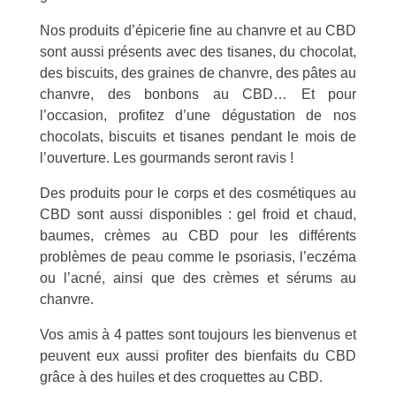
Nos produits d’épicerie fine au chanvre et au CBD
sont aussi présents avec des tisanes, du chocolat,
des biscuits, des graines de chanvre, des pâtes au
chanvre, des bonbons au CBD… Et pour
l’occasion, profitez d’une dégustation de nos
chocolats, biscuits et tisanes pendant le mois de
l’ouverture. Les gourmands seront ravis !
Des produits pour le corps et des cosmétiques au
CBD sont aussi disponibles : gel froid et chaud,
baumes, crèmes au CBD pour les différents
problèmes de peau comme le psoriasis, l’eczéma
ou l’acné, ainsi que des crèmes et sérums au
chanvre.
Vos amis à 4 pattes sont toujours les bienvenus et
peuvent eux aussi profiter des bienfaits du CBD
grâce à des huiles et des croquettes au CBD.