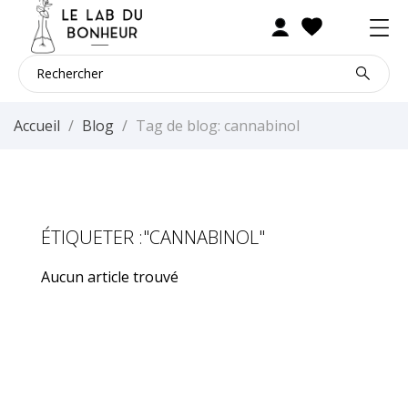
Accueil
Blog
Tag de blog: cannabinol
ÉTIQUETER :"CANNABINOL"
Aucun article trouvé