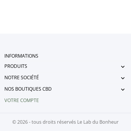
INFORMATIONS
PRODUITS

NOTRE SOCIÉTÉ

NOS BOUTIQUES CBD

VOTRE COMPTE
© 2026 - tous droits réservés Le Lab du Bonheur