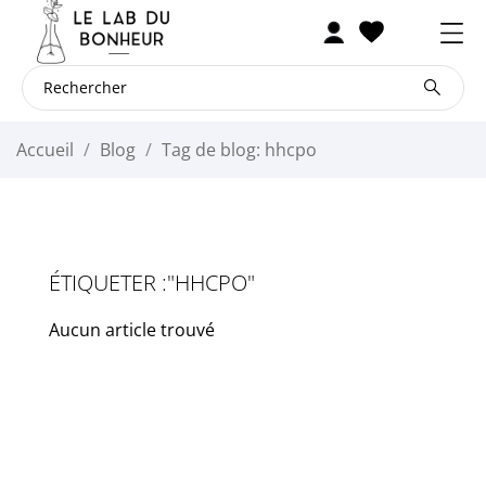
Accueil
Blog
Tag de blog: hhcpo
ÉTIQUETER :"HHCPO"
Aucun article trouvé