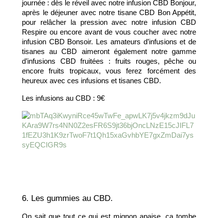
journée : dès le réveil avec notre infusion CBD Bonjour, 
après le déjeuner avec notre tisane CBD Bon Appétit, 
pour relâcher la pression avec notre infusion CBD 
Respire ou encore avant de vous coucher avec notre 
infusion CBD Bonsoir. Les amateurs d’infusions et de 
tisanes au CBD aimeront également notre gamme 
d’infusions CBD fruitées : fruits rouges, pêche ou 
encore fruits tropicaux, vous ferez forcément des 
heureux avec ces infusions et tisanes CBD. 
Les infusions au CBD : 9€
6. Les gummies au CBD.
On sait que tout ce qui est mignon apaise, ça tombe 