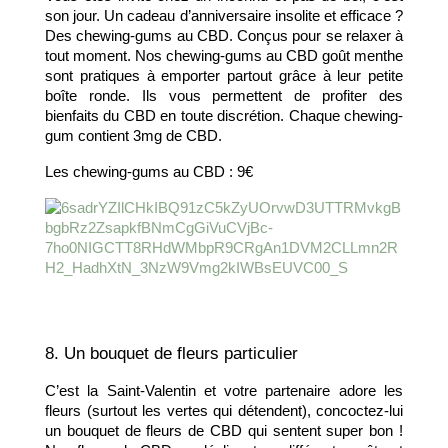
son jour. Un cadeau d’anniversaire insolite et efficace ? 
Des chewing-gums au CBD. Conçus pour se relaxer à 
tout moment. Nos chewing-gums au CBD goût menthe 
sont pratiques à emporter partout grâce à leur petite 
boîte ronde. Ils vous permettent de profiter des 
bienfaits du CBD en toute discrétion. Chaque chewing-
gum contient 3mg de CBD. 
Les chewing-gums au CBD : 9€
8. Un bouquet de fleurs particulier
C’est la Saint-Valentin et votre partenaire adore les 
fleurs (surtout les vertes qui détendent), concoctez-lui 
un bouquet de fleurs de CBD qui sentent super bon ! 