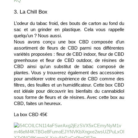
3. La Chill Box
L’odeur du tabac froid, des bouts de carton au fond du 
sac et un grinder en plastique. Cela vous rappelle 
quelqu’un ? Nous aussi. 
Nous avons conçu une box CBD composée d’un 
assortiment de fleurs de CBD parmi nos différentes 
variétés proposées : fleur de CBD indoor, fleur de CBD 
greenhouse et fleur de CBD outdoor, de résines de 
CBD ainsi qu’un substitut de tabac composé de 
plantes. Vous y trouverez également des accessoires 
pour améliorer votre expérience de CBD comme des 
filtres, des feuilles et un humidificateur. Cette box CBD 
est idéale pour découvrir les bienfaits du cannabidiol 
sous forme de fleurs et de résines. Avec cette box au 
CBD, faites un heureux. 
La box CBD 45€