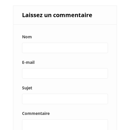
Laissez un commentaire
Nom
E-mail
Sujet
Commentaire