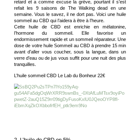
retard et a comme excuse la grève, pourtant il s’est 
refait les 9 saisons de The Walking dead en une 
semaine. Vous le savez, il ne dort pas. Voici une huile 
sommeil au CBD qui l’aidera à être à l’heure. 
Cette huile de CBD est enrichie en mélatonine, 
l’hormone du sommeil. Elle favorise un 
endormissement rapide et un sommeil réparateur. Une 
dose de votre huile Sommeil au CBD à prendre 15 min 
avant d’aller vous coucher, sous la langue, dans un 
verre d’eau ou de jus vous suffit pour une nuit des plus 
tranquilles. 
L’huile sommeil CBD Le Lab du Bonheur 22€
2. L’huile de CBD en 5%