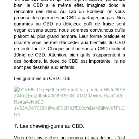
bien, le CBD a le même effet. Imaginez donc la 
rencontre des deux. Au Lab du Bonheur, on vous 
propose des gummies au CBD à partager, ou pas. Nos 
gummies au CBD au délicieux goût de fraise sont 
vegan et sans sucre, nous sommes convaincus qu’ils 
plairont au plus grand nombre. Leur forme pratique et 
discrète vous permet d’accéder aux bienfaits du CBD 
en toute facilité. Chaque petit ourson au CBD contient 
10mg de CBD. Attention, bien qu’ils s’apparentent à 
des bonbons, la dose de CBD est importante, ils ne 
sont pas destinés aux enfants.
Les gummies au CBD : 15€
7. Les chewing-gums au CBD.
Vous êtes invité chez un inconnu et pas de bol, c’est 