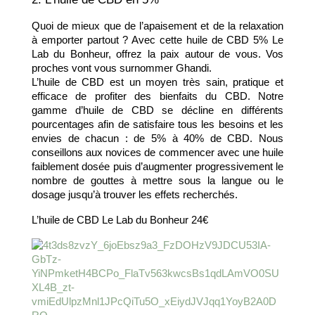
Quoi de mieux que de l’apaisement et de la relaxation 
à emporter partout ? Avec cette huile de CBD 5% Le 
Lab du Bonheur, offrez la paix autour de vous. Vos 
proches vont vous surnommer Ghandi.
L’huile de CBD est un moyen très sain, pratique et 
efficace de profiter des bienfaits du CBD. Notre 
gamme d’huile de CBD se décline en différents 
pourcentages afin de satisfaire tous les besoins et les 
envies de chacun : de 5% à 40% de CBD. Nous 
conseillons aux novices de commencer avec une huile 
faiblement dosée puis d’augmenter progressivement le 
nombre de gouttes à mettre sous la langue ou le 
dosage jusqu’à trouver les effets recherchés.
L’huile de CBD Le Lab du Bonheur 24€