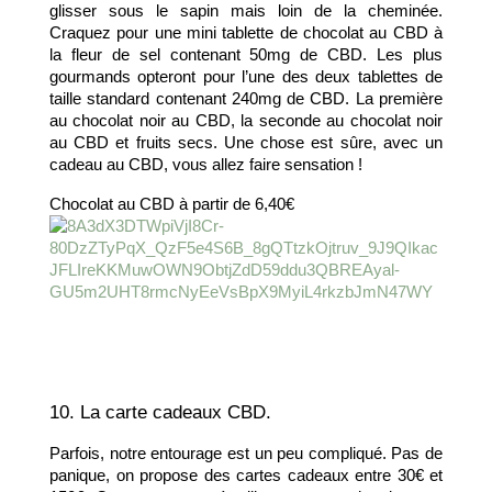
glisser sous le sapin mais loin de la cheminée. 
Craquez pour une mini tablette de chocolat au CBD à 
la fleur de sel contenant 50mg de CBD. Les plus 
gourmands opteront pour l’une des deux tablettes de 
taille standard contenant 240mg de CBD. La première 
au chocolat noir au CBD, la seconde au chocolat noir 
au CBD et fruits secs. Une chose est sûre, avec un 
cadeau au CBD, vous allez faire sensation !
Chocolat au CBD à partir de 6,40€
10. La carte cadeaux CBD.
Parfois, notre entourage est un peu compliqué. Pas de 
panique, on propose des cartes cadeaux entre 30€ et 