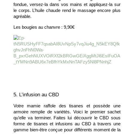
fondue, versez-la dans vos mains et appliquez-la sur 
le corps. L’huile chaude rend le massage encore plus 
agréable. 
Les bougies au chanvre : 9,90€
5. L’infusion au CBD 
Votre mamie raffole des tisanes et possède une 
armoire remplie de variétés. Voici le premier sachet 
qu’elle va terminer. Faites lui découvrir le CBD sous 
forme de tisanes et infusions au CBD à travers une 
gamme bien-être conçue pour différents moment de la 