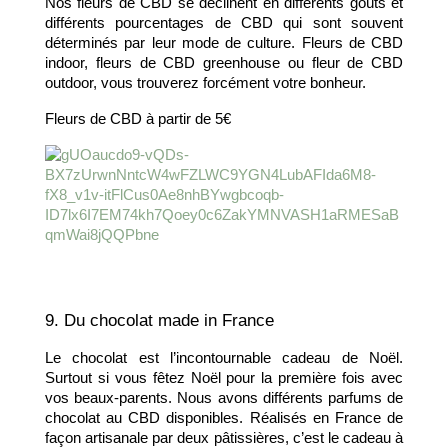
Nos fleurs de CBD se déclinent en différents goûts et 
différents pourcentages de CBD qui sont souvent 
déterminés par leur mode de culture. Fleurs de CBD 
indoor, fleurs de CBD greenhouse ou fleur de CBD 
outdoor, vous trouverez forcément votre bonheur. 
Fleurs de CBD à partir de 5€ 
9. Du chocolat made in France
Le chocolat est l’incontournable cadeau de Noël. 
Surtout si vous fêtez Noël pour la première fois avec 
vos beaux-parents. Nous avons différents parfums de 
chocolat au CBD disponibles. Réalisés en France de 
façon artisanale par deux pâtissières, c’est le cadeau à 