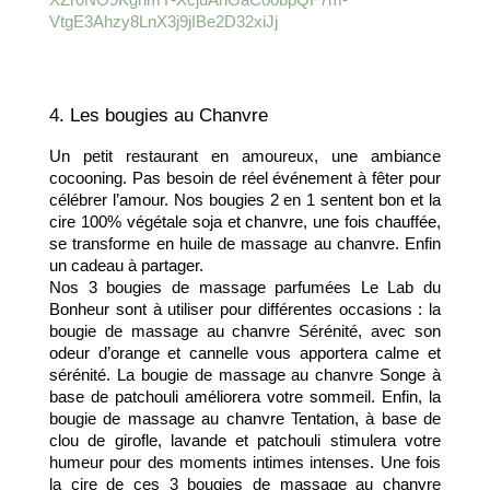
4. Les bougies au Chanvre
Un petit restaurant en amoureux, une ambiance 
cocooning. Pas besoin de réel événement à fêter pour 
célébrer l’amour. Nos bougies 2 en 1 sentent bon et la 
cire 100% végétale soja et chanvre, une fois chauffée, 
se transforme en huile de massage au chanvre. Enfin 
un cadeau à partager.
Nos 3 bougies de massage parfumées Le Lab du 
Bonheur sont à utiliser pour différentes occasions : la 
bougie de massage au chanvre Sérénité, avec son 
odeur d’orange et cannelle vous apportera calme et 
sérénité. La bougie de massage au chanvre Songe à 
base de patchouli améliorera votre sommeil. Enfin, la 
bougie de massage au chanvre Tentation, à base de 
clou de girofle, lavande et patchouli stimulera votre 
humeur pour des moments intimes intenses. Une fois 
la cire de ces 3 bougies de massage au chanvre 