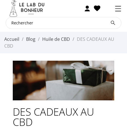
Accueil
Blog
Huile de CBD
DES CADEAUX AU
CBD
DES CADEAUX AU
CBD