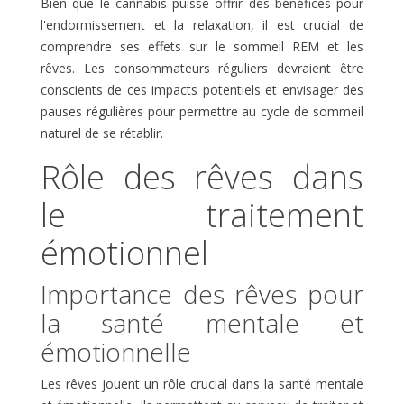
Bien que le cannabis puisse offrir des bénéfices pour
l'endormissement et la relaxation, il est crucial de
comprendre ses effets sur le sommeil REM et les
rêves. Les consommateurs réguliers devraient être
conscients de ces impacts potentiels et envisager des
pauses régulières pour permettre au cycle de sommeil
naturel de se rétablir.
Rôle des rêves dans
le traitement
émotionnel
Importance des rêves pour
la santé mentale et
émotionnelle
Les rêves jouent un rôle crucial dans la santé mentale