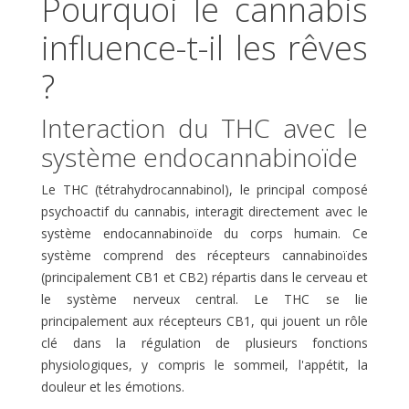
Pourquoi le cannabis
influence-t-il les rêves
?
Interaction du THC avec le
système endocannabinoïde
Le THC (tétrahydrocannabinol), le principal composé
psychoactif du cannabis, interagit directement avec le
système endocannabinoïde du corps humain. Ce
système comprend des récepteurs cannabinoïdes
(principalement CB1 et CB2) répartis dans le cerveau et
le système nerveux central. Le THC se lie
principalement aux récepteurs CB1, qui jouent un rôle
clé dans la régulation de plusieurs fonctions
physiologiques, y compris le sommeil, l'appétit, la
douleur et les émotions.