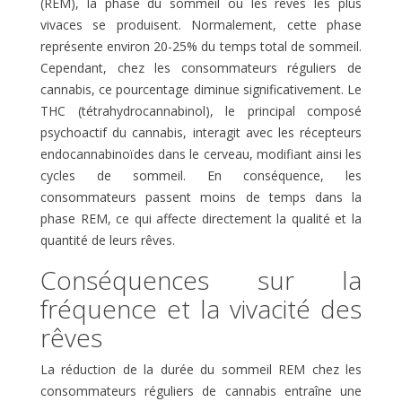
(REM), la phase du sommeil où les rêves les plus
vivaces se produisent. Normalement, cette phase
représente environ 20-25% du temps total de sommeil.
Cependant, chez les consommateurs réguliers de
cannabis, ce pourcentage diminue significativement. Le
THC (tétrahydrocannabinol), le principal composé
psychoactif du cannabis, interagit avec les récepteurs
endocannabinoïdes dans le cerveau, modifiant ainsi les
cycles de sommeil. En conséquence, les
consommateurs passent moins de temps dans la
phase REM, ce qui affecte directement la qualité et la
quantité de leurs rêves.
Conséquences sur la
fréquence et la vivacité des
rêves
La réduction de la durée du sommeil REM chez les
consommateurs réguliers de cannabis entraîne une