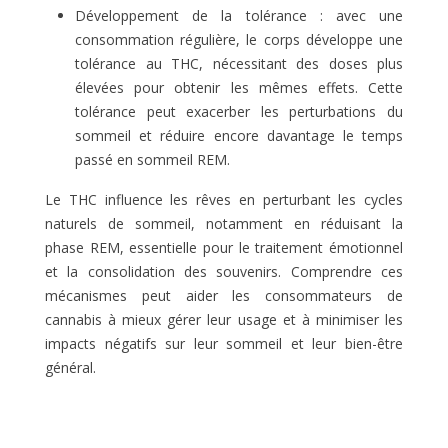
Développement de la tolérance : avec une
consommation régulière, le corps développe une
tolérance au THC, nécessitant des doses plus
élevées pour obtenir les mêmes effets. Cette
tolérance peut exacerber les perturbations du
sommeil et réduire encore davantage le temps
passé en sommeil REM.
Le THC influence les rêves en perturbant les cycles
naturels de sommeil, notamment en réduisant la
phase REM, essentielle pour le traitement émotionnel
et la consolidation des souvenirs. Comprendre ces
mécanismes peut aider les consommateurs de
cannabis à mieux gérer leur usage et à minimiser les
impacts négatifs sur leur sommeil et leur bien-être
général.