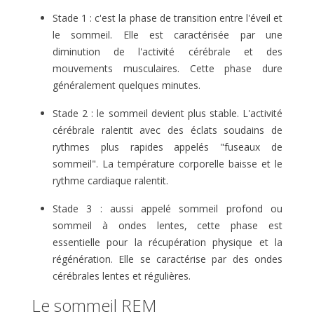
Stade 1 : c'est la phase de transition entre l'éveil et
le sommeil. Elle est caractérisée par une
diminution de l'activité cérébrale et des
mouvements musculaires. Cette phase dure
généralement quelques minutes.
Stade 2 : le sommeil devient plus stable. L'activité
cérébrale ralentit avec des éclats soudains de
rythmes plus rapides appelés "fuseaux de
sommeil". La température corporelle baisse et le
rythme cardiaque ralentit.
Stade 3 : aussi appelé sommeil profond ou
sommeil à ondes lentes, cette phase est
essentielle pour la récupération physique et la
régénération. Elle se caractérise par des ondes
cérébrales lentes et régulières.
Le sommeil REM