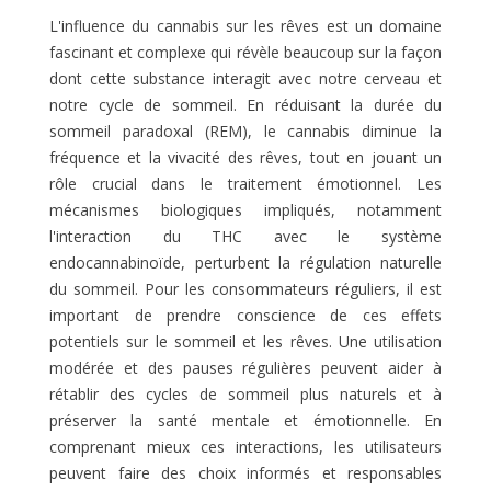
L'influence du cannabis sur les rêves est un domaine
fascinant et complexe qui révèle beaucoup sur la façon
dont cette substance interagit avec notre cerveau et
notre cycle de sommeil. En réduisant la durée du
sommeil paradoxal (REM), le cannabis diminue la
fréquence et la vivacité des rêves, tout en jouant un
rôle crucial dans le traitement émotionnel. Les
mécanismes biologiques impliqués, notamment
l'interaction du THC avec le système
endocannabinoïde, perturbent la régulation naturelle
du sommeil. Pour les consommateurs réguliers, il est
important de prendre conscience de ces effets
potentiels sur le sommeil et les rêves. Une utilisation
modérée et des pauses régulières peuvent aider à
rétablir des cycles de sommeil plus naturels et à
préserver la santé mentale et émotionnelle. En
comprenant mieux ces interactions, les utilisateurs
peuvent faire des choix informés et responsables