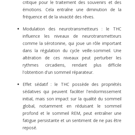
critique pour le traitement des souvenirs et des
émotions. Cela entraîne une diminution de la
fréquence et de la vivacité des rêves.
Modulation des neurotransmetteurs : le THC
influence les niveaux de neurotransmetteurs
comme la sérotonine, qui joue un rôle important
dans la régulation du cycle veille-sommeil. Une
altération de ces niveaux peut perturber les
rythmes circadiens, rendant plus difficile
l'obtention d'un sommeil réparateur.
Effet sédatif : le THC possède des propriétés
sédatives qui peuvent faciliter l'endormissement
initial, mais son impact sur la qualité du sommeil
global, notamment en réduisant le sommeil
profond et le sommeil REM, peut entraîner une
fatigue persistante et un sentiment de ne pas être
reposé.