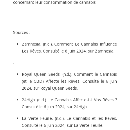
concernant leur consommation de cannabis.
Sources :
Zamnesia. (n.d.). Comment Le Cannabis Influence
Les Rêves. Consulté le 6 juin 2024, sur Zamnesia.
.
Royal Queen Seeds. (n.d.). Comment le Cannabis
(et le CBD) Affecte les Rêves. Consulté le 6 juin
2024, sur Royal Queen Seeds.
24High. (n.d.). Le Cannabis Affecte-t-il Vos Rêves ?
Consulté le 6 juin 2024, sur 24High.
La Verte Feuille. (n.d.). Le Cannabis et les Rêves.
Consulté le 6 juin 2024, sur La Verte Feuille.