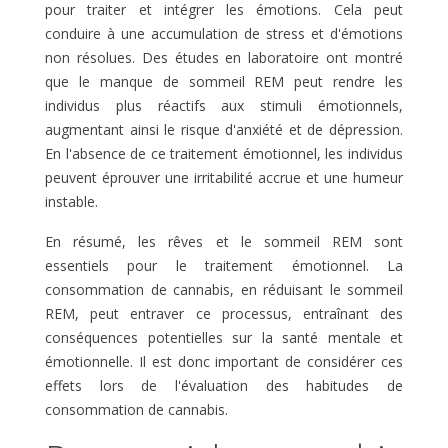
pour traiter et intégrer les émotions. Cela peut
conduire à une accumulation de stress et d'émotions
non résolues. Des études en laboratoire ont montré
que le manque de sommeil REM peut rendre les
individus plus réactifs aux stimuli émotionnels,
augmentant ainsi le risque d'anxiété et de dépression.
En l'absence de ce traitement émotionnel, les individus
peuvent éprouver une irritabilité accrue et une humeur
instable.
En résumé, les rêves et le sommeil REM sont
essentiels pour le traitement émotionnel. La
consommation de cannabis, en réduisant le sommeil
REM, peut entraver ce processus, entraînant des
conséquences potentielles sur la santé mentale et
émotionnelle. Il est donc important de considérer ces
effets lors de l'évaluation des habitudes de
consommation de cannabis.