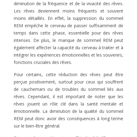
diminution de la fréquence et de la vivacité des rêves.
Les rêves deviennent moins fréquents et souvent
moins détaillés. En effet, la suppression du sommeil
REM empêche le cerveau de passer suffisamment de
temps dans cette phase, essentielle pour des rêves
intenses. De plus, le manque de sommeil REM peut
également affecter la capacité du cerveau à traiter et à
intégrer les expériences émotionnelles et les souvenirs,
fonctions cruciales des rêves.
Pour certains, cette réduction des rêves peut être
perçue positivement, surtout pour ceux qui souffrent
de cauchemars ou de troubles du sommeil liés aux
rêves. Cependant, il est important de noter que les
rêves jouent un rôle clé dans la santé mentale et
émotionnelle. La diminution de la qualité du sommeil
REM peut donc avoir des conséquences à long terme
sur le bien-être général.