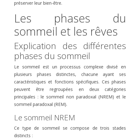
préserver leur bien-être.
Les phases du
sommeil et les rêves
Explication des différentes
phases du sommeil
Le sommeil est un processus complexe divisé en
plusieurs phases distinctes, chacune ayant ses
caractéristiques et fonctions spécifiques. Ces phases
peuvent être regroupées en deux catégories
principales : le sommeil non paradoxal (NREM) et le
sommeil paradoxal (REM).
Le sommeil NREM
Ce type de sommeil se compose de trois stades
distincts :