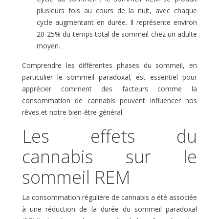
plusieurs fois au cours de la nuit, avec chaque
cycle augmentant en durée. Il représente environ
20-25% du temps total de sommeil chez un adulte
moyen.
Comprendre les différentes phases du sommeil, en
particulier le sommeil paradoxal, est essentiel pour
apprécier comment des facteurs comme la
consommation de cannabis peuvent influencer nos
rêves et notre bien-être général.
Les effets du
cannabis sur le
sommeil REM
La consommation régulière de cannabis a été associée
à une réduction de la durée du sommeil paradoxal