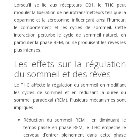
Lorsqu'il se lie aux récepteurs CB1, le THC peut
moduler la libération de neurotransmetteurs tels que la
dopamine et la sérotonine, influençant ainsi l'humeur,
le comportement et les cycles de sommeil. Cette
interaction perturbe le cycle de sommeil naturel, en
particulier la phase REM, où se produisent les rêves les
plus intenses.
Les effets sur la régulation
du sommeil et des rêves
Le THC affecte la régulation du sommeil en modifiant
les cycles de sommeil et en réduisant la durée du
sommeil paradoxal (REM). Plusieurs mécanismes sont
impliqués :
Réduction du sommeil REM : en diminuant le
temps passé en phase REM, le THC empêche le
cerveau d'entrer pleinement dans cette phase