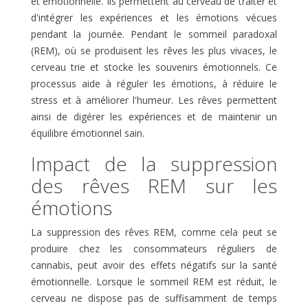
et émotionnelle. Ils permettent au cerveau de traiter et
d'intégrer les expériences et les émotions vécues
pendant la journée. Pendant le sommeil paradoxal
(REM), où se produisent les rêves les plus vivaces, le
cerveau trie et stocke les souvenirs émotionnels. Ce
processus aide à réguler les émotions, à réduire le
stress et à améliorer l'humeur. Les rêves permettent
ainsi de digérer les expériences et de maintenir un
équilibre émotionnel sain.
Impact de la suppression
des rêves REM sur les
émotions
La suppression des rêves REM, comme cela peut se
produire chez les consommateurs réguliers de
cannabis, peut avoir des effets négatifs sur la santé
émotionnelle. Lorsque le sommeil REM est réduit, le
cerveau ne dispose pas de suffisamment de temps