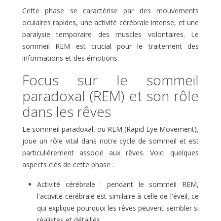
Cette phase se caractérise par des mouvements
oculaires rapides, une activité cérébrale intense, et une
paralysie temporaire des muscles volontaires. Le
sommeil REM est crucial pour le traitement des
informations et des émotions.
Focus sur le sommeil
paradoxal (REM) et son rôle
dans les rêves
Le sommeil paradoxal, ou REM (Rapid Eye Movement),
joue un rôle vital dans notre cycle de sommeil et est
particulièrement associé aux rêves. Voici quelques
aspects clés de cette phase :
Activité cérébrale : pendant le sommeil REM,
l'activité cérébrale est similaire à celle de l'éveil, ce
qui explique pourquoi les rêves peuvent sembler si
réalistes et détaillés.