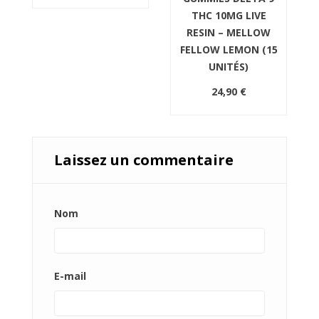
THC 10MG LIVE
RESIN – MELLOW
FELLOW LEMON (15
UNITÉS)
24,90 €
Laissez un commentaire
Nom
E-mail