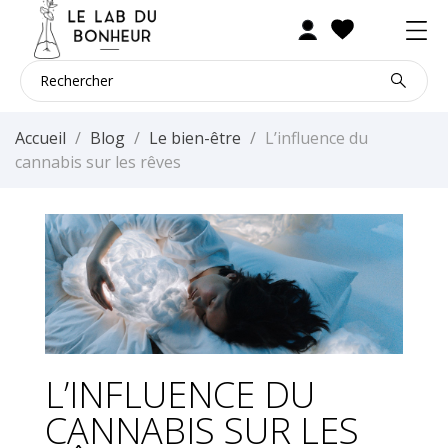
Accueil
Blog
Le bien-être
L’influence du
cannabis sur les rêves
L’INFLUENCE DU
CANNABIS SUR LES