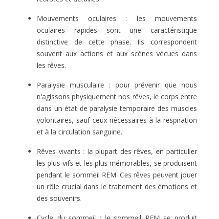
Mouvements oculaires : les mouvements
oculaires rapides sont une caractéristique
distinctive de cette phase. Ils correspondent
souvent aux actions et aux scènes vécues dans
les rêves.
Paralysie musculaire : pour prévenir que nous
n'agissons physiquement nos rêves, le corps entre
dans un état de paralysie temporaire des muscles
volontaires, sauf ceux nécessaires à la respiration
et à la circulation sanguine.
Rêves vivants : la plupart des rêves, en particulier
les plus vifs et les plus mémorables, se produisent
pendant le sommeil REM. Ces rêves peuvent jouer
un rôle crucial dans le traitement des émotions et
des souvenirs.
Cycle du sommeil : le sommeil REM se produit