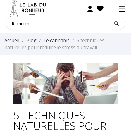
Accueil
Blog
Le cannabis
5 techniques
naturelles pour réduire le stress au travail
5 TECHNIQUES
NATURELLES POUR