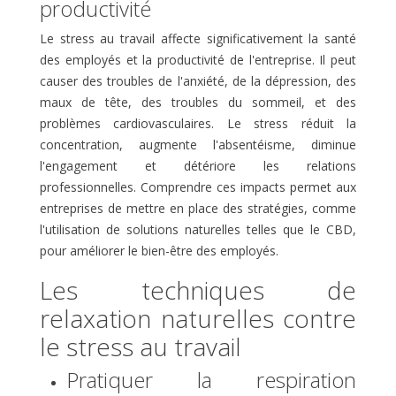
productivité
Le stress au travail affecte significativement la santé
des employés et la productivité de l'entreprise. Il peut
causer des troubles de l'anxiété, de la dépression, des
maux de tête, des troubles du sommeil, et des
problèmes cardiovasculaires. Le stress réduit la
concentration, augmente l'absentéisme, diminue
l'engagement et détériore les relations
professionnelles. Comprendre ces impacts permet aux
entreprises de mettre en place des stratégies, comme
l'utilisation de solutions naturelles telles que le CBD,
pour améliorer le bien-être des employés.
Les techniques de
relaxation naturelles contre
le stress au travail
Pratiquer la respiration