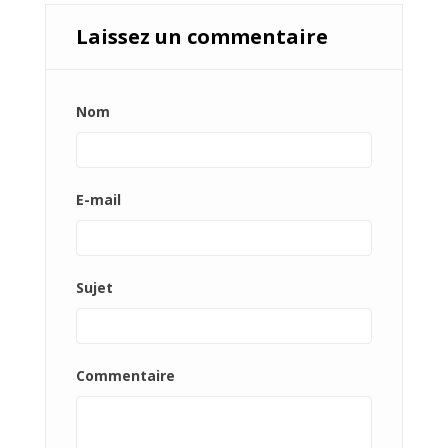
Laissez un commentaire
Nom
E-mail
Sujet
Commentaire