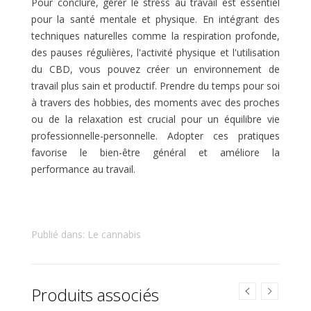
Pour conclure, gérer le stress au travail est essentiel
pour la santé mentale et physique. En intégrant des
techniques naturelles comme la respiration profonde,
des pauses régulières, l'activité physique et l'utilisation
du CBD, vous pouvez créer un environnement de
travail plus sain et productif. Prendre du temps pour soi
à travers des hobbies, des moments avec des proches
ou de la relaxation est crucial pour un équilibre vie
professionnelle-personnelle. Adopter ces pratiques
favorise le bien-être général et améliore la
performance au travail.
Publié dans:
Le cannabis
Produits associés