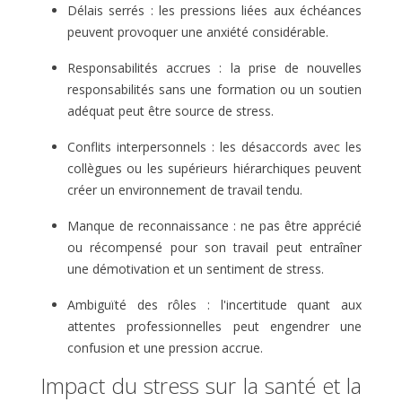
Délais serrés : les pressions liées aux échéances
peuvent provoquer une anxiété considérable.
Responsabilités accrues : la prise de nouvelles
responsabilités sans une formation ou un soutien
adéquat peut être source de stress.
Conflits interpersonnels : les désaccords avec les
collègues ou les supérieurs hiérarchiques peuvent
créer un environnement de travail tendu.
Manque de reconnaissance : ne pas être apprécié
ou récompensé pour son travail peut entraîner
une démotivation et un sentiment de stress.
Ambiguïté des rôles : l'incertitude quant aux
attentes professionnelles peut engendrer une
confusion et une pression accrue.
Impact du stress sur la santé et la