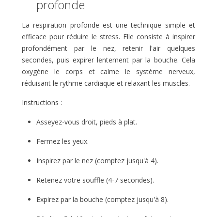
profonde
La respiration profonde est une technique simple et
efficace pour réduire le stress. Elle consiste à inspirer
profondément par le nez, retenir l'air quelques
secondes, puis expirer lentement par la bouche. Cela
oxygène le corps et calme le système nerveux,
réduisant le rythme cardiaque et relaxant les muscles.
Instructions :
Asseyez-vous droit, pieds à plat.
Fermez les yeux.
Inspirez par le nez (comptez jusqu'à 4).
Retenez votre souffle (4-7 secondes).
Expirez par la bouche (comptez jusqu'à 8).