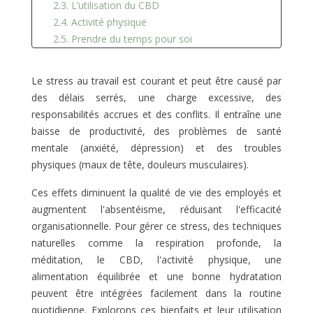
2.3. L’utilisation du CBD
2.4. Activité physique
2.5. Prendre du temps pour soi
Le stress au travail est courant et peut être causé par
des délais serrés, une charge excessive, des
responsabilités accrues et des conflits. Il entraîne une
baisse de productivité, des problèmes de santé
mentale (anxiété, dépression) et des troubles
physiques (maux de tête, douleurs musculaires).
Ces effets diminuent la qualité de vie des employés et
augmentent l'absentéisme, réduisant l'efficacité
organisationnelle. Pour gérer ce stress, des techniques
naturelles comme la respiration profonde, la
méditation, le CBD, l'activité physique, une
alimentation équilibrée et une bonne hydratation
peuvent être intégrées facilement dans la routine
quotidienne. Explorons ces bienfaits et leur utilisation