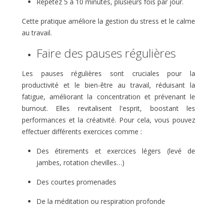
Répétez 5 à 10 minutes, plusieurs fois par jour.
Cette pratique améliore la gestion du stress et le calme
au travail.
Faire des pauses régulières
Les pauses régulières sont cruciales pour la
productivité et le bien-être au travail, réduisant la
fatigue, améliorant la concentration et prévenant le
burnout. Elles revitalisent l'esprit, boostant les
performances et la créativité. Pour cela, vous pouvez
effectuer différents exercices comme :
Des étirements et exercices légers (levé de
jambes, rotation chevilles…)
Des courtes promenades
De la méditation ou respiration profonde