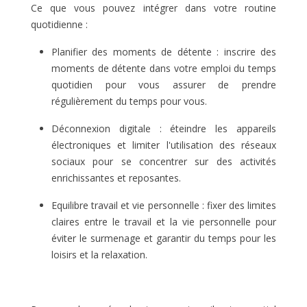
Ce que vous pouvez intégrer dans votre routine
quotidienne :
Planifier des moments de détente : inscrire des
moments de détente dans votre emploi du temps
quotidien pour vous assurer de prendre
régulièrement du temps pour vous.
Déconnexion digitale : éteindre les appareils
électroniques et limiter l'utilisation des réseaux
sociaux pour se concentrer sur des activités
enrichissantes et reposantes.
Equilibre travail et vie personnelle : fixer des limites
claires entre le travail et la vie personnelle pour
éviter le surmenage et garantir du temps pour les
loisirs et la relaxation.