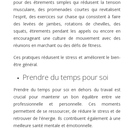
pour des étirements simples qui réduisent la tension
musculaire, des promenades courtes qui revitalisent
l'esprit, des exercices sur chaise qui consistent à faire
des levées de jambes, rotations de chevilles, des
squats, étirements pendant les appels ou encore en
encourageant une culture de mouvement avec des
réunions en marchant ou des défis de fitness.
Ces pratiques réduisent le stress et améliorent le bien-
être général.
Prendre du temps pour soi
Prendre du temps pour soi en dehors du travail est
crucial pour maintenir un bon équilibre entre vie
professionnelle et personnelle. Ces moments
permettent de se ressourcer, de réduire le stress et de
retrouver de l'énergie. Ils contribuent également à une
meilleure santé mentale et émotionnelle.