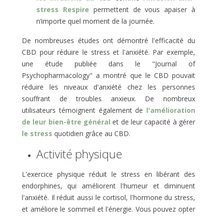
stress Respire
permettent de vous apaiser à
n’importe quel moment de la journée.
De nombreuses études ont démontré l'efficacité du
CBD pour réduire le stress et l'anxiété. Par exemple,
une étude publiée dans le "Journal of
Psychopharmacology" a montré que le CBD pouvait
réduire les niveaux d'anxiété chez les personnes
souffrant de troubles anxieux. De nombreux
utilisateurs témoignent également de
l'amélioration
de leur bien-être général
et de leur capacité à gérer
le stress
quotidien grâce au CBD.
Activité physique
L'exercice physique réduit le stress en libérant des
endorphines, qui améliorent l'humeur et diminuent
l'anxiété. Il réduit aussi le cortisol, l'hormone du stress,
et améliore le sommeil et l'énergie. Vous pouvez opter