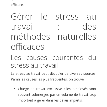
efficace.
Gérer le stress au
travail : des
méthodes naturelles
efficaces
Les causes courantes du
stress au travail
Le stress au travail peut découler de diverses sources.
Parmi les causes les plus fréquentes, on trouve :
Charge de travail excessive : les employés sont
souvent submergés par un volume de travail trop
important à gérer dans les délais impartis.