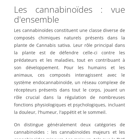
Les cannabinoïdes : vue
d'ensemble
Les cannabinoïdes constituent une classe diverse de
composés chimiques naturels présents dans la
plante de Cannabis sativa. Leur rôle principal dans
la plante est de défendre celle-ci contre les
prédateurs et les maladies, tout en contribuant à
son développement. Pour les humains et les
animaux, ces composés interagissent avec le
système endocannabinoïde, un réseau complexe de
récepteurs présents dans tout le corps, jouant un
rôle crucial dans la régulation de nombreuses
fonctions physiologiques et psychologiques, incluant
la douleur, l'humeur, l'appétit et le sommeil.
On distingue généralement deux catégories de
cannabinoïdes : les cannabinoïdes majeurs et les