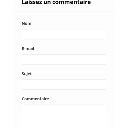
Laissez un commentaire
Nom
E-mail
Sujet
Commentaire