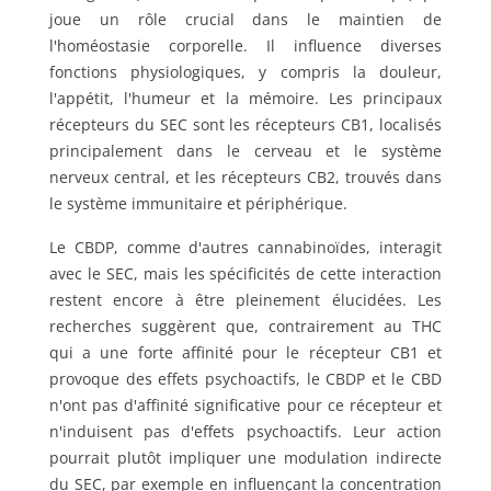
joue un rôle crucial dans le maintien de
l'homéostasie corporelle. Il influence diverses
fonctions physiologiques, y compris la douleur,
l'appétit, l'humeur et la mémoire. Les principaux
récepteurs du SEC sont les récepteurs CB1, localisés
principalement dans le cerveau et le système
nerveux central, et les récepteurs CB2, trouvés dans
le système immunitaire et périphérique.
Le CBDP, comme d'autres cannabinoïdes, interagit
avec le SEC, mais les spécificités de cette interaction
restent encore à être pleinement élucidées. Les
recherches suggèrent que, contrairement au THC
qui a une forte affinité pour le récepteur CB1 et
provoque des effets psychoactifs, le CBDP et le CBD
n'ont pas d'affinité significative pour ce récepteur et
n'induisent pas d'effets psychoactifs. Leur action
pourrait plutôt impliquer une modulation indirecte
du SEC, par exemple en influençant la concentration