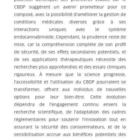
CBDP suggèrent un avenir prometteur pour ce
composé, avec la possibilité d'améliorer la gestion de
conditions médicales diverses grâce à ses
interactions uniques avec le système
endocannabinoïde. Cependant, la prudence reste de
mise, car la compréhension complète de son profil
de sécurité, de ses effets secondaires potentiels, et
de ses applications thérapeutiques nécessite des
recherches plus approfondies et des essais cliniques
rigoureux. À mesure que la science progresse,
l'accessibilité et l'utilisation du CBDP pourraient se
transformer, offrant aux individus de nouvelles
options pour leur bien-être. Cette évolution
dépendra de l'engagement continu envers la
recherche scientifique, de l'adaptation des cadres
réglementaires pour soutenir l'innovation tout en
assurant la sécurité des consommateurs, et de la
sensibilisation accrue aux bénéfices potentiels des