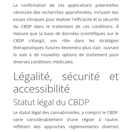
La confirmation de ces applications potentielles
nécessite des recherches approfondies, incluant des
essais cliniques pour évaluer l'efficacité et la sécurité
du CBDP dans le traitement de ces conditions. À
mesure que la base de données scientifiques sur le
CBDP s'élargit, son rôle dans les stratégies
thérapeutiques futures deviendra plus clair, ouvrant
la voie à de nouvelles options de traitement pour
diverses conditions médicales.
Légalité, sécurité et
accessibilité
Statut légal du CBDP
Le statut légal des cannabinoïdes, y compris le CBDP,
varie considérablement d'une région à l'autre,
reflétant des approches réglementaires diverses