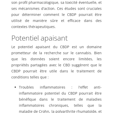
son profil pharmacologique, sa toxicité éventuelle, et
ses mécanismes d'action. Ces études sont cruciales
pour déterminer comment le CBDP pourrait être
utilisé de manière sûre et efficace dans des
contextes thérapeutiques.
Potentiel apaisant
Le potentiel apaisant du CBDP est un domaine
prometteur de la recherche sur le cannabis. Bien
que les données soient encore limitées, les
propriétés partagées avec le CBD suggèrent que le
CBDP pourrait être utile dans le traitement de
conditions telles que :
Troubles inflammatoires : l'effet anti-
inflammatoire potentiel du CBDP pourrait être
bénéfique dans le traitement de maladies
inflammatoires chroniques, telles que la
maladie de Crohn, la polyarthrite rhumatoïde, et