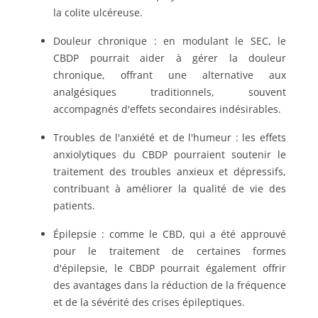
la colite ulcéreuse.
Douleur chronique : en modulant le SEC, le
CBDP pourrait aider à gérer la douleur
chronique, offrant une alternative aux
analgésiques traditionnels, souvent
accompagnés d'effets secondaires indésirables.
Troubles de l'anxiété et de l'humeur : les effets
anxiolytiques du CBDP pourraient soutenir le
traitement des troubles anxieux et dépressifs,
contribuant à améliorer la qualité de vie des
patients.
Épilepsie : comme le CBD, qui a été approuvé
pour le traitement de certaines formes
d'épilepsie, le CBDP pourrait également offrir
des avantages dans la réduction de la fréquence
et de la sévérité des crises épileptiques.