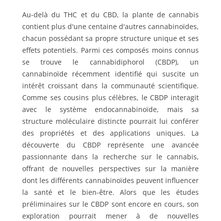
Au-delà du THC et du CBD, la plante de cannabis
contient plus d'une centaine d'autres cannabinoïdes,
chacun possédant sa propre structure unique et ses
effets potentiels. Parmi ces composés moins connus
se trouve le cannabidiphorol (CBDP), un
cannabinoïde récemment identifié qui suscite un
intérêt croissant dans la communauté scientifique.
Comme ses cousins plus célèbres, le CBDP interagit
avec le système endocannabinoïde, mais sa
structure moléculaire distincte pourrait lui conférer
des propriétés et des applications uniques. La
découverte du CBDP représente une avancée
passionnante dans la recherche sur le cannabis,
offrant de nouvelles perspectives sur la manière
dont les différents cannabinoïdes peuvent influencer
la santé et le bien-être. Alors que les études
préliminaires sur le CBDP sont encore en cours, son
exploration pourrait mener à de nouvelles