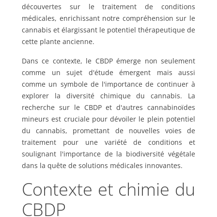
découvertes sur le traitement de conditions
médicales, enrichissant notre compréhension sur le
cannabis et élargissant le potentiel thérapeutique de
cette plante ancienne.
Dans ce contexte, le CBDP émerge non seulement
comme un sujet d'étude émergent mais aussi
comme un symbole de l'importance de continuer à
explorer la diversité chimique du cannabis. La
recherche sur le CBDP et d'autres cannabinoïdes
mineurs est cruciale pour dévoiler le plein potentiel
du cannabis, promettant de nouvelles voies de
traitement pour une variété de conditions et
soulignant l'importance de la biodiversité végétale
dans la quête de solutions médicales innovantes.
Contexte et chimie du
CBDP