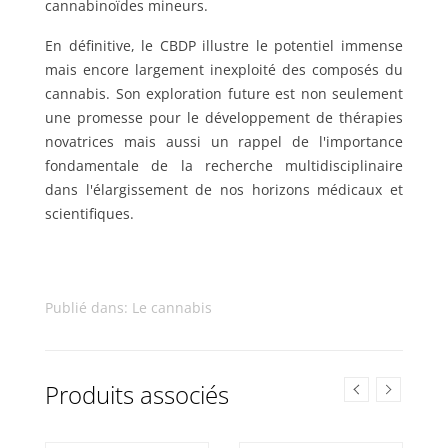
cannabinoïdes mineurs.
En définitive, le CBDP illustre le potentiel immense
mais encore largement inexploité des composés du
cannabis. Son exploration future est non seulement
une promesse pour le développement de thérapies
novatrices mais aussi un rappel de l'importance
fondamentale de la recherche multidisciplinaire
dans l'élargissement de nos horizons médicaux et
scientifiques.
Publié dans:
Le cannabis
Produits associés