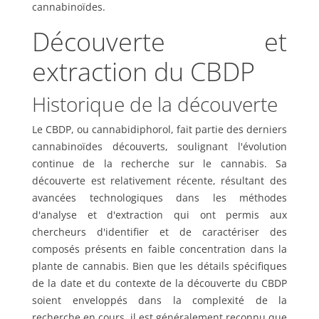
cannabinoïdes.
Découverte et
extraction du CBDP
Historique de la découverte
Le CBDP, ou cannabidiphorol, fait partie des derniers
cannabinoïdes découverts, soulignant l'évolution
continue de la recherche sur le cannabis. Sa
découverte est relativement récente, résultant des
avancées technologiques dans les méthodes
d'analyse et d'extraction qui ont permis aux
chercheurs d'identifier et de caractériser des
composés présents en faible concentration dans la
plante de cannabis. Bien que les détails spécifiques
de la date et du contexte de la découverte du CBDP
soient enveloppés dans la complexité de la
recherche en cours, il est généralement reconnu que