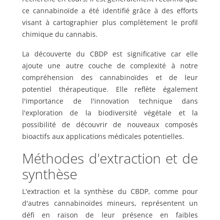
ce cannabinoïde a été identifié grâce à des efforts
visant à cartographier plus complètement le profil
chimique du cannabis.
La découverte du CBDP est significative car elle
ajoute une autre couche de complexité à notre
compréhension des cannabinoïdes et de leur
potentiel thérapeutique. Elle reflète également
l'importance de l'innovation technique dans
l'exploration de la biodiversité végétale et la
possibilité de découvrir de nouveaux composés
bioactifs aux applications médicales potentielles.
Méthodes d'extraction et de
synthèse
L'extraction et la synthèse du CBDP, comme pour
d'autres cannabinoïdes mineurs, représentent un
défi en raison de leur présence en faibles