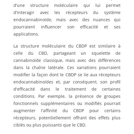
d'une structure moléculaire qui lui permet
d'interagir avec les récepteurs du système
endocannabinoïde, mais avec des nuances qui
pourraient influencer son efficacité et ses
applications.
La structure moléculaire du CBDP est similaire à
celle du CBD, partageant un squelette de
cannabinoïde classique, mais avec des différences
dans la chaîne latérale. Ces variations pourraient
modifier la façon dont le CBDP se lie aux récepteurs
endocannabinoïdes et, par conséquent, son profil
d'efficacité dans le traitement de certaines
conditions. Par exemple, la présence de groupes
fonctionnels supplémentaires ou modifiés pourrait
augmenter l'affinité du CBDP pour certains
récepteurs, potentiellement offrant des effets plus
ciblés ou plus puissants que le CBD.