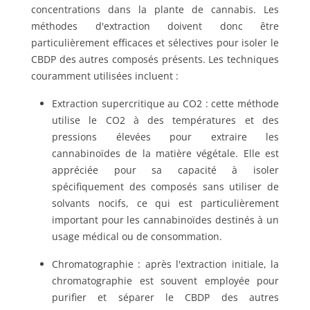
concentrations dans la plante de cannabis. Les
méthodes d'extraction doivent donc être
particulièrement efficaces et sélectives pour isoler le
CBDP des autres composés présents. Les techniques
couramment utilisées incluent :
Extraction supercritique au CO2 : cette méthode
utilise le CO2 à des températures et des
pressions élevées pour extraire les
cannabinoïdes de la matière végétale. Elle est
appréciée pour sa capacité à isoler
spécifiquement des composés sans utiliser de
solvants nocifs, ce qui est particulièrement
important pour les cannabinoïdes destinés à un
usage médical ou de consommation.
Chromatographie : après l'extraction initiale, la
chromatographie est souvent employée pour
purifier et séparer le CBDP des autres