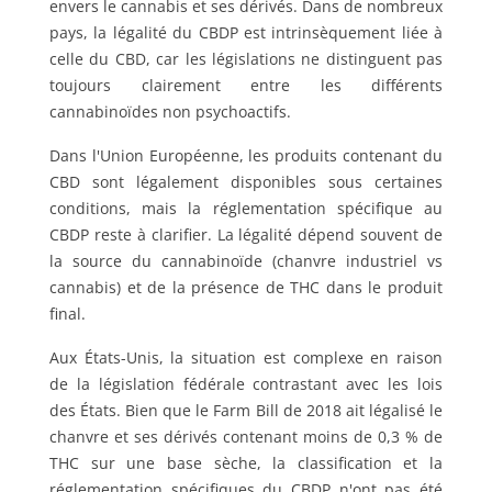
envers le cannabis et ses dérivés. Dans de nombreux
pays, la légalité du CBDP est intrinsèquement liée à
celle du CBD, car les législations ne distinguent pas
toujours clairement entre les différents
cannabinoïdes non psychoactifs.
Dans l'Union Européenne, les produits contenant du
CBD sont légalement disponibles sous certaines
conditions, mais la réglementation spécifique au
CBDP reste à clarifier. La légalité dépend souvent de
la source du cannabinoïde (chanvre industriel vs
cannabis) et de la présence de THC dans le produit
final.
Aux États-Unis, la situation est complexe en raison
de la législation fédérale contrastant avec les lois
des États. Bien que le Farm Bill de 2018 ait légalisé le
chanvre et ses dérivés contenant moins de 0,3 % de
THC sur une base sèche, la classification et la
réglementation spécifiques du CBDP n'ont pas été