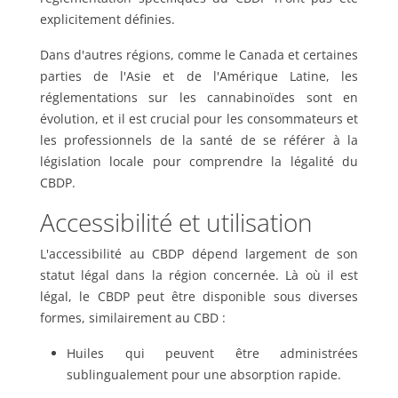
explicitement définies.
Dans d'autres régions, comme le Canada et certaines
parties de l'Asie et de l'Amérique Latine, les
réglementations sur les cannabinoïdes sont en
évolution, et il est crucial pour les consommateurs et
les professionnels de la santé de se référer à la
législation locale pour comprendre la légalité du
CBDP.
Accessibilité et utilisation
L'accessibilité au CBDP dépend largement de son
statut légal dans la région concernée. Là où il est
légal, le CBDP peut être disponible sous diverses
formes, similairement au CBD :
Huiles qui peuvent être administrées
sublingualement pour une absorption rapide.