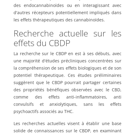
des endocannabinoïdes ou en interagissant avec
d'autres récepteurs potentiellement impliqués dans
les effets thérapeutiques des cannabinoïdes.
Recherche actuelle sur les
effets du CBDP
La recherche sur le CBDP en est à ses débuts, avec
une majorité d'études précliniques concentrées sur
la compréhension de ses effets biologiques et de son
potentiel thérapeutique. Ces études préliminaires
suggèrent que le CBDP pourrait partager certaines
des propriétés bénéfiques observées avec le CBD,
comme des effets anti-inflammatoires, anti
convulsifs et anxiolytiques, sans les effets
psychoactifs associés au THC.
Les recherches actuelles visent à établir une base
solide de connaissances sur le CBDP, en examinant