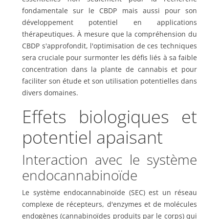
fondamentale sur le CBDP mais aussi pour son
développement potentiel en applications
thérapeutiques. À mesure que la compréhension du
CBDP s'approfondit, l'optimisation de ces techniques
sera cruciale pour surmonter les défis liés à sa faible
concentration dans la plante de cannabis et pour
faciliter son étude et son utilisation potentielles dans
divers domaines.
Effets biologiques et
potentiel apaisant
Interaction avec le système
endocannabinoïde
Le système endocannabinoïde (SEC) est un réseau
complexe de récepteurs, d'enzymes et de molécules
endogènes (cannabinoïdes produits par le corps) qui