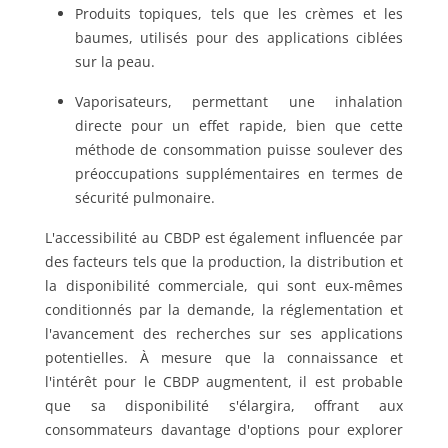
Produits topiques, tels que les crèmes et les
baumes, utilisés pour des applications ciblées
sur la peau.
Vaporisateurs, permettant une inhalation
directe pour un effet rapide, bien que cette
méthode de consommation puisse soulever des
préoccupations supplémentaires en termes de
sécurité pulmonaire.
L'accessibilité au CBDP est également influencée par
des facteurs tels que la production, la distribution et
la disponibilité commerciale, qui sont eux-mêmes
conditionnés par la demande, la réglementation et
l'avancement des recherches sur ses applications
potentielles. À mesure que la connaissance et
l'intérêt pour le CBDP augmentent, il est probable
que sa disponibilité s'élargira, offrant aux
consommateurs davantage d'options pour explorer