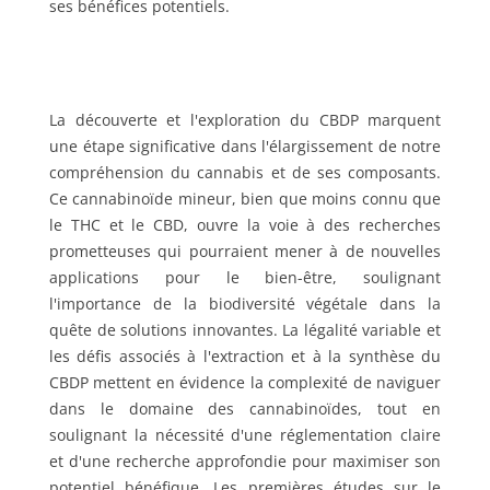
ses bénéfices potentiels.
La découverte et l'exploration du CBDP marquent
une étape significative dans l'élargissement de notre
compréhension du cannabis et de ses composants.
Ce cannabinoïde mineur, bien que moins connu que
le THC et le CBD, ouvre la voie à des recherches
prometteuses qui pourraient mener à de nouvelles
applications pour le bien-être, soulignant
l'importance de la biodiversité végétale dans la
quête de solutions innovantes. La légalité variable et
les défis associés à l'extraction et à la synthèse du
CBDP mettent en évidence la complexité de naviguer
dans le domaine des cannabinoïdes, tout en
soulignant la nécessité d'une réglementation claire
et d'une recherche approfondie pour maximiser son
potentiel bénéfique. Les premières études sur le