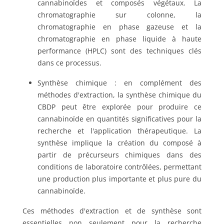
cannabinoïdes et composés végétaux. La
chromatographie sur colonne, la
chromatographie en phase gazeuse et la
chromatographie en phase liquide à haute
performance (HPLC) sont des techniques clés
dans ce processus.
Synthèse chimique : en complément des
méthodes d'extraction, la synthèse chimique du
CBDP peut être explorée pour produire ce
cannabinoïde en quantités significatives pour la
recherche et l'application thérapeutique. La
synthèse implique la création du composé à
partir de précurseurs chimiques dans des
conditions de laboratoire contrôlées, permettant
une production plus importante et plus pure du
cannabinoïde.
Ces méthodes d'extraction et de synthèse sont
essentielles non seulement pour la recherche