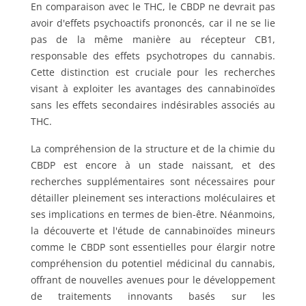
En comparaison avec le THC, le CBDP ne devrait pas
avoir d'effets psychoactifs prononcés, car il ne se lie
pas de la même manière au récepteur CB1,
responsable des effets psychotropes du cannabis.
Cette distinction est cruciale pour les recherches
visant à exploiter les avantages des cannabinoïdes
sans les effets secondaires indésirables associés au
THC.
La compréhension de la structure et de la chimie du
CBDP est encore à un stade naissant, et des
recherches supplémentaires sont nécessaires pour
détailler pleinement ses interactions moléculaires et
ses implications en termes de bien-être. Néanmoins,
la découverte et l'étude de cannabinoïdes mineurs
comme le CBDP sont essentielles pour élargir notre
compréhension du potentiel médicinal du cannabis,
offrant de nouvelles avenues pour le développement
de traitements innovants basés sur les