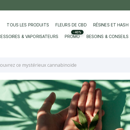
TOUS LES PRODUITS
FLEURS DE CBD
RÉSINES ET HASH
-40%
ESSOIRES & VAPORISATEURS
PROMO
BESOINS & CONSEILS
couvrez ce mystérieux cannabinoïde