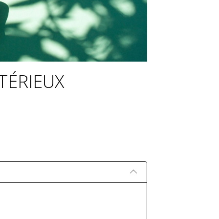
TÉRIEUX