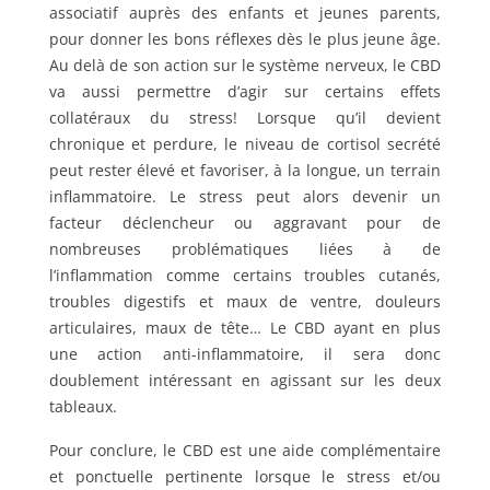
associatif auprès des enfants et jeunes parents,
pour donner les bons réflexes dès le plus jeune âge.
Au delà de son action sur le système nerveux, le CBD
va aussi permettre d’agir sur certains effets
collatéraux du stress! Lorsque qu’il devient
chronique et perdure, le niveau de cortisol secrété
peut rester élevé et favoriser, à la longue, un terrain
inflammatoire. Le stress peut alors devenir un
facteur déclencheur ou aggravant pour de
nombreuses problématiques liées à de
l’inflammation comme certains troubles cutanés,
troubles digestifs et maux de ventre, douleurs
articulaires, maux de tête… Le CBD ayant en plus
une action anti-inflammatoire, il sera donc
doublement intéressant en agissant sur les deux
tableaux.
Pour conclure, le CBD est une aide complémentaire
et ponctuelle pertinente lorsque le stress et/ou