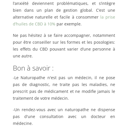
l’anxiété deviennent problématiques, et s’intègre
bien dans un plan de gestion global. C’est une
alternative naturelle et facile à consommer
la prise
d’huiles de CBD à 10%
par exemple.
Ne pas hésitez à se faire accompagner, notamment
pour être conseiller sur les formes et les posologies:
les effets du CBD pouvant varier d’une personne à
une autre.
Bon à savoir :
-Le Naturopathe n'est pas un médecin, il ne pose
pas de diagnostic, ne traite pas les maladies, ne
prescrit pas de médicament et ne modifie jamais le
traitement de votre médecin.
-Un rendez-vous avec un naturopathe ne dispense
pas d'une consultation avec un docteur en
médecine.