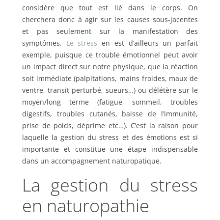
considère que tout est lié dans le corps. On
cherchera donc à agir sur les causes sous-jacentes
et pas seulement sur la manifestation des
symptômes.
Le stress
en est d’ailleurs un parfait
exemple, puisque ce trouble émotionnel peut avoir
un impact direct sur notre physique, que la réaction
soit immédiate (palpitations, mains froides, maux de
ventre, transit perturbé, sueurs…) ou délétère sur le
moyen/long terme (fatigue, sommeil, troubles
digestifs, troubles cutanés, baisse de l’immunité,
prise de poids, déprime etc…). C’est la raison pour
laquelle la gestion du stress et des émotions est si
importante et constitue une étape indispensable
dans un accompagnement naturopatique.
La gestion du stress
en naturopathie