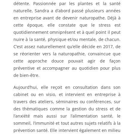
détente. Passionnée par les plantes et la santé
naturelle, Sandra a d’abord passé plusieurs années
en entreprise avant de devenir naturopathe. Déjà à
cette époque, elle constate que le stress est
quotidiennement omniprésent et à quel point il peut
nuire à la santé, physique et/ou mentale, de chacun.
C’est assez naturellement qu’elle décide en 2017, de
se réorienter vers la naturopathie, convaincue que
cette approche douce pouvait agir de façon
préventive et accompagner au quotidien pour plus
de bien-être.
Aujourd’hui, elle reçoit en consultation dans son
cabinet ou en visio, et intervient en entreprise à
travers des ateliers, séminaires ou conférences, sur
des thématiques comme la gestion du stress et de
l’anxiété mais aussi sur l’alimentation santé, le
sommeil, l’immunité et tout autres sujets relatifs à la
prévention santé. Elle intervient également en milieu