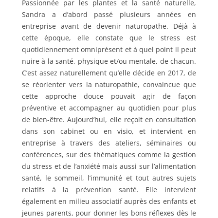
Passionnée par les plantes et la santé naturelle,
Sandra a d’abord passé plusieurs années en
entreprise avant de devenir naturopathe. Déjà à
cette époque, elle constate que le stress est
quotidiennement omniprésent et à quel point il peut
nuire à la santé, physique et/ou mentale, de chacun.
C’est assez naturellement qu’elle décide en 2017, de
se réorienter vers la naturopathie, convaincue que
cette approche douce pouvait agir de façon
préventive et accompagner au quotidien pour plus
de bien-être. Aujourd’hui, elle reçoit en consultation
dans son cabinet ou en visio, et intervient en
entreprise à travers des ateliers, séminaires ou
conférences, sur des thématiques comme la gestion
du stress et de l’anxiété mais aussi sur l’alimentation
santé, le sommeil, l’immunité et tout autres sujets
relatifs à la prévention santé. Elle intervient
également en milieu associatif auprès des enfants et
jeunes parents, pour donner les bons réflexes dès le