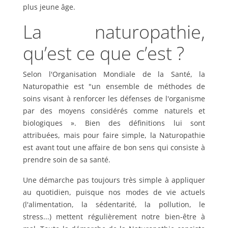
plus jeune âge.
La naturopathie,
qu’est ce que c’est ?
Selon l'Organisation Mondiale de la Santé, la
Naturopathie est "un ensemble de méthodes de
soins visant à renforcer les défenses de l'organisme
par des moyens considérés comme naturels et
biologiques ». Bien des définitions lui sont
attribuées, mais pour faire simple, la Naturopathie
est avant tout une affaire de bon sens qui consiste à
prendre soin de sa santé.
Une démarche pas toujours très simple à appliquer
au quotidien, puisque nos modes de vie actuels
(l'alimentation, la sédentarité, la pollution, le
stress...) mettent régulièrement notre bien-être à