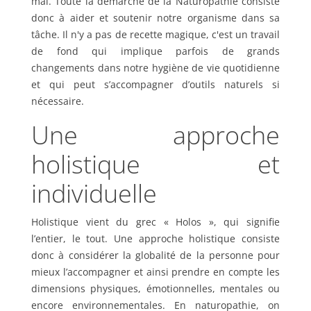
mal. Toute la démarche de la Naturopathie consiste
donc à aider et soutenir notre organisme dans sa
tâche. Il n'y a pas de recette magique, c'est un travail
de fond qui implique parfois de grands
changements dans notre hygiène de vie quotidienne
et qui peut s’accompagner d’outils naturels si
nécessaire.
Une approche
holistique et
individuelle
Holistique vient du grec « Holos », qui signifie
l’entier, le tout. Une approche holistique consiste
donc à considérer la globalité de la personne pour
mieux l’accompagner et ainsi prendre en compte les
dimensions physiques, émotionnelles, mentales ou
encore environnementales. En naturopathie, on