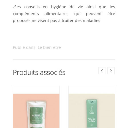
-Ses conseils en hygiène de vie ainsi que les
compléments alimentaires qui peuvent être
proposés ne visent pas à traiter des maladies
Publié dans:
Le bien-être
Produits associés