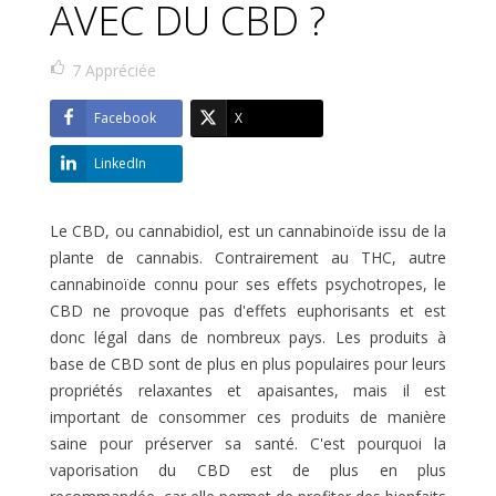
AVEC DU CBD ?
7
Appréciée
Facebook
X
LinkedIn
Le CBD, ou cannabidiol, est un cannabinoïde issu de la
plante de cannabis. Contrairement au THC, autre
cannabinoïde connu pour ses effets psychotropes, le
CBD ne provoque pas d'effets euphorisants et est
donc légal dans de nombreux pays. Les produits à
base de CBD sont de plus en plus populaires pour leurs
propriétés relaxantes et apaisantes, mais il est
important de consommer ces produits de manière
saine pour préserver sa santé. C'est pourquoi la
vaporisation du CBD est de plus en plus