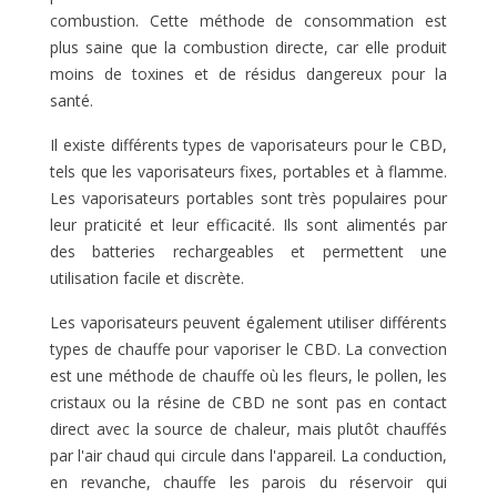
combustion. Cette méthode de consommation est
plus saine que la combustion directe, car elle produit
moins de toxines et de résidus dangereux pour la
santé.
Il existe différents types de vaporisateurs pour le CBD,
tels que les vaporisateurs fixes, portables et à flamme.
Les vaporisateurs portables sont très populaires pour
leur praticité et leur efficacité. Ils sont alimentés par
des batteries rechargeables et permettent une
utilisation facile et discrète.
Les vaporisateurs peuvent également utiliser différents
types de chauffe pour vaporiser le CBD. La convection
est une méthode de chauffe où les fleurs, le pollen, les
cristaux ou la résine de CBD ne sont pas en contact
direct avec la source de chaleur, mais plutôt chauffés
par l'air chaud qui circule dans l'appareil. La conduction,
en revanche, chauffe les parois du réservoir qui