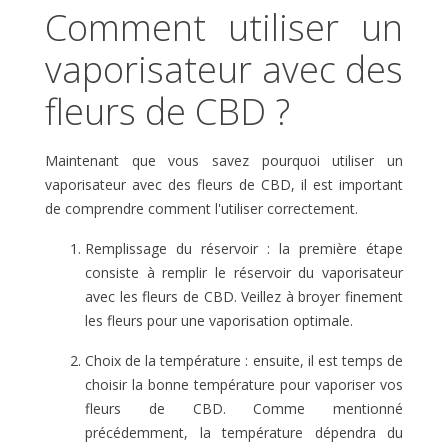
Comment utiliser un
vaporisateur avec des
fleurs de CBD ?
Maintenant que vous savez pourquoi utiliser un
vaporisateur avec des fleurs de CBD, il est important
de comprendre comment l'utiliser correctement.
Remplissage du réservoir : la première étape
consiste à remplir le réservoir du vaporisateur
avec les fleurs de CBD. Veillez à broyer finement
les fleurs pour une vaporisation optimale.
Choix de la température : ensuite, il est temps de
choisir la bonne température pour vaporiser vos
fleurs de CBD. Comme mentionné
précédemment, la température dépendra du