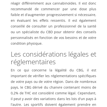
réagir différemment aux cannabinoïdes. Il est donc
recommandé de commencer par une dose plus
faible et d'augmenter progressivement si nécessaire,
en évaluant les effets ressentis. Il est également
conseillé de consulter un professionnel de la santé
ou un spécialiste du CBD pour obtenir des conseils
personnalisés en fonction de vos besoins et de votre
condition physique.
Les considérations légales et
réglementaires
En ce qui concerne la légalité du CBG, il est
important de vérifier les réglementations spécifiques
de votre pays ou de votre région. Dans de nombreux
pays, le CBG dérivé du chanvre contenant moins de
0,2% de THC est considéré comme légal. Cependant,
il peut y avoir des variations dans les lois d'un pays à
l'autre. Les sportifs doivent également prendre en