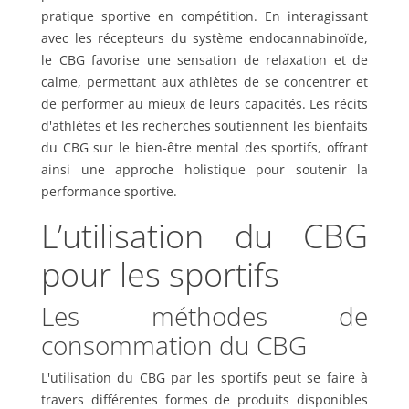
pratique sportive en compétition. En interagissant
avec les récepteurs du système endocannabinoïde,
le CBG favorise une sensation de relaxation et de
calme, permettant aux athlètes de se concentrer et
de performer au mieux de leurs capacités. Les récits
d'athlètes et les recherches soutiennent les bienfaits
du CBG sur le bien-être mental des sportifs, offrant
ainsi une approche holistique pour soutenir la
performance sportive.
L’utilisation du CBG
pour les sportifs
Les méthodes de
consommation du CBG
L'utilisation du CBG par les sportifs peut se faire à
travers différentes formes de produits disponibles