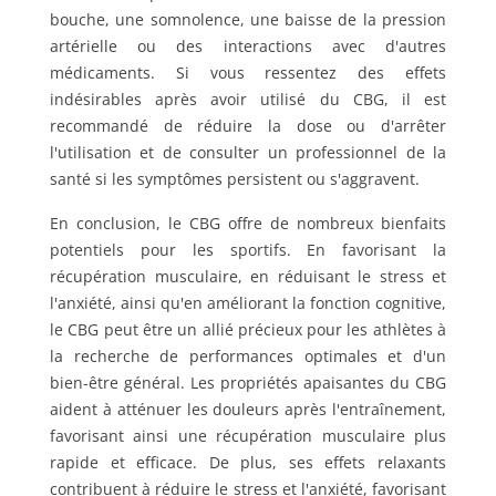
bouche, une somnolence, une baisse de la pression
artérielle ou des interactions avec d'autres
médicaments. Si vous ressentez des effets
indésirables après avoir utilisé du CBG, il est
recommandé de réduire la dose ou d'arrêter
l'utilisation et de consulter un professionnel de la
santé si les symptômes persistent ou s'aggravent.
En conclusion, le CBG offre de nombreux bienfaits
potentiels pour les sportifs. En favorisant la
récupération musculaire, en réduisant le stress et
l'anxiété, ainsi qu'en améliorant la fonction cognitive,
le CBG peut être un allié précieux pour les athlètes à
la recherche de performances optimales et d'un
bien-être général. Les propriétés apaisantes du CBG
aident à atténuer les douleurs après l'entraînement,
favorisant ainsi une récupération musculaire plus
rapide et efficace. De plus, ses effets relaxants
contribuent à réduire le stress et l'anxiété, favorisant