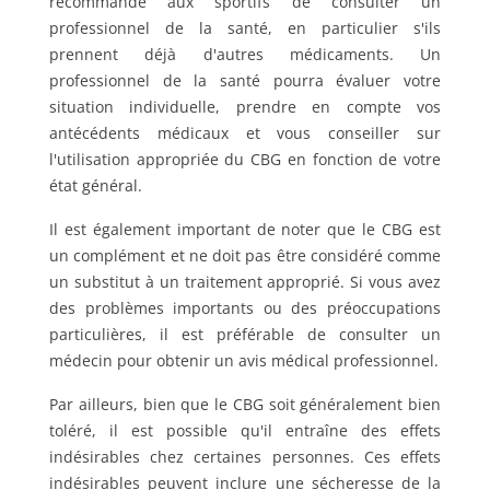
recommandé aux sportifs de consulter un
professionnel de la santé, en particulier s'ils
prennent déjà d'autres médicaments. Un
professionnel de la santé pourra évaluer votre
situation individuelle, prendre en compte vos
antécédents médicaux et vous conseiller sur
l'utilisation appropriée du CBG en fonction de votre
état général.
Il est également important de noter que le CBG est
un complément et ne doit pas être considéré comme
un substitut à un traitement approprié. Si vous avez
des problèmes importants ou des préoccupations
particulières, il est préférable de consulter un
médecin pour obtenir un avis médical professionnel.
Par ailleurs, bien que le CBG soit généralement bien
toléré, il est possible qu'il entraîne des effets
indésirables chez certaines personnes. Ces effets
indésirables peuvent inclure une sécheresse de la