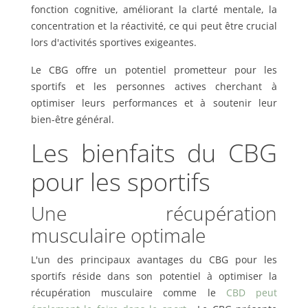
fonction cognitive, améliorant la clarté mentale, la
concentration et la réactivité, ce qui peut être crucial
lors d'activités sportives exigeantes.
Le CBG offre un potentiel prometteur pour les
sportifs et les personnes actives cherchant à
optimiser leurs performances et à soutenir leur
bien-être général.
Les bienfaits du CBG
pour les sportifs
Une récupération
musculaire optimale
L'un des principaux avantages du CBG pour les
sportifs réside dans son potentiel à optimiser la
récupération musculaire comme le
CBD peut