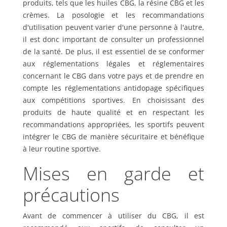
produits, tels que les huiles CBG, la résine CBG et les
crèmes. La posologie et les recommandations
d'utilisation peuvent varier d'une personne à l'autre,
il est donc important de consulter un professionnel
de la santé. De plus, il est essentiel de se conformer
aux réglementations légales et réglementaires
concernant le CBG dans votre pays et de prendre en
compte les réglementations antidopage spécifiques
aux compétitions sportives. En choisissant des
produits de haute qualité et en respectant les
recommandations appropriées, les sportifs peuvent
intégrer le CBG de manière sécuritaire et bénéfique
à leur routine sportive.
Mises en garde et
précautions
Avant de commencer à utiliser du CBG, il est