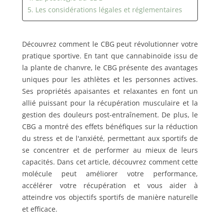
5. Les considérations légales et réglementaires
Découvrez comment le CBG peut révolutionner votre
pratique sportive. En tant que cannabinoïde issu de
la plante de chanvre, le CBG présente des avantages
uniques pour les athlètes et les personnes actives.
Ses propriétés apaisantes et relaxantes en font un
allié puissant pour la récupération musculaire et la
gestion des douleurs post-entraînement. De plus, le
CBG a montré des effets bénéfiques sur la réduction
du stress et de l'anxiété, permettant aux sportifs de
se concentrer et de performer au mieux de leurs
capacités. Dans cet article, découvrez comment cette
molécule peut améliorer votre performance,
accélérer votre récupération et vous aider à
atteindre vos objectifs sportifs de manière naturelle
et efficace.