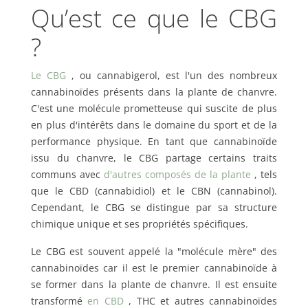
Qu’est ce que le CBG
?
Le CBG
, ou cannabigerol, est l'un des nombreux
cannabinoïdes présents dans la plante de chanvre.
C'est une molécule prometteuse qui suscite de plus
en plus d'intérêts dans le domaine du sport et de la
performance physique. En tant que cannabinoïde
issu du chanvre, le CBG partage certains traits
communs avec
d'autres composés de la plante
, tels
que le CBD (cannabidiol) et le CBN (cannabinol).
Cependant, le CBG se distingue par sa structure
chimique unique et ses propriétés spécifiques.
Le CBG est souvent appelé la "molécule mère" des
cannabinoïdes car il est le premier cannabinoïde à
se former dans la plante de chanvre. Il est ensuite
transformé
en CBD
, THC et autres cannabinoïdes