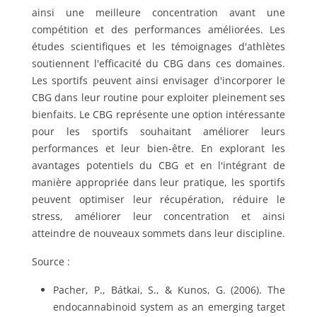
ainsi une meilleure concentration avant une
compétition et des performances améliorées. Les
études scientifiques et les témoignages d'athlètes
soutiennent l'efficacité du CBG dans ces domaines.
Les sportifs peuvent ainsi envisager d'incorporer le
CBG dans leur routine pour exploiter pleinement ses
bienfaits. Le CBG représente une option intéressante
pour les sportifs souhaitant améliorer leurs
performances et leur bien-être. En explorant les
avantages potentiels du CBG et en l'intégrant de
manière appropriée dans leur pratique, les sportifs
peuvent optimiser leur récupération, réduire le
stress, améliorer leur concentration et ainsi
atteindre de nouveaux sommets dans leur discipline.
Source :
Pacher, P., Bátkai, S., & Kunos, G. (2006). The
endocannabinoid system as an emerging target