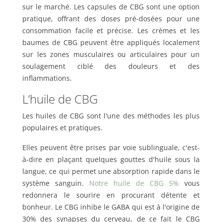
sur le marché. Les capsules de CBG sont une option
pratique, offrant des doses pré-dosées pour une
consommation facile et précise. Les crèmes et les
baumes de CBG peuvent être appliqués localement
sur les zones musculaires ou articulaires pour un
soulagement ciblé des douleurs et des
inflammations.
L’huile de CBG
Les huiles de CBG sont l'une des méthodes les plus
populaires et pratiques.
Elles peuvent être prises par voie sublinguale, c'est-
à-dire en plaçant quelques gouttes d'huile sous la
langue, ce qui permet une absorption rapide dans le
système sanguin.
Notre huile de CBG 5%
vous
redonnera le sourire en procurant détente et
bonheur. Le CBG inhibe le GABA qui est à l'origine de
30% des synapses du cerveau, de ce fait le CBG