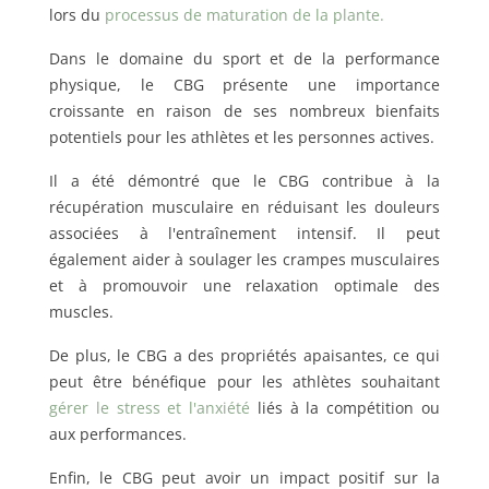
lors du
processus de maturation de la plante.
Dans le domaine du sport et de la performance
physique, le CBG présente une importance
croissante en raison de ses nombreux bienfaits
potentiels pour les athlètes et les personnes actives.
Il a été démontré que le CBG contribue à la
récupération musculaire en réduisant les douleurs
associées à l'entraînement intensif. Il peut
également aider à soulager les crampes musculaires
et à promouvoir une relaxation optimale des
muscles.
De plus, le CBG a des propriétés apaisantes, ce qui
peut être bénéfique pour les athlètes souhaitant
gérer le stress et l'anxiété
liés à la compétition ou
aux performances.
Enfin, le CBG peut avoir un impact positif sur la