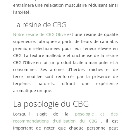
entraînera une relaxation musculaire réduisant ainsi
l'anxiété.
La résine de CBG
Notre résine de CBG Olive
est une résine de qualité
supérieure, fabriquée à partir de fleurs de cannabis
premium sélectionnées pour leur teneur élevée en
CBG. La texture malléable et onctueuse de la résine
CBG l'Olive en fait un produit facile à manipuler et à
consommer. Ses arômes d'herbes fraîches et de
terre mouillée sont renforcés par la présence de
terpènes naturels, offrant une expérience
aromatique unique.
La posologie du CBG
Lorsqu'il s'agit de la
posologie et des
recommandations d'utilisation du CBG
, il est
important de noter que chaque personne peut