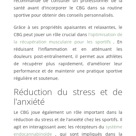
recommandé de consulter un professionnel de la
santé avant d'incorporer le CBG dans sa routine
sportive pour obtenir des conseils personnalisés.
Grâce à ses propriétés apaisantes et relaxantes, le
CBG peut jouer un rôle crucial dans
l'optimisation de
la récupération musculaire pour les sportifs
. En
réduisant l'inflammation et en atténuant les
douleurs post-entraînement, il permet aux athlètes
de récupérer plus rapidement, d'améliorer leur
performance et de maintenir une pratique sportive
régulière et soutenue.
Réduction du stress et de
l'anxiété
Le CBG joue également un rôle important dans la
réduction du stress et de l'anxiété chez les sportifs. Il
agit en interagissant avec les récepteurs du
système
endocannabinoïde
, qui sont impliqués dans la