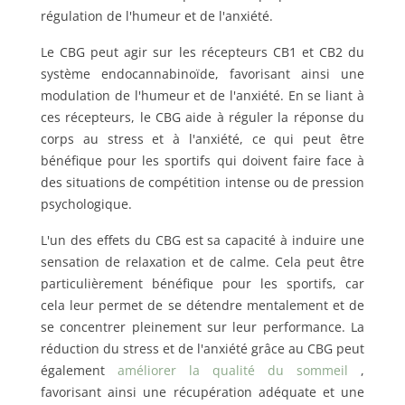
régulation de l'humeur et de l'anxiété.
Le CBG peut agir sur les récepteurs CB1 et CB2 du
système endocannabinoïde, favorisant ainsi une
modulation de l'humeur et de l'anxiété. En se liant à
ces récepteurs, le CBG aide à réguler la réponse du
corps au stress et à l'anxiété, ce qui peut être
bénéfique pour les sportifs qui doivent faire face à
des situations de compétition intense ou de pression
psychologique.
L'un des effets du CBG est sa capacité à induire une
sensation de relaxation et de calme. Cela peut être
particulièrement bénéfique pour les sportifs, car
cela leur permet de se détendre mentalement et de
se concentrer pleinement sur leur performance. La
réduction du stress et de l'anxiété grâce au CBG peut
également
améliorer la qualité du sommeil
,
favorisant ainsi une récupération adéquate et une