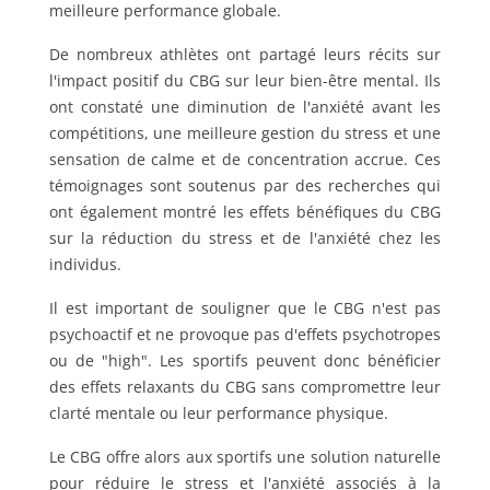
meilleure performance globale.
De nombreux athlètes ont partagé leurs récits sur
l'impact positif du CBG sur leur bien-être mental. Ils
ont constaté une diminution de l'anxiété avant les
compétitions, une meilleure gestion du stress et une
sensation de calme et de concentration accrue. Ces
témoignages sont soutenus par des recherches qui
ont également montré les effets bénéfiques du CBG
sur la réduction du stress et de l'anxiété chez les
individus.
Il est important de souligner que le CBG n'est pas
psychoactif et ne provoque pas d'effets psychotropes
ou de "high". Les sportifs peuvent donc bénéficier
des effets relaxants du CBG sans compromettre leur
clarté mentale ou leur performance physique.
Le CBG offre alors aux sportifs une solution naturelle
pour réduire le stress et l'anxiété associés à la