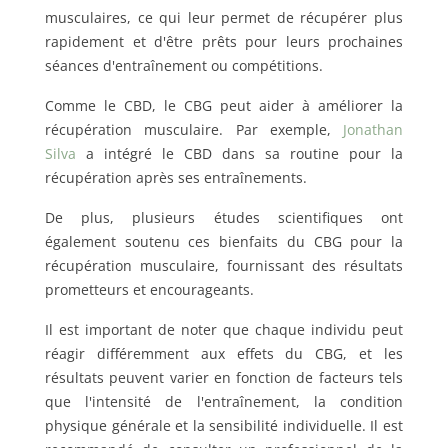
musculaires, ce qui leur permet de récupérer plus
rapidement et d'être prêts pour leurs prochaines
séances d'entraînement ou compétitions.
Comme le CBD, le CBG peut aider à améliorer la
récupération musculaire. Par exemple,
Jonathan
Silva
a intégré le CBD dans sa routine pour la
récupération après ses entraînements.
De plus, plusieurs études scientifiques ont
également soutenu ces bienfaits du CBG pour la
récupération musculaire, fournissant des résultats
prometteurs et encourageants.
Il est important de noter que chaque individu peut
réagir différemment aux effets du CBG, et les
résultats peuvent varier en fonction de facteurs tels
que l'intensité de l'entraînement, la condition
physique générale et la sensibilité individuelle. Il est