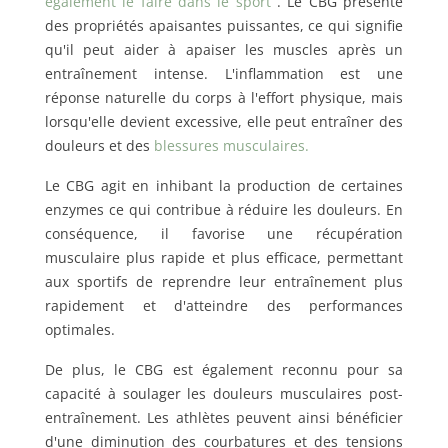
également le faire dans le sport
. Le CBG présente
des propriétés apaisantes puissantes, ce qui signifie
qu'il peut aider à apaiser les muscles après un
entraînement intense. L'inflammation est une
réponse naturelle du corps à l'effort physique, mais
lorsqu'elle devient excessive, elle peut entraîner des
douleurs et des
blessures musculaires.
Le CBG agit en inhibant la production de certaines
enzymes ce qui contribue à réduire les douleurs. En
conséquence, il favorise une récupération
musculaire plus rapide et plus efficace, permettant
aux sportifs de reprendre leur entraînement plus
rapidement et d'atteindre des performances
optimales.
De plus, le CBG est également reconnu pour sa
capacité à soulager les douleurs musculaires post-
entraînement. Les athlètes peuvent ainsi bénéficier
d'une diminution des courbatures et des tensions