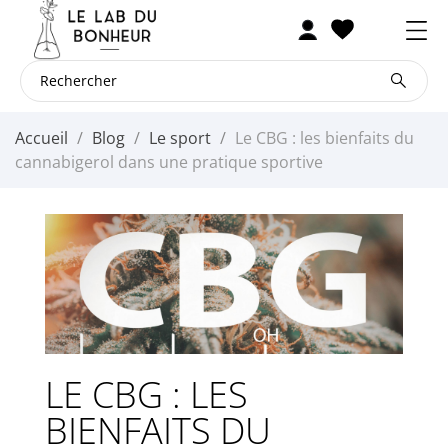
Accueil
Blog
Le sport
Le CBG : les bienfaits du
cannabigerol dans une pratique sportive
LE CBG : LES
BIENFAITS DU