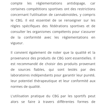
compte les réglementations antidopage, car
certaines compétitions sportives ont des restrictions
concernant l'utilisation de cannabinoïdes, y compris
le CBG. Il est essentiel de se renseigner sur les
règles spécifiques des fédérations sportives et de
consulter les organismes compétents pour s'assurer
de la conformité avec les réglementations en
vigueur.
Il convient également de noter que la qualité et la
provenance des produits de CBG sont essentielles. Il
est recommandé de choisir des produits provenant
de sources fiables, qui sont testés par des
laboratoires indépendants pour garantir leur pureté,
leur potentiel thérapeutique et leur conformité aux
normes de qualité.
L'utilisation pratique du CBG par les sportifs peut
alors se faire à travers différentes formes de